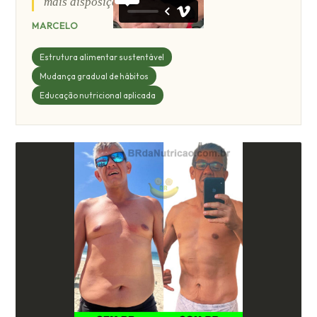
mais disposição.”
MARCELO
Estrutura alimentar sustentável
Mudança gradual de hábitos
Educação nutricional aplicada