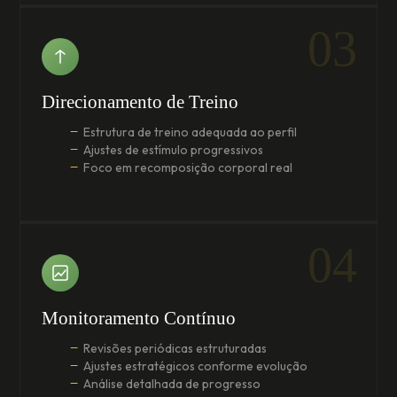
03
Direcionamento de Treino
Estrutura de treino adequada ao perfil
Ajustes de estímulo progressivos
Foco em recomposição corporal real
04
Monitoramento Contínuo
Revisões periódicas estruturadas
Ajustes estratégicos conforme evolução
Análise detalhada de progresso