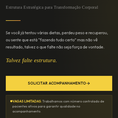
Estrutura Estratégica para Transformação Corporal
Se você já tentou várias dietas, perdeu peso e recuperou,
ou sente que está “fazendo tudo certo” mas não vê
resultado, talvez o que falte não seja força de vontade.
Talvez falte estrutura.
SOLICITAR ACOMPANHAMENTO
VAGAS LIMITADAS:
Trabalhamos com número controlado de
pacientes ativos para garantir qualidade no
acompanhamento.