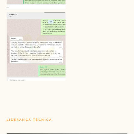
LIDERANÇA TÉCNICA