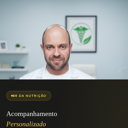
BR DA NUTRIÇÃO
Acompanhamento
Personalizado