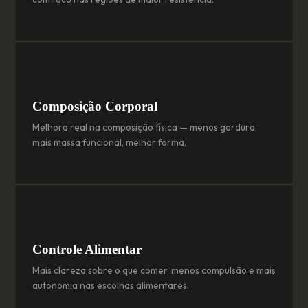
⚖️
Composição Corporal
Melhora real na composição física — menos gordura,
mais massa funcional, melhor forma.
🧠
Controle Alimentar
Mais clareza sobre o que comer, menos compulsão e mais
autonomia nas escolhas alimentares.