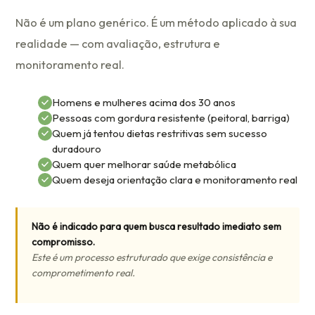
Não é um plano genérico. É um método aplicado à sua
realidade — com avaliação, estrutura e
monitoramento real.
Homens e mulheres acima dos 30 anos
Pessoas com gordura resistente (peitoral, barriga)
Quem já tentou dietas restritivas sem sucesso
duradouro
Quem quer melhorar saúde metabólica
Quem deseja orientação clara e monitoramento real
Não é indicado para quem busca resultado imediato sem
compromisso.
Este é um processo estruturado que exige consistência e
comprometimento real.