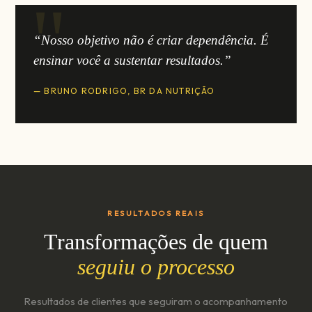
“Nosso objetivo não é criar dependência. É
ensinar você a sustentar resultados.”
— BRUNO RODRIGO, BR DA NUTRIÇÃO
RESULTADOS REAIS
Transformações de quem
seguiu o processo
Resultados de clientes que seguiram o acompanhamento