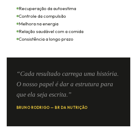
Recuperação da autoestima
Controle da compulsão
Melhora na energia
Relação saudável com a comida
Consistência a longo prazo
“Cada resultado carrega uma história.
O nosso papel é dar a estrutura para
que ela seja escrita.”
BRUNO RODRIGO — BR DA NUTRIÇÃO