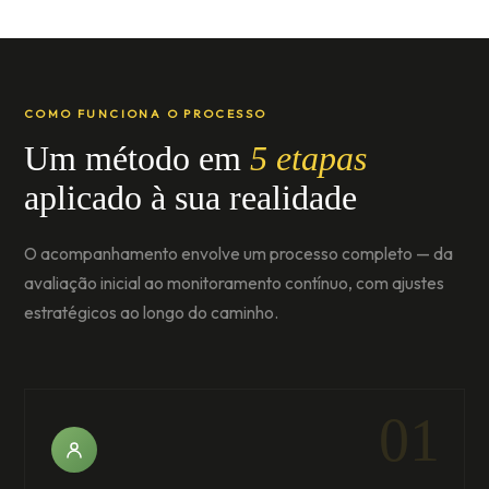
COMO FUNCIONA O PROCESSO
Um método em
5 etapas
aplicado à sua realidade
O acompanhamento envolve um processo completo — da
avaliação inicial ao monitoramento contínuo, com ajustes
estratégicos ao longo do caminho.
01