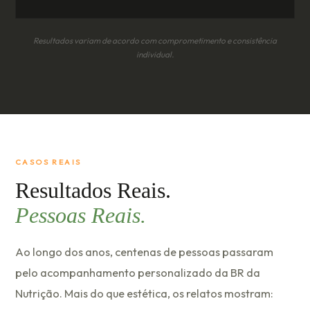
Resultados variam de acordo com comprometimento e consistência
individual.
CASOS REAIS
Resultados Reais.
Pessoas Reais.
Ao longo dos anos, centenas de pessoas passaram
pelo acompanhamento personalizado da BR da
Nutrição. Mais do que estética, os relatos mostram: