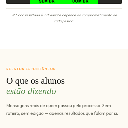
📌 Cada resultado é individual e depende do comprometimento de
cada pessoa.
RELATOS ESPONTÂNEOS
O que os alunos
estão dizendo
Mensagens reais de quem passou pelo processo. Sem
roteiro, sem edição — apenas resultados que falam por si.