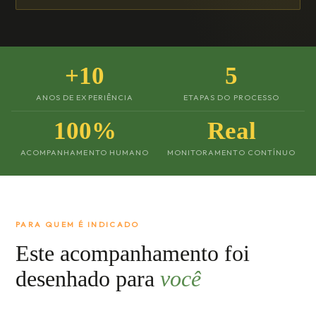
+10
5
ANOS DE EXPERIÊNCIA
ETAPAS DO PROCESSO
100%
Real
ACOMPANHAMENTO HUMANO
MONITORAMENTO CONTÍNUO
PARA QUEM É INDICADO
Este acompanhamento foi
desenhado para
você