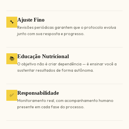
Ajuste Fino
🔧
Revisões periódicas garantem que o protocolo evolua
junto com sua resposta e progresso.
Educação Nutricional
📚
O objetivo não é criar dependência — é ensinar você a
sustentar resultados de forma autônoma.
Responsabilidade
✅
Monitoramento real, com acompanhamento humano
presente em cada fase do processo.