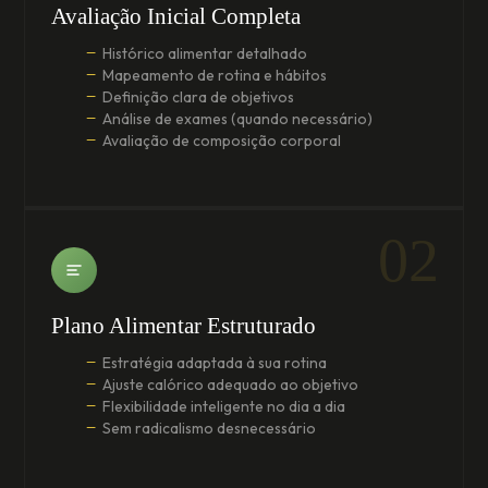
Avaliação Inicial Completa
Histórico alimentar detalhado
Mapeamento de rotina e hábitos
Definição clara de objetivos
Análise de exames (quando necessário)
Avaliação de composição corporal
02
Plano Alimentar Estruturado
Estratégia adaptada à sua rotina
Ajuste calórico adequado ao objetivo
Flexibilidade inteligente no dia a dia
Sem radicalismo desnecessário