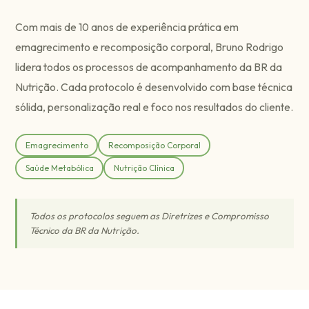
Com mais de 10 anos de experiência prática em
emagrecimento e recomposição corporal, Bruno Rodrigo
lidera todos os processos de acompanhamento da BR da
Nutrição. Cada protocolo é desenvolvido com base técnica
sólida, personalização real e foco nos resultados do cliente.
Emagrecimento
Recomposição Corporal
Saúde Metabólica
Nutrição Clínica
Todos os protocolos seguem as Diretrizes e Compromisso
Técnico da BR da Nutrição.