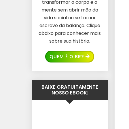
transformar o corpo e a
mente sem abrir mão da
vida social ou se tornar
escravo da balança. Clique
abaixo para conhecer mais
sobre sua história.
QUEM É O BR?
BAIXE GRATUITAMENTE
NOSSO EBOOK: