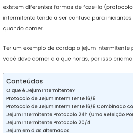
existem diferentes formas de faze-la (protocolos
intermitente tende a ser confuso para iniciante
quando comer.
Ter um exemplo de cardapio jejum intermitente 
você deve comer e a que horas, por isso criamo
Conteúdos
O que é Jejum Intermitente?
Protocolo de Jejum Intermitente 16/8
Protocolo de Jejum Intermitente 16/8 Combinado c
Jejum Intermitente Protocolo 24h (Uma Refeição Por
Jejum Intermitente Protocolo 20/4
Jejum em dias alternados