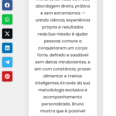
abordagem direta, prática
e sem extremismos —
unindo ciência, experiência
própria e resultados
reais.Sua missão é ajudar
pessoas comuns a
conquistarem um corpo
forte, definido e saudável
sem dietas mirabolantes, e
sim com constância, prazer
alimentar e treinos
inteligentes.Através da sua
metodologia exclusiva e
acompanhamento
personalizado, Bruno
mostra que é possível