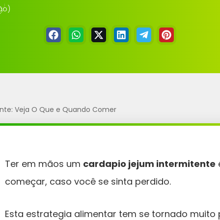
ente: Veja O Que e Quando Comer
Ter em mãos um
cardapio jejum intermitente
começar, caso você se sinta perdido.
Esta estrategia alimentar tem se tornado muito 