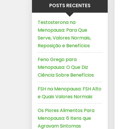
POSTS RECENTES
Testosterona na
Menopausa: Para Que
Serve, Valores Normais,
Reposição e Benefícios
Feno Grego para
Menopausa: O Que Diz
Ciência Sobre Benefícios
FSH na Menopausa: FSH Alto
e Quais Valores Normais
Os Piores Alimentos Para
Menopausa: 6 Itens que
Agravam Sintomas