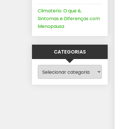
Climaterio: O que é,
Sintomas e Diferenças com
Menopausa
CATEGORIAS
Categorias