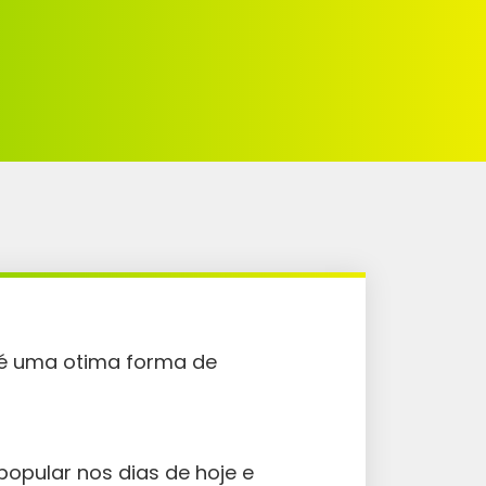
é uma otima forma de
popular nos dias de hoje e