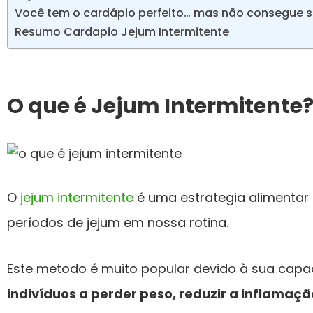
Você tem o cardápio perfeito… mas não consegue se
Resumo Cardapio Jejum Intermitente
O que é Jejum Intermitente
O
jejum intermitente
é uma estrategia alimentar 
períodos de jejum em nossa rotina.
Este metodo é muito popular devido à sua cap
indivíduos a perder peso, reduzir a inflamação