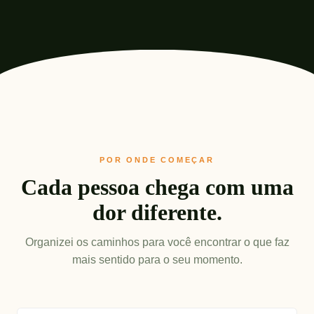
POR ONDE COMEÇAR
Cada pessoa chega com uma
dor diferente.
Organizei os caminhos para você encontrar o que faz
mais sentido para o seu momento.