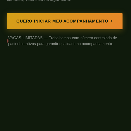
QUERO INICIAR MEU ACOMPANHAMENTO
VAGAS LIMITADAS — Trabalhamos com número controlado de
pacientes ativos para garantir qualidade no acompanhamento.