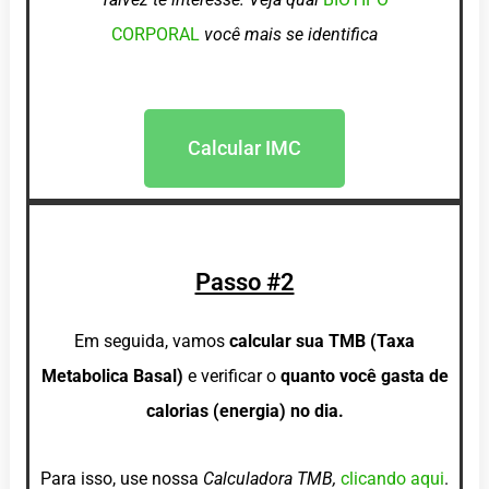
CORPORAL
você mais se identifica
Calcular IMC
Passo #2
Em seguida, vamos
calcular sua TMB (Taxa
Metabolica Basal)
e verificar o
quanto você gasta de
calorias (energia) no dia.
Para isso, use nossa
Calculadora TMB,
clicando aqui
.