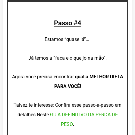
Passo #4
Estamos “quase lá”…
Já temos a “faca e o queijo na mão”.
Agora você precisa encontrar
qual a MELHOR DIETA
PARA VOCÊ!
Talvez te interesse: Confira esse passo-a-passo em
detalhes Neste
GUIA DEFINITIVO DA PERDA DE
PESO
.