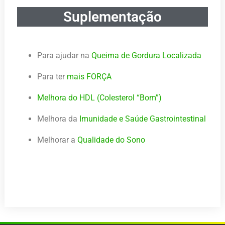
Suplementação
Para ajudar na
Queima de Gordura Localizada
Para ter
mais FORÇA
Melhora do HDL (Colesterol “Bom”)
Melhora da
Imunidade e Saúde Gastrointestinal
Melhorar a
Qualidade do Sono