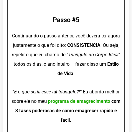
Passo #5
Continuando o passo anterior, você deverá ter agora
justamente o que foi dito:
CONSISTENCIA
! Ou seja,
repetir o que eu chamo de “
Triangulo do Corpo Ideal
”
todos os dias, o ano inteiro – fazer disso um
Estilo
de Vida
.
“
E o que seria esse tal triangulo?!”
Eu abordo melhor
sobre ele no meu
programa de emagrecimento
com
3 fases poderosas de como emagrecer rapido e
facil.