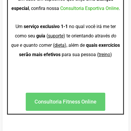
especial
, confira nossa
Consultoria Esportiva Online
.
Um
serviço exclusivo 1-1
no qual você irá me ter
como seu
guia
(
suporte
) te orientando através
do
que e quanto comer
(
dieta
), além de
quais exercícios
serão mais efetivos
para sua pessoa (
treino
)
Consultoria Fitness Online