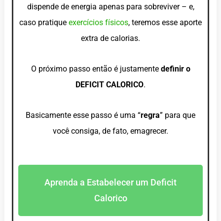
dispende de energia apenas para sobreviver – e,
caso pratique
exercícios físicos
, teremos esse aporte
extra de calorias.
O próximo passo então é justamente
definir o
DEFICIT CALORICO
.
Basicamente esse passo é uma “
regra
” para que
você consiga, de fato, emagrecer.
Aprenda a Estabelecer um Deficit
Calorico