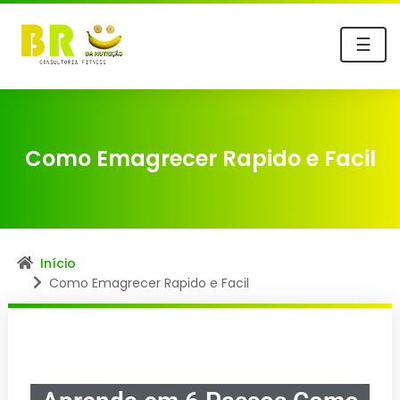
☰
Como Emagrecer Rapido e Facil
Início
Como Emagrecer Rapido e Facil