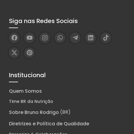
Siga nas Redes Sociais
Institucional
Quem Somos
Time BR da Nutrição
(BR)
Sobre Bruno Rodrigo
Diretrizes e Política de Qualidade