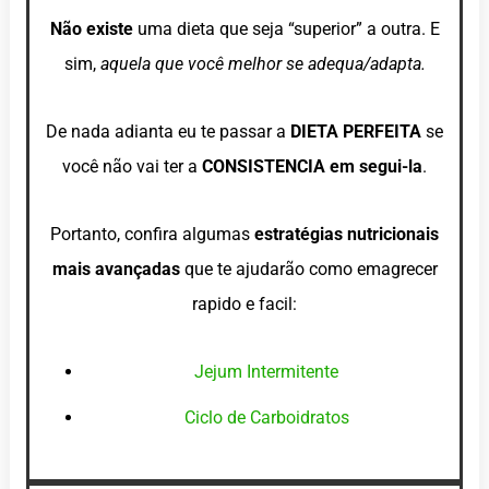
Não existe
uma dieta que seja “superior” a outra. E
sim,
aquela que você melhor se adequa/adapta.
De nada adianta eu te passar a
DIETA PERFEITA
se
você não vai ter a
CONSISTENCIA em segui-la
.
Portanto, confira algumas
estratégias nutricionais
mais avançadas
que te ajudarão como emagrecer
rapido e facil:
Jejum Intermitente
Ciclo de Carboidratos