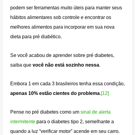
podem ser ferramentas muito úteis para manter seus
hábitos alimentares sob controle e encontrar os
melhores alimentos para incorporar em sua nova
dieta para pré diabético.
Se você acabou de aprender sobre pré diabetes,
saiba que
você não está sozinho nessa
.
Embora 1 em cada 3 brasileiros tenha essa condição,
apenas 10% estão cientes do problema
.
[12]
Pense no pré diabetes como um
sinal de alerta
intermitente
para o diabetes tipo 2, semelhante a
quando a luz “verificar motor” acende em seu carro.