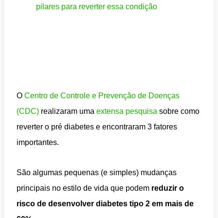
O
Centro de Controle e Prevenção de Doenças
(CDC)
realizaram uma
extensa pesquisa
sobre como
reverter o pré diabetes e encontraram 3 fatores
importantes.
São algumas pequenas (e simples) mudanças
principais no estilo de vida que podem
reduzir o
risco de desenvolver diabetes tipo 2 em mais de