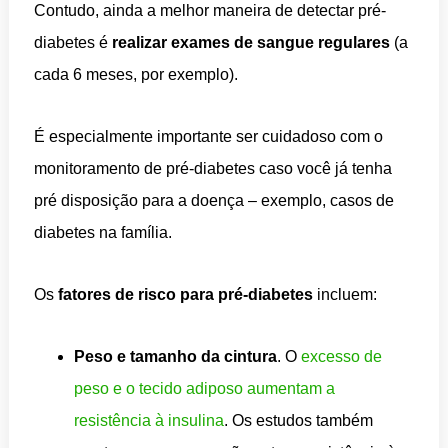
Contudo, ainda a melhor maneira de detectar pré-
diabetes é
realizar exames de sangue regulares
(a
cada 6 meses, por exemplo).
É especialmente importante ser cuidadoso com o
monitoramento de pré-diabetes caso você já tenha
pré disposição para a doença – exemplo, casos de
diabetes na família.
Os
fatores de risco para pré-diabetes
incluem:
Peso e tamanho da cintura
. O
excesso de
peso e o tecido adiposo aumentam a
resistência à insulina
. Os estudos também