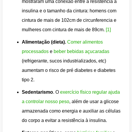
mostraram uma conexão entre a resistência à
insulina e o tamanho da cintura: homens com
cintura de mais de 102cm de circunferencia e
mulheres com cintura de mais de 89cm.
[1]
Alimentação (dieta).
Comer alimentos
processados
e
beber bebidas açucaradas
(refrigerante, sucos industrializados, etc)
aumentam o risco de pré diabetes e diabetes
tipo 2.
Sedentarismo
. O
exercício físico regular ajuda
a controlar nosso peso
, além de usar a glicose
armazenada como energia e auxiliar as células
do corpo a evitar a resistência à insulina.