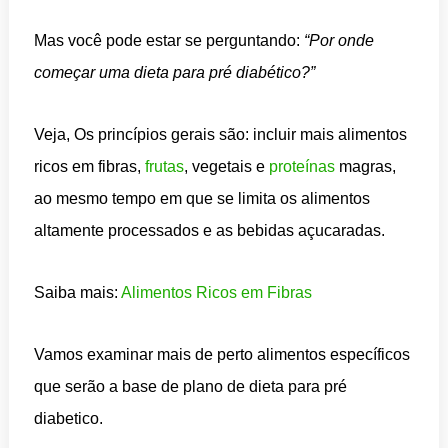
Mas você pode estar se perguntando:
“Por onde
começar uma dieta para pré diabético?”
Veja, Os princípios gerais são: incluir mais alimentos
ricos em fibras,
frutas
, vegetais e
proteínas
magras,
ao mesmo tempo em que se limita os alimentos
altamente processados e as bebidas açucaradas.
Saiba mais:
Alimentos Ricos em Fibras
Vamos examinar mais de perto alimentos específicos
que serão a base de plano de dieta para pré
diabetico.