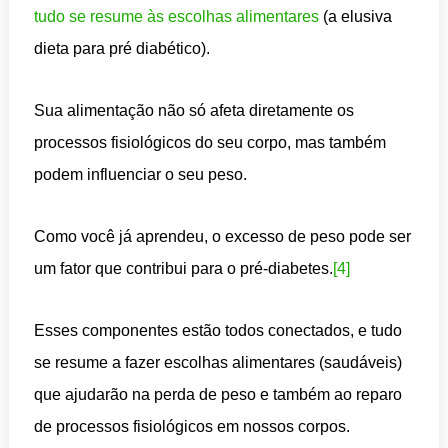
tudo se resume às escolhas alimentares
(a elusiva
dieta para pré diabético).
Sua alimentação não só afeta diretamente os
processos fisiológicos do seu corpo, mas também
podem influenciar o seu peso.
Como você já aprendeu, o excesso de peso pode ser
um fator que contribui para o pré-diabetes.
[4]
Esses componentes estão todos conectados, e tudo
se resume a fazer escolhas alimentares (saudáveis)
que ajudarão na perda de peso e também ao reparo
de processos fisiológicos em nossos corpos.