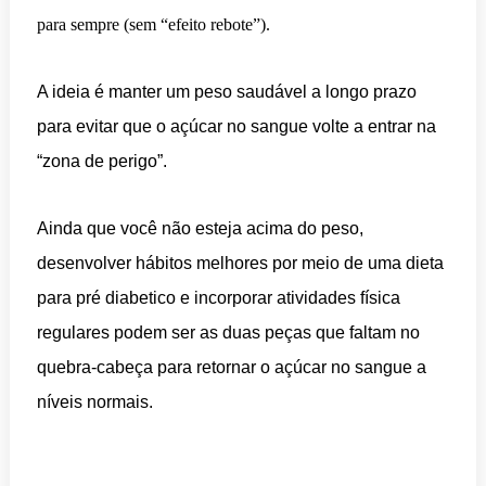
para sempre (sem “efeito rebote”).
A ideia é manter um peso saudável a longo prazo
para evitar que o açúcar no sangue volte a entrar na
“zona de perigo”.
Ainda que você não esteja acima do peso,
desenvolver hábitos melhores por meio de uma dieta
para pré diabetico e incorporar atividades física
regulares podem ser as duas peças que faltam no
quebra-cabeça para retornar o açúcar no sangue a
níveis normais.