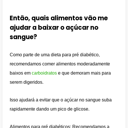
Então, quais alimentos vão me
ajudar a baixar o açúcar no
sangue?
Como parte de uma dieta para pré diabético,
recomendamos comer alimentos moderadamente
baixos em
carboidratos
e que demoram mais para
serem digeridos.
Isso ajudará a evitar que o açúcar no sangue suba
rapidamente dando um pico de glicose.
Alimentos para pré diabéticos: Recomendamos a