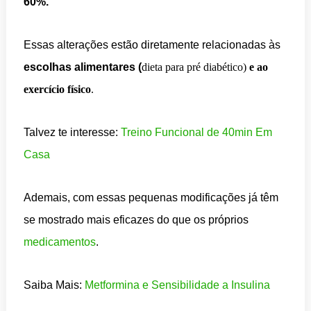
60%.
Essas alterações estão diretamente relacionadas às
escolhas alimentares (
dieta para pré diabético)
e ao
exercício físico
.
Talvez te interesse:
Treino Funcional de 40min Em
Casa
Ademais, com essas pequenas modificações já têm
se mostrado mais eficazes do que os próprios
medicamentos
.
Saiba Mais:
Metformina e Sensibilidade a Insulina