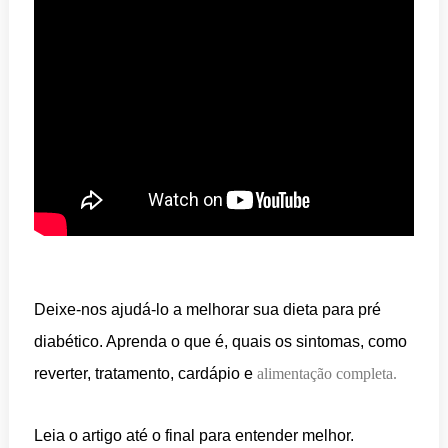
Deixe-nos ajudá-lo a melhorar sua dieta para pré
diabético. Aprenda o que é, quais os sintomas, como
reverter, tratamento, cardápio e
alimentação completa
.
Leia o artigo até o final para entender melhor.