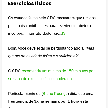
Exercícios físicos
Os estudos feitos pelo CDC mostraram que um dos
principais contribuintes para reverter o diabetes é
incorporar mais atividade física.
[3]
Bom, você deve estar se perguntando agora:
“mas
quanto de atividade física é o suficiente?”
O CDC
recomenda um mínimo de 150 minutos por
semana de exercício físico moderada
.
Particularmente eu (
Bruno Rodrigo
) diria que uma
frequência de 3x na semana por 1 hora está