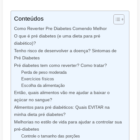
Conteúdos
Como Reverter Pre Diabetes Comendo Melhor
O que é pré diabetes (e uma dieta para pré
diabético)?
Tenho risco de desenvolver a doença? Sintomas de
Pré Diabetes
Pré diabetes tem como reverter? Como tratar?
Perda de peso moderada
Exercícios físicos
Escolha da alimentação
Então, quais alimentos vão me ajudar a baixar o
açúcar no sangue?
Alimentos para pré diabéticos: Quais EVITAR na
minha dieta pré diabetes?
Melhorias no estilo de vida para ajudar a controlar sua
pré-diabetes
Controle o tamanho das porções