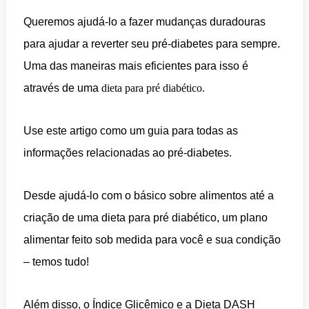
Queremos ajudá-lo a fazer mudanças duradouras
para ajudar a reverter seu pré-diabetes para sempre.
Uma das maneiras mais eficientes para isso é
através de uma
dieta para pré diabético.
Use este artigo como um guia para todas as
informações relacionadas ao pré-diabetes.
Desde ajudá-lo com o básico sobre alimentos até a
criação de uma dieta para pré diabético, um plano
alimentar feito sob medida para você e sua condição
– temos tudo!
Além disso, o Índice Glicêmico e a Dieta DASH