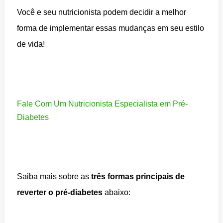
Você e seu nutricionista podem decidir a melhor
forma de implementar essas mudanças em seu estilo
de vida!
Fale Com Um Nutricionista Especialista em Pré-
Diabetes
Saiba mais sobre as
três formas principais de
reverter o pré-diabetes
abaixo: