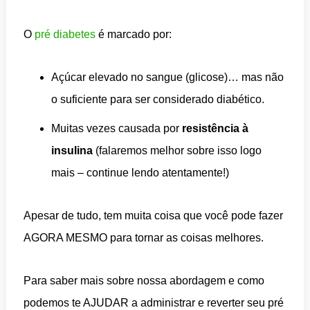
O
pré diabetes
é marcado por:
Açúcar elevado no sangue (glicose)… mas não
o suficiente para ser considerado diabético.
Muitas vezes causada por
resistência à
insulina
(falaremos melhor sobre isso logo
mais – continue lendo atentamente!)
Apesar de tudo, tem muita coisa que você pode fazer
AGORA MESMO para tornar as coisas melhores.
Para saber mais sobre nossa abordagem e como
podemos te AJUDAR a administrar e reverter seu pré