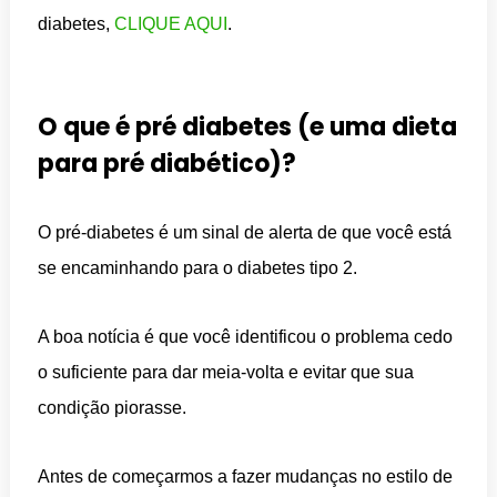
diabetes,
CLIQUE AQUI
.
O que é pré diabetes (e uma dieta
para pré diabético)?
O pré-diabetes é um sinal de alerta de que você está
se encaminhando para o diabetes tipo 2.
A boa notícia é que você identificou o problema cedo
o suficiente para dar meia-volta e evitar que sua
condição piorasse.
Antes de começarmos a fazer mudanças no estilo de