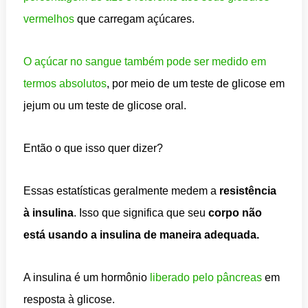
vermelhos
que carregam açúcares.
O açúcar no sangue também pode ser medido em
termos absolutos
, por meio de um teste de glicose em
jejum ou um teste de glicose oral.
Então o que isso quer dizer?
Essas estatísticas geralmente medem a
resistência
à insulina
. Isso que significa que seu
corpo não
está usando a insulina de maneira adequada.
A insulina é um hormônio
liberado pelo pâncreas
em
resposta à glicose.