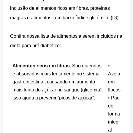
inclusão de alimentos ricos em fibras, proteínas
magras e alimentos com baixo índice glicêmico (IG).
Confira nossa lista de alimentos a serem incluídos na
dieta para pré diabetico:
Alimentos ricos em fibras
: São digeridos
•
e absorvidos mais lentamente no sistema
Aveia
gastrointestinal, causando um aumento
em
mais lento do açúcar no sangue (glicemia).
flocos
Isso ajuda a prevenir “picos de açúcar”.
• Pão
de
forma
integr
al