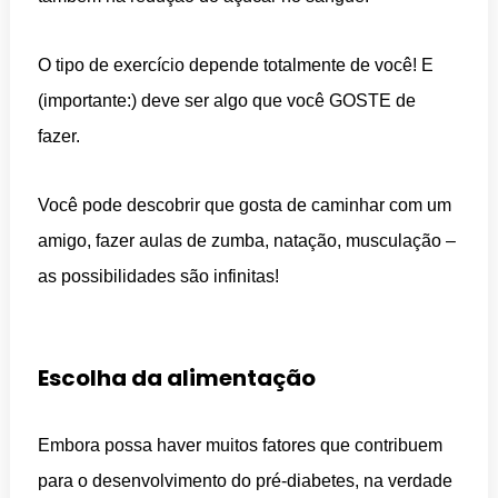
O tipo de exercício depende totalmente de você! E
(importante:) deve ser algo que você GOSTE de
fazer.
Você pode descobrir que gosta de caminhar com um
amigo, fazer aulas de zumba, natação, musculação –
as possibilidades são infinitas!
Escolha da alimentação
Embora possa haver muitos fatores que contribuem
para o desenvolvimento do pré-diabetes, na verdade