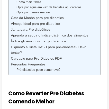
Coma mais fibras
Opte por água em vez de bebidas açucaradas
Opte por carnes magras
Cafe da Manha para pre diabetico
Almoço Ideal para pre diabetico
Janta para Pre diabéticos
Aprenda a seguir o índice glicêmico dos alimentos
Índice glicêmico vs. carga glicêmica
E quanto à Dieta DASH para pré-diabetes? Devo
tentar?
Cardapio para Pre Diabetes PDF
Perguntas Frequentes
Pré diabetico pode comer ovo?
Como Reverter Pre Diabetes
Comendo Melhor