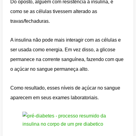
Do oposto, alguém com resistência à insulina, é
como se as células tivessem alterado as
travas/fechaduras.
A insulina não pode mais interagir com as células e
ser usada como energia. Em vez disso, a glicose
permanece na corrente sanguínea, fazendo com que
o açúcar no sangue permaneça alto.
Como resultado, esses níveis de açúcar no sangue
aparecem em seus exames laboratoriais.