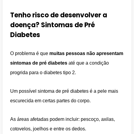
Tenho risco de desenvolver a
doença? Sintomas de Pré
Diabetes
O problema é que
muitas pessoas não apresentam
sintomas de pré diabetes
até que a condição
progrida para o diabetes tipo 2.
Um possível sintoma de pré diabetes é a pele mais
escurecida em certas partes do corpo.
As áreas afetadas podem incluir: pescoço, axilas,
cotovelos, joelhos e entre os dedos.