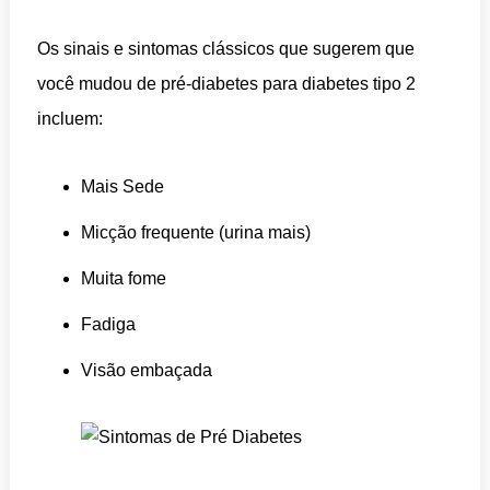
Os sinais e sintomas clássicos que sugerem que
você mudou de pré-diabetes para diabetes tipo 2
incluem:
Mais Sede
Micção frequente (urina mais)
Muita fome
Fadiga
Visão embaçada