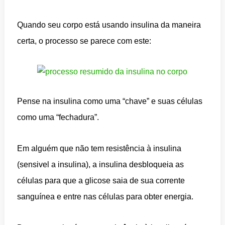
Quando seu corpo está usando insulina da maneira
certa, o processo se parece com este:
Pense na insulina como uma “chave” e suas células
como uma “fechadura”.
Em alguém que não tem resistência à insulina
(sensivel a insulina), a insulina desbloqueia as
células para que a glicose saia de sua corrente
sanguínea e entre nas células para obter energia.