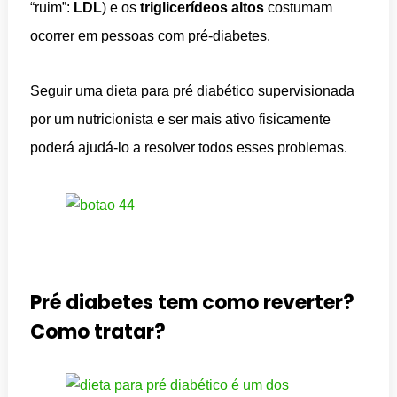
“ruim”:
LDL
) e os
triglicerídeos altos
costumam
ocorrer em pessoas com pré-diabetes.
Seguir uma dieta para pré diabético supervisionada
por um nutricionista e ser mais ativo fisicamente
poderá ajudá-lo a resolver todos esses problemas.
Pré diabetes tem como reverter?
Como tratar?