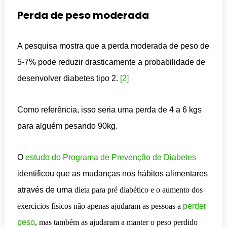
Perda de peso moderada
A pesquisa mostra que a perda moderada de peso de
5-7% pode reduzir drasticamente a probabilidade de
desenvolver diabetes tipo 2.
[2]
Como referência, isso seria uma perda de 4 a 6 kgs
para alguém pesando 90kg.
O
estudo do Programa de Prevenção de Diabetes
identificou que as mudanças nos hábitos alimentares
através de uma
dieta para pré diabético
e o aumento dos
exercícios físicos não apenas ajudaram as pessoas a
perder
peso
, mas também as ajudaram a manter o peso perdido