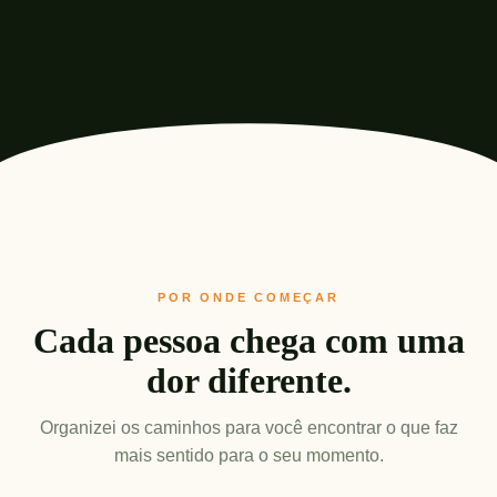
POR ONDE COMEÇAR
Cada pessoa chega com uma
dor diferente.
Organizei os caminhos para você encontrar o que faz
mais sentido para o seu momento.