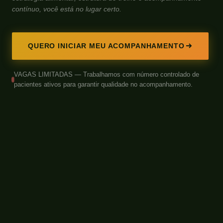
contínuo, você está no lugar certo.
QUERO INICIAR MEU ACOMPANHAMENTO
VAGAS LIMITADAS — Trabalhamos com número controlado de
pacientes ativos para garantir qualidade no acompanhamento.