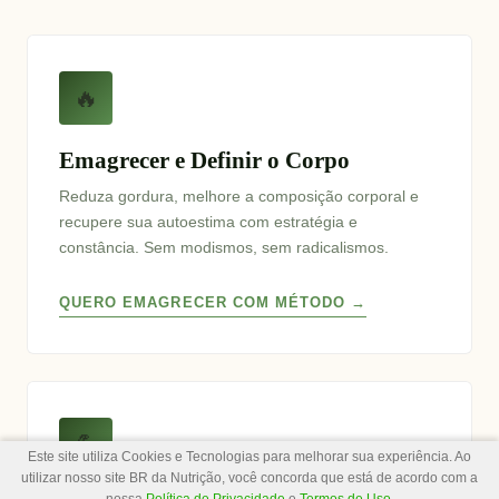
🔥
Emagrecer e Definir o Corpo
Reduza gordura, melhore a composição corporal e
recupere sua autoestima com estratégia e
constância. Sem modismos, sem radicalismos.
QUERO EMAGRECER COM MÉTODO →
💪
Este site utiliza Cookies e Tecnologias para melhorar sua experiência. Ao
utilizar nosso site BR da Nutrição, você concorda que está de acordo com a