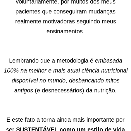
voluntariamente, por muitos dos meus
pacientes que conseguiram mudanças
realmente motivadoras seguindo meus
ensinamentos.
Lembrando que a metodologia é
embasada
100% na melhor e mais atual ciência nutricional
disponível no mundo
,
desbancando mitos
antigos
(e desnecessários) da nutrição.
E este fato a torna ainda mais importante por
ser
SUSTENTÁVEL como um estilo de vida