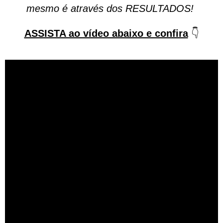
mesmo é através dos RESULTADOS!
ASSISTA ao vídeo abaixo e confira
👇