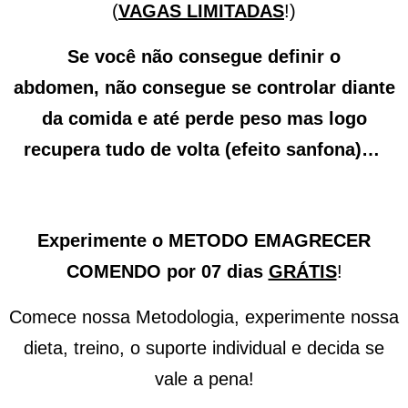
(
VAGAS LIMITADAS
!)
Se você não consegue definir o
abdomen,
não consegue
se controlar diante
da comida e até
perde peso mas logo
recupera tudo de volta (efeito sanfona)
…
Experimente o METODO EMAGRECER
COMENDO por 07 dias
GRÁTIS
!
Comece nossa Metodologia, experimente nossa
dieta, treino, o suporte individual e decida se
vale a pena!