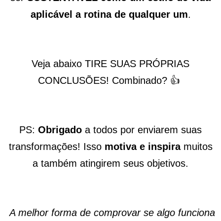
aplicável a rotina de qualquer um
.
Veja abaixo TIRE SUAS PRÓPRIAS
CONCLUSÕES! Combinado? 👍
PS:
Obrigado
a todos por enviarem suas
transformações! Isso
motiva e inspira
muitos
a também atingirem seus objetivos.
A melhor forma de comprovar se algo funciona