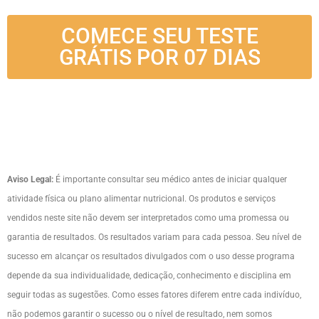
COMECE SEU TESTE
GRÁTIS POR 07 DIAS
Aviso Legal:
É importante consultar seu médico antes de iniciar qualquer
atividade física ou plano alimentar nutricional. Os produtos e serviços
vendidos neste site não devem ser interpretados como uma promessa ou
garantia de resultados. Os resultados variam para cada pessoa. Seu nível de
sucesso em alcançar os resultados divulgados com o uso desse programa
depende da sua individualidade, dedicação, conhecimento e disciplina em
seguir todas as sugestões. Como esses fatores diferem entre cada indivíduo,
não podemos garantir o sucesso ou o nível de resultado, nem somos