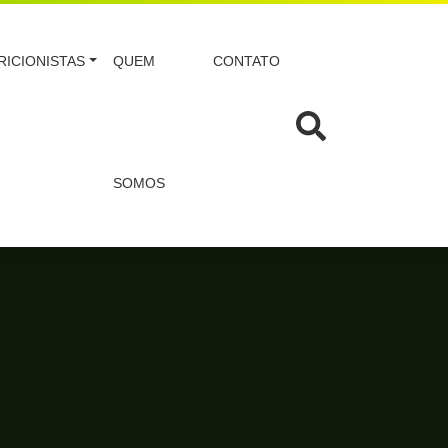
RICIONISTAS
QUEM
CONTATO
SOMOS