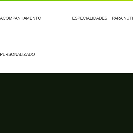
ACOMPANHAMENTO
ESPECIALIDADES
PARA NUT
PERSONALIZADO