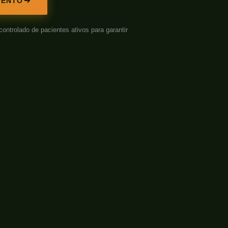
MENTO
rolado de pacientes ativos para garantir