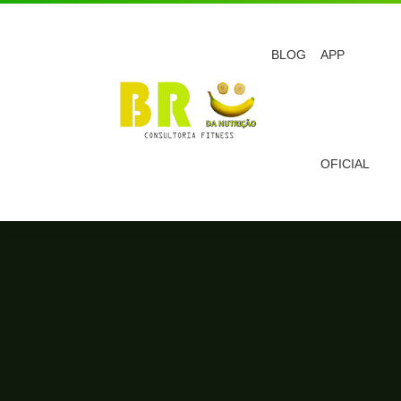
BLOG
APP
OFICIAL