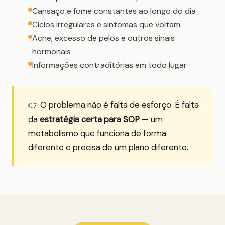
Cansaço e fome constantes ao longo do dia
Ciclos irregulares e sintomas que voltam
Acne, excesso de pelos e outros sinais
hormonais
Informações contraditórias em todo lugar
👉 O problema não é falta de esforço. É falta
da
estratégia certa para SOP
— um
metabolismo que funciona de forma
diferente e precisa de um plano diferente.