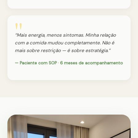
“Mais energia, menos sintomas. Minha relação
com a comida mudou completamente. Não é
mais sobre restrição — é sobre estratégia.”
— Paciente com SOP · 6 meses de acompanhamento