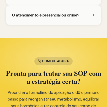
O atendimento é presencial ou online?
🚀 COMECE AGORA
Pronta para tratar sua SOP com
a estratégia certa?
Preencha o formulário de aplicação e dê o primeiro
passo para reorganizar seu metabolismo, equilibrar
seus hormônios e ter controle do seu corpo de