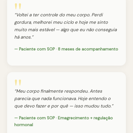
“Voltei a ter controle do meu corpo. Perdi
gordura, melhorei meu ciclo e hoje me sinto
muito mais estável — algo que eu não conseguia
há anos.”
— Paciente com SOP · 8 meses de acompanhamento
“Meu corpo finalmente respondeu. Antes
parecia que nada funcionava. Hoje entendo o
que devo fazer e por quê — isso mudou tudo.”
— Paciente com SOP · Emagrecimento + regulação
hormonal