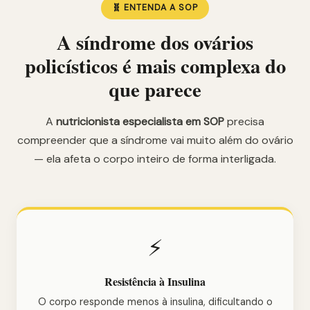
🧬 ENTENDA A SOP
A síndrome dos ovários
policísticos é mais complexa do
que parece
A
nutricionista especialista em SOP
precisa
compreender que a síndrome vai muito além do ovário
— ela afeta o corpo inteiro de forma interligada.
⚡
Resistência à Insulina
O corpo responde menos à insulina, dificultando o