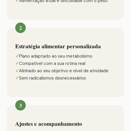
Alimentação atual e dificuldade com o peso
2
Estratégia alimentar personalizada
Plano adaptado ao seu metabolismo
Compatível com a sua rotina real
Alinhado ao seu objetivo e nível de atividade
Sem radicalismos desnecessários
3
Ajustes e acompanhamento