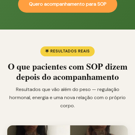
Quero acompanhamento para SOP
🌟 RESULTADOS REAIS
O que pacientes com SOP dizem
depois do acompanhamento
Resultados que vão além do peso — regulação
hormonal, energia e uma nova relação com o próprio
corpo.