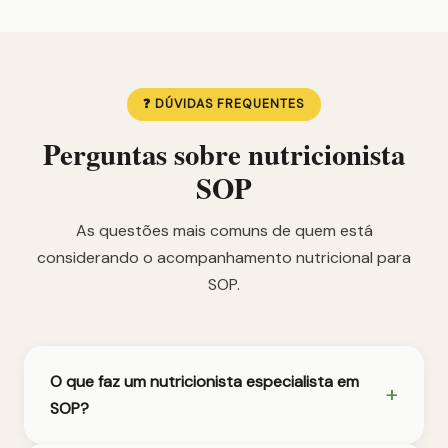
❓ DÚVIDAS FREQUENTES
Perguntas sobre nutricionista
SOP
As questões mais comuns de quem está
considerando o acompanhamento nutricional para
SOP.
O que faz um nutricionista especialista em
SOP?