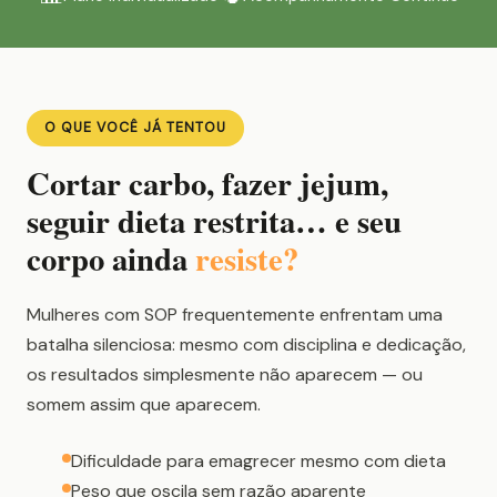
O QUE VOCÊ JÁ TENTOU
Cortar carbo, fazer jejum,
seguir dieta restrita… e seu
corpo ainda
resiste?
Mulheres com SOP frequentemente enfrentam uma
batalha silenciosa: mesmo com disciplina e dedicação,
os resultados simplesmente não aparecem — ou
somem assim que aparecem.
Dificuldade para emagrecer mesmo com dieta
Peso que oscila sem razão aparente