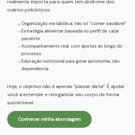
realmente importa para quem tem síndrome dos
ovários policísticos:
Organização metabólica, não só “comer saudável”
Estratégia alimentar baseada no perfil de cada
paciente
Acompanhamento real, com ajustes ao longo do
processo
Educação nutricional para gerar autonomia, não
dependência
Hoje, o objetivo não é apenas “passar dieta”. É ajudar
você a entender e reorganizar seu corpo de forma
sustentável.
Conhecer minha abordagem