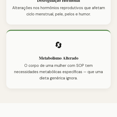
Desregulação Hormonal
Alterações nos hormônios reprodutivos que afetam
ciclo menstrual, pele, pelos e humor.
🔄
Metabolismo Alterado
O corpo de uma mulher com SOP tem
necessidades metabólicas específicas — que uma
dieta genérica ignora.