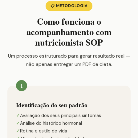
📋 METODOLOGIA
Como funciona o
acompanhamento com
nutricionista SOP
Um processo estruturado para gerar resultado real —
não apenas entregar um PDF de dieta.
1
Identificação do seu padrão
Avaliação dos seus principais sintomas
Análise do histórico hormonal
Rotina e estilo de vida