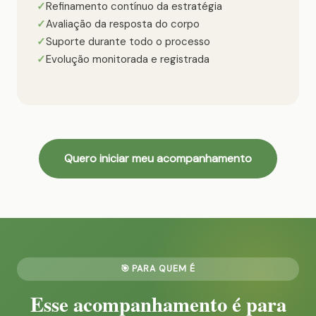
Refinamento contínuo da estratégia
Avaliação da resposta do corpo
Suporte durante todo o processo
Evolução monitorada e registrada
Quero iniciar meu acompanhamento
🎯 PARA QUEM É
Esse acompanhamento é para