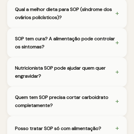
Qual a melhor dieta para SOP (síndrome dos
ovários policísticos)?
SOP tem cura? A alimentação pode controlar
os sintomas?
Nutricionista SOP pode ajudar quem quer
engravidar?
Quem tem SOP precisa cortar carboidrato
completamente?
Posso tratar SOP só com alimentação?