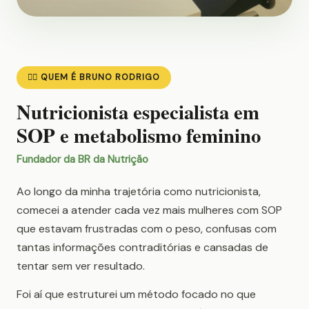
👨‍⚕️ QUEM É BRUNO RODRIGO
Nutricionista especialista em
SOP e metabolismo feminino
Fundador da BR da Nutrição
Ao longo da minha trajetória como nutricionista,
comecei a atender cada vez mais mulheres com SOP
que estavam frustradas com o peso, confusas com
tantas informações contraditórias e cansadas de
tentar sem ver resultado.
Foi aí que estruturei um método focado no que