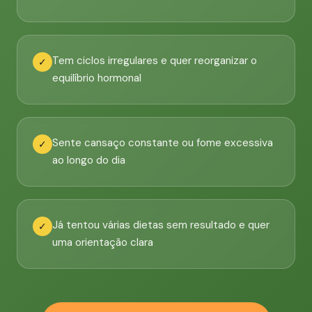
Tem ciclos irregulares e quer reorganizar o
✓
equilíbrio hormonal
Sente cansaço constante ou fome excessiva
✓
ao longo do dia
Já tentou várias dietas sem resultado e quer
✓
uma orientação clara