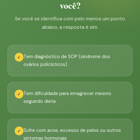
você?
Se você se identifica com pelo menos um ponto
abaixo, a resposta é sim.
Tem diagnóstico de SOP (síndrome dos
✓
ovários policísticos)
Tem dificuldade para emagrecer mesmo
✓
seguindo dieta
Sofre com acne, excesso de pelos ou outros
✓
sintomas hormonais