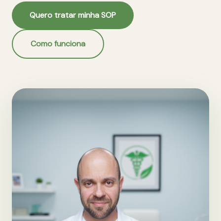
Quero tratar minha SOP
Como funciona