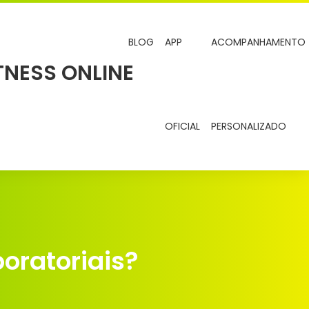
BLOG
APP
ACOMPANHAMENTO
OFICIAL
PERSONALIZADO
oratoriais?