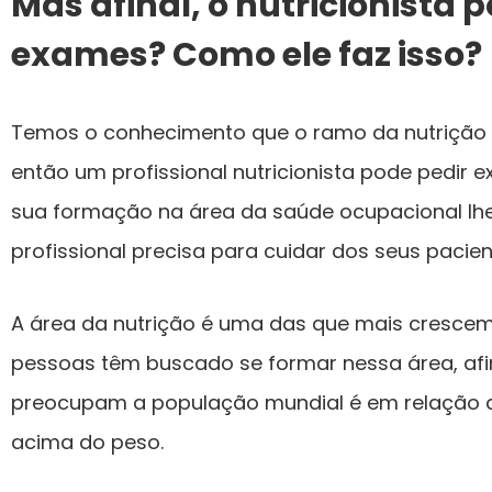
Mas afinal, o nutricionista 
exames? Como ele faz isso?
Temos o conhecimento que o ramo da nutrição 
então um profissional nutricionista pode pedir e
sua formação na área da saúde ocupacional lh
profissional precisa para cuidar dos seus pacien
A área da nutrição é uma das que mais crescem 
pessoas têm buscado se formar nessa área, afi
preocupam a população mundial é em relação
acima do peso.