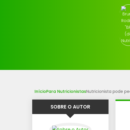
Início
Para Nutricionistas
Nutricionista pode pe
SOBRE O AUTOR