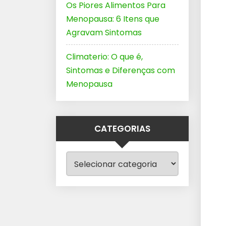
Os Piores Alimentos Para
Menopausa: 6 Itens que
Agravam Sintomas
Climaterio: O que é,
Sintomas e Diferenças com
Menopausa
CATEGORIAS
Categorias