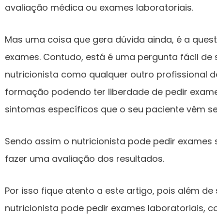
avaliação médica ou exames laboratoriais.
Mas uma coisa que gera dúvida ainda, é a questã
exames. Contudo, está é uma pergunta fácil de s
nutricionista como qualquer outro profissional 
formação podendo ter liberdade de pedir exam
sintomas específicos que o seu paciente vêm se
Sendo assim o nutricionista pode pedir exames
fazer uma avaliação dos resultados.
Por isso fique atento a este artigo, pois além 
nutricionista pode pedir exames laboratoriais,