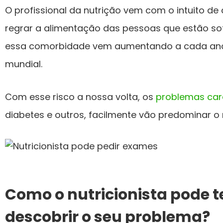
O profissional da nutrição vem com o intuito de
regrar a alimentação das pessoas que estão so
essa comorbidade vem aumentando a cada ano
mundial.
Com esse risco a nossa volta, os
problemas car
diabetes e outros, facilmente vão predominar o
Como o nutricionista pode t
descobrir o seu problema?