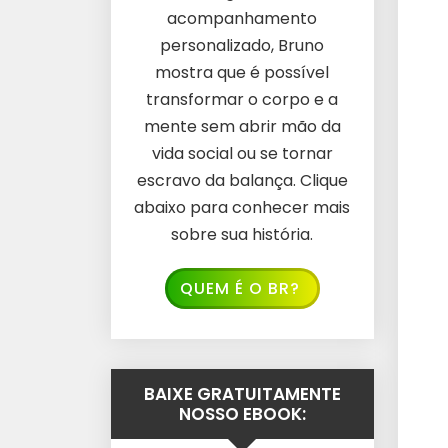
acompanhamento
personalizado, Bruno
mostra que é possível
transformar o corpo e a
mente sem abrir mão da
vida social ou se tornar
escravo da balança. Clique
abaixo para conhecer mais
sobre sua história.
QUEM É O BR?
BAIXE GRATUITAMENTE
NOSSO EBOOK: