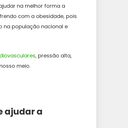
 ajudar na melhor forma a
frendo com a obesidade, pois
 na população nacional e
diovasculares
, pressão alta,
 nosso meio.
e ajudar a