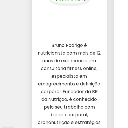
Bruno Rodrigo é
nutricionista com mais de 12
anos de experiência em
consultoria fitness online,
especialista em
emagrecimento e definição
corporal. Fundador da BR
da Nutrição, é conhecido
pelo seu trabalho com
biotipo corporal,
crononutrição e estratégias