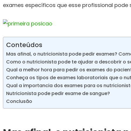
exames específicos que esse profissional pode so
Conteúdos
Mas afinal, o nutricionista pode pedir exames? Como
Como o nutricionista pode te ajudar a descobrir o 
Qual a melhor hora para pedir os exames do pacien
Conheça os tipos de exames laboratoriais que o nutr
Qual a importancia dos exames para os nutricionis
Nutricionista pode pedir exame de sangue?
Conclusão