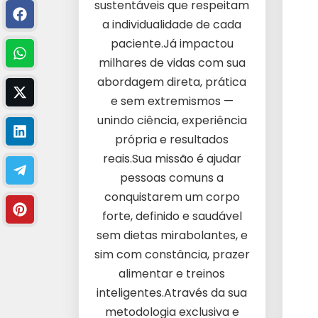
sustentáveis que respeitam
a individualidade de cada
paciente.Já impactou
milhares de vidas com sua
abordagem direta, prática
e sem extremismos —
unindo ciência, experiência
própria e resultados
reais.Sua missão é ajudar
pessoas comuns a
conquistarem um corpo
forte, definido e saudável
sem dietas mirabolantes, e
sim com constância, prazer
alimentar e treinos
inteligentes.Através da sua
metodologia exclusiva e