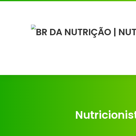
Nutricioni