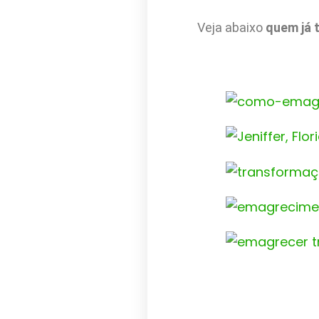
Veja abaixo
quem já 