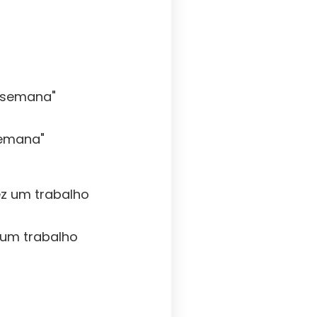
semana"
z um trabalho