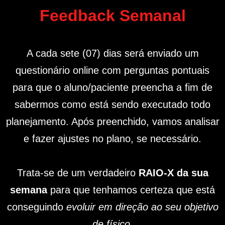
Feedback Semanal
A cada sete (07) dias será enviado um
questionário online com perguntas pontuais
para que o aluno/paciente preencha a fim de
sabermos como está sendo executado todo
planejamento. Após preenchido, vamos analisar
e fazer ajustes no plano, se necessário.
Trata-se de um verdadeiro
RAIO-X da sua
semana
para que tenhamos certeza que está
conseguindo
evoluir em direção ao seu objetivo
de físico
.