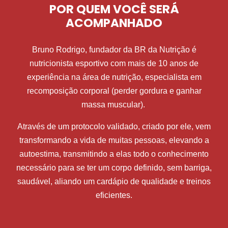
POR QUEM VOCÊ SERÁ
ACOMPANHADO
Bruno Rodrigo, fundador da BR da Nutrição é
nutricionista esportivo com mais de 10 anos de
experiência na área de nutrição, especialista em
recomposição corporal (perder gordura e ganhar
massa muscular).
Através de um protocolo validado, criado por ele, vem
transformando a vida de muitas pessoas, elevando a
autoestima, transmitindo a elas todo o conhecimento
necessário para se ter um corpo definido, sem barriga,
saudável, aliando um cardápio de qualidade e treinos
eficientes.