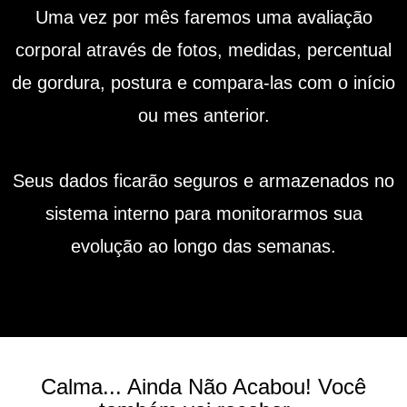
Uma vez por mês faremos uma avaliação
corporal através de fotos, medidas, percentual
de gordura, postura e compara-las com o início
ou mes anterior.
Seus dados ficarão seguros e armazenados no
sistema interno para monitorarmos sua
evolução ao longo das semanas.
Calma... Ainda Não Acabou! Você