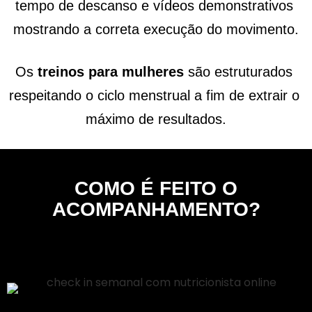
tempo de descanso e vídeos demonstrativos 
mostrando a correta execução do movimento.
Os 
treinos para mulheres 
são estruturados 
respeitando o ciclo menstrual a fim de extrair o 
máximo de resultados.
COMO É FEITO O
ACOMPANHAMENTO?