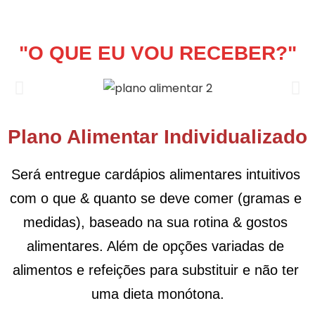
"O QUE EU VOU RECEBER?"
Plano Alimentar Individualizado
Será entregue cardápios alimentares intuitivos 
com o que & quanto se deve comer (gramas e 
medidas), baseado na sua rotina & gostos 
alimentares. Além de opções variadas de 
alimentos e refeições para substituir e não ter 
uma dieta monótona.