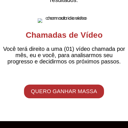
Chamadas de Vídeo
Você terá direito a uma (01) vídeo chamada por
mês, eu e você, para analisarmos seu
progresso e decidirmos os próximos passos.
QUERO GANHAR MASSA