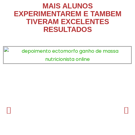
MAIS ALUNOS
EXPERIMENTAREM E TAMBEM
TIVERAM EXCELENTES
RESULTADOS