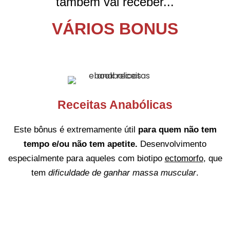
também vai receber...
VÁRIOS BONUS
Receitas Anabólicas
Este bônus é extremamente útil
para quem não tem
tempo e/ou não tem apetite.
Desenvolvimento
especialmente para aqueles com biotipo
ectomorfo
, que
tem
dificuldade de ganhar massa muscular
.