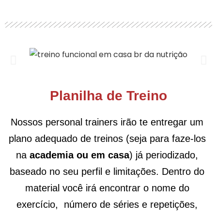
Planilha de Treino
Nossos personal trainers irão te entregar um 
plano adequado de treinos (seja para faze-los 
na 
academia ou em casa
) já periodizado, 
baseado no seu perfil e limitações. Dentro do 
material você irá encontrar o nome do 
exercício,  número de séries e repetições, 