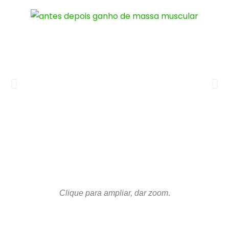
Clique para ampliar, dar zoom
.