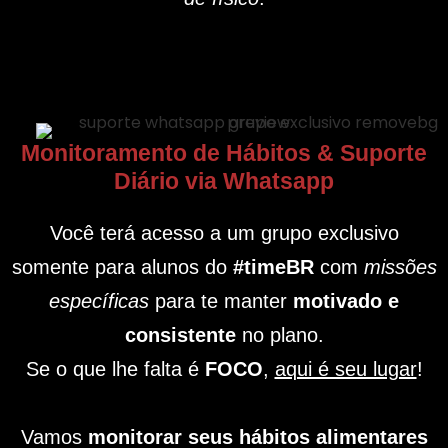
Monitoramento de Hábitos & Suporte
Diário via Whatsapp
Você terá acesso a um grupo exclusivo
somente para alunos do
#timeBR
com
missões
específicas
para te manter
motivado e
consistente
no plano.
Se o que lhe falta é
FOCO
,
aqui é seu lugar
!
Vamos
monitorar seus hábitos alimentares