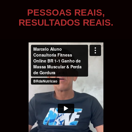
PESSOAS REAIS,
RESULTADOS REAIS.