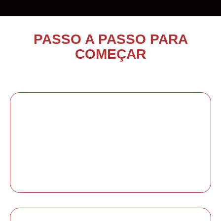
PASSO A PASSO PARA
COMEÇAR