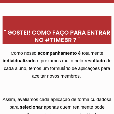
" GOSTEI! COMO FAÇO PARA ENTRAR
NO #TIMEBR ? "
Como nosso
acompanhamento
é totalmente
individualizado
e prezamos muito pelo
resultado
de
cada aluno, temos um formulário de aplicações para
aceitar novos membros.
Assim, avaliamos cada aplicação de forma cuidadosa
para
selecionar
apenas quem realmente pode