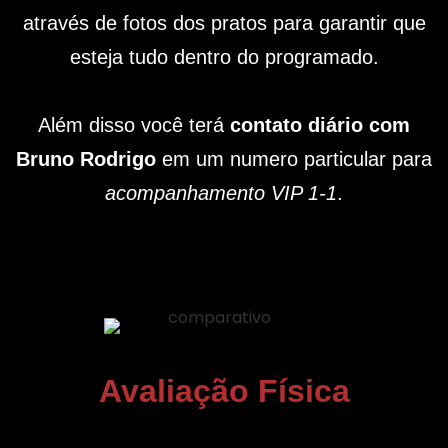
através de fotos dos pratos para garantir que
esteja tudo dentro do programado.
Além disso você terá
contato diário com
Bruno Rodrigo
em um numero particular para
acompanhamento VIP 1-1
.
Avaliação Física