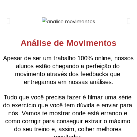
Análise de Movimentos
Apesar de ser um trabalho 100% online, nossos 
alunos estão chegando a perfeição do 
movimento através dos feedbacks que 
entregamos em nossas análises.
Tudo que você precisa fazer é filmar uma série 
do exercício que você tem dúvida e enviar para 
nós. Vamos te mostrar onde está errando e 
como corrigir para conseguir extrair o máximo 
do seu treino e, assim, colher melhores 
resultados.