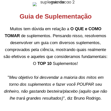
Guia de Suplementação
Muitos tem dúvida em relação a
O QUE e COMO
TOMAR
de suplementos. Pensando nisso, resolvemos
desenvolver um guia com diversos suplementos,
comprovados pela ciência, mostrando quais realmente
são efetivos e aqueles que consideramos fundamentais:
O
TOP 10
Suplementos!
"
Meu objetivo foi desvendar a maioria dos mitos em
torno dos suplementos e fazer você POUPAR seu
dinheiro, não gastando besteira/placebo (aquilo que não
lhe trará grandes resultados)
", diz Bruno Rodrigo.