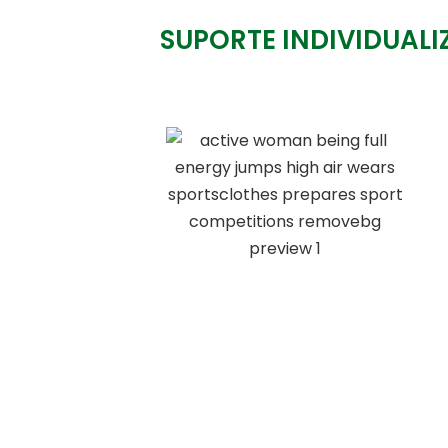
SUPORTE INDIVIDUAL