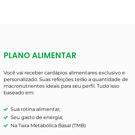
PLANO ALIMENTAR
Você vai receber cardápios alimentares exclusivo e
personalizado. Suas refeições terão a quantidade de
macronutrientes ideais para seu perfil. Tudo isso
baseado em:
Sua rotina alimentar;
Seu gasto de energia;
Na Taxa Metabólica Basal (TMB)