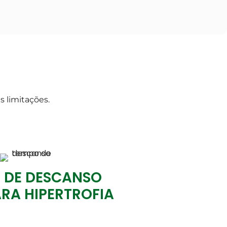
s limitações.
 DE DESCANSO
ARA HIPERTROFIA