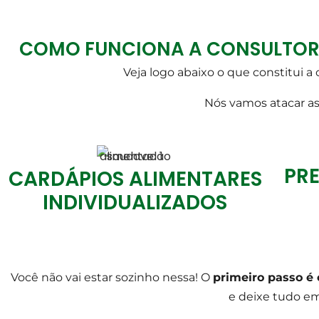
COMO FUNCIONA A CONSULTORIA
Veja logo abaixo o que constitui a
Nós vamos atacar as
PRE
CARDÁPIOS ALIMENTARES
INDIVIDUALIZADOS
Você não vai estar sozinho nessa! O
primeiro passo é
e deixe tudo e