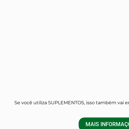
Se você utiliza SUPLEMENTOS, isso também vai en
MAIS INFORMAÇÕE