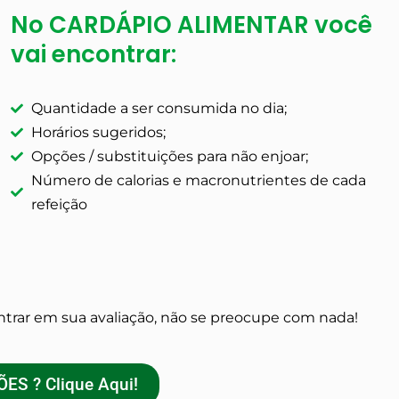
No CARDÁPIO ALIMENTAR você
vai encontrar:
Quantidade a ser consumida no dia;
Horários sugeridos;
Opções / substituições para não enjoar;
Número de calorias e macronutrientes de cada
refeição
trar em sua avaliação, não se preocupe com nada!
S ? Clique Aqui!