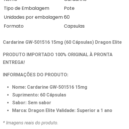
Tipo de Embalagem
Pote
Unidades por embalagem
60
Formato
Capsulas
Cardarine GW-501516 15mg (60 Cápsulas) Dragon Elite
PRODUTO IMPORTADO 100% ORIGINAL À PRONTA
ENTREGA!
INFORMAÇÕES DO PRODUTO:
Nome: Cardarine GW-501516 15mg
Suprimento: 60 Cápsulas
Sabor: Sem sabor
Marca: Dragon Elite Validade: Superior a 1 ano
* Imagens reais do produto.