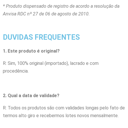
* Produto dispensado de registro de acordo a resolução da
Anvisa RDC nº 27 de 06 de agosto de 2010.
DUVIDAS FREQUENTES
1. Este produto é original?
R: Sim, 100% original (importado), lacrado e com
procedência.
2. Qual a data de validade?
R: Todos os produtos são com validades longas pelo fato de
termos alto giro e recebermos lotes novos mensalmente.