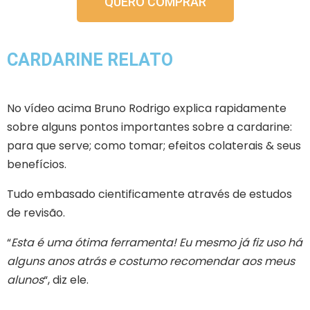
QUERO COMPRAR
CARDARINE RELATO
No vídeo acima Bruno Rodrigo explica rapidamente
sobre alguns pontos importantes sobre a cardarine:
para que serve; como tomar; efeitos colaterais & seus
benefícios.
Tudo embasado cientificamente através de estudos
de revisão.
“
Esta é uma ótima ferramenta! Eu mesmo já fiz uso há
alguns anos atrás e costumo recomendar aos meus
alunos
“, diz ele.