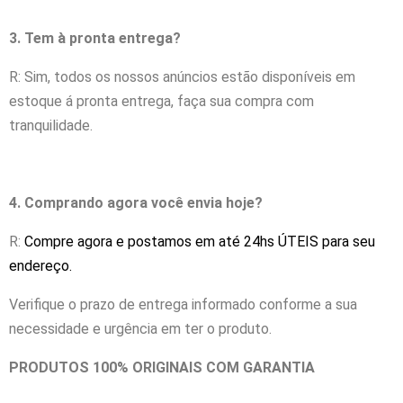
3. Tem à pronta entrega?
R: Sim, todos os nossos anúncios estão disponíveis em
estoque á pronta entrega, faça sua compra com
tranquilidade.
4. Comprando agora você envia hoje?
R:
Compre agora e postamos em até 24hs ÚTEIS para seu
endereço.
Verifique o prazo de entrega informado conforme a sua
necessidade e urgência em ter o produto.
PRODUTOS 100% ORIGINAIS COM GARANTIA