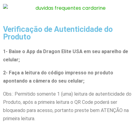
Verificação de Autenticidade do
Produto
1- Baixe o App da Dragon Elite USA em seu aparelho de
celular;
2- Faça a leitura do código impresso no produto
apontando a câmera do seu celular;
Obs.: Permitido somente 1 (uma) leitura de autenticidade do
Produto, após a primeira leitura o QR Code poderá ser
bloqueado para acesso, portanto preste bem ATENÇÃO na
primeira leitura.