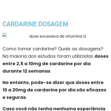
CARDARINE DOSAGEM
Como tomar cardarine? Quais as dosagens?
Na maioria dos estudos foram utilizadas
doses
entre 2,5 a 10mg de cardarine por dia
durante 12 semanas
.
No entanto, pode-se dizer que doses entre
10 a 20mg de cardarine por dia são eficazes
e seguras.
Caso você não tenha nenhuma experiência