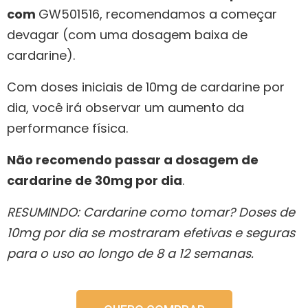
com
GW501516, recomendamos a começar
devagar (com uma dosagem baixa de
cardarine).
Com doses iniciais de 10mg de cardarine por
dia, você irá observar um aumento da
performance física.
Não recomendo passar a dosagem de
cardarine de 30mg por dia
.
RESUMINDO: Cardarine como tomar? Doses de
10mg por dia se mostraram efetivas e seguras
para o uso ao longo de 8 a 12 semanas.