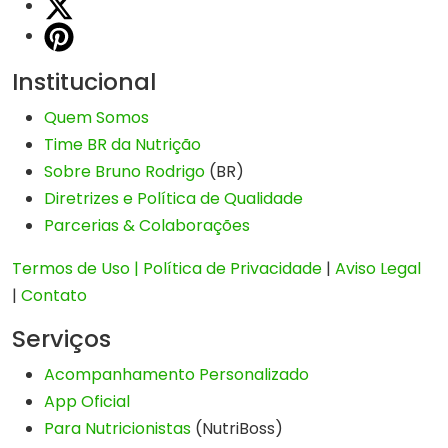
Institucional
Quem Somos
Time BR da Nutrição
Sobre Bruno Rodrigo
(BR)
Diretrizes e Política de Qualidade
Parcerias & Colaborações
Termos de Uso |
Política de Privacidade
|
Aviso Legal
|
Contato
Serviços
Acompanhamento Personalizado
App Oficial
Para Nutricionistas
(NutriBoss)