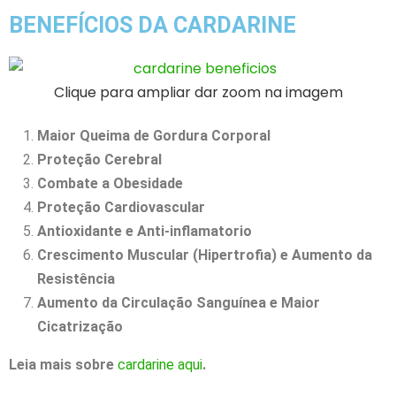
BENEFÍCIOS DA CARDARINE
Clique para ampliar dar zoom na imagem
Maior Queima de Gordura Corporal
Proteção Cerebral
Combate a Obesidade
Proteção Cardiovascular
Antioxidante e Anti-inflamatorio
Crescimento Muscular (Hipertrofia) e Aumento da
Resistência
Aumento da Circulação Sanguínea e Maior
Cicatrização
Leia mais sobre
cardarine aqui
.