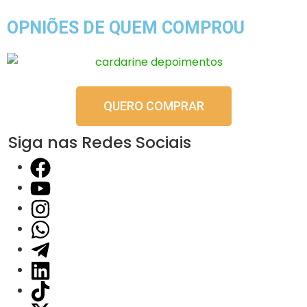
OPNIÕES DE QUEM COMPROU
QUERO COMPRAR
Siga nas Redes Sociais