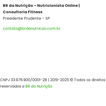
BR da Nutrição – Nutricionista Online |
Consultoria Fitness
Presidente Prudente – SP
contato@brdanutricao.com.br
CNPJ 33.976.900/0001-28 | 2019-2025 © Todos os direitos
reservados a
BR da Nutrição