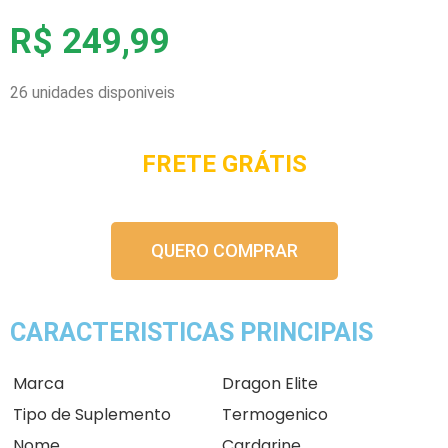
R$ 249,99
26 unidades disponiveis
FRETE GRÁTIS
QUERO COMPRAR
CARACTERISTICAS PRINCIPAIS
Marca
Dragon Elite
Tipo de Suplemento
Termogenico
Nome
Cardarine