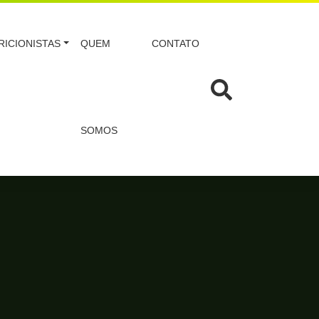
RICIONISTAS
QUEM
CONTATO
SOMOS