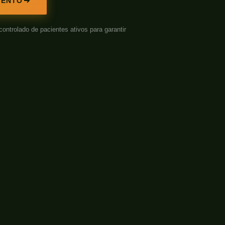
MENTO
rolado de pacientes ativos para garantir