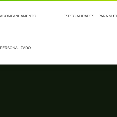
ACOMPANHAMENTO
ESPECIALIDADES
PARA NUT
PERSONALIZADO