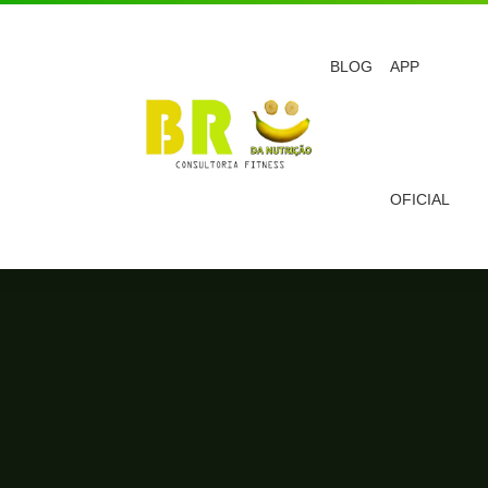
BLOG
APP
OFICIAL