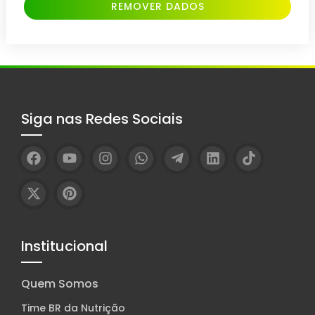
REMOVER DADOS
Siga nas Redes Sociais
Institucional
Quem Somos
Time BR da Nutrição