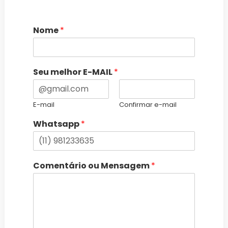
Nome
*
Seu melhor E-MAIL
*
E-mail
Confirmar e-mail
Whatsapp
*
Comentário ou Mensagem
*