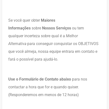
Se você quer obter
Maiores
Informações
sobre
Nossos Serviços
ou tem
qualquer incerteza sobre qual é a
Melhor
Alternativa
para conseguir conquistar os OBJETIVOS
que você almeja, nossa equipe entrara em contato e
fará o possível para ajudá-lo.
Use o Formulário de Contato abaixo
para nos
contactar a hora que for e quando quiser.
(Responderemos em menos de 12 horas)