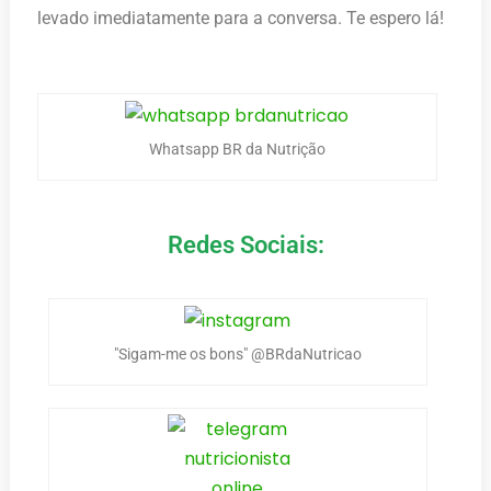
levado imediatamente para a conversa. Te espero lá!
Whatsapp BR da Nutrição
Redes Sociais:
"Sigam-me os bons" @BRdaNutricao