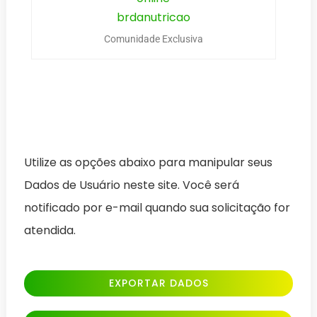
Comunidade Exclusiva
Utilize as opções abaixo para manipular seus
Dados de Usuário neste site. Você será
notificado por e-mail quando sua solicitação for
atendida.
EXPORTAR DADOS