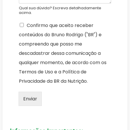
Qual sua dúvida? Escreva detalhadamente
acima.
Confirmo que aceito receber
conteúdos do Bruno Rodrigo ("BR") e
compreendo que posso me
descadastrar dessa comunicação a
qualquer momento, de acordo com os
Termos de Uso e a Política de
Privacidade da BR da Nutrição.
Enviar