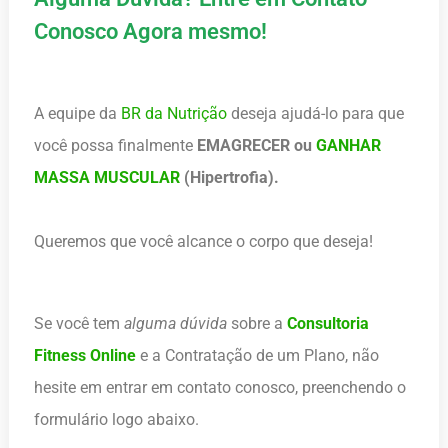
Conosco Agora mesmo!
A equipe da
BR da Nutrição
deseja ajudá-lo para que
você possa finalmente
EMAGRECER ou
GANHAR
MASSA MUSCULAR
(Hipertrofia).
Queremos que você alcance o corpo que deseja!
Se você tem
alguma dúvida
sobre a
Consultoria
Fitness
Online
e a Contratação de um Plano, não
hesite em entrar em contato conosco, preenchendo o
formulário logo abaixo.