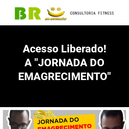
Acesso Liberado!
A "JORNADA DO
EMAGRECIMENTO"