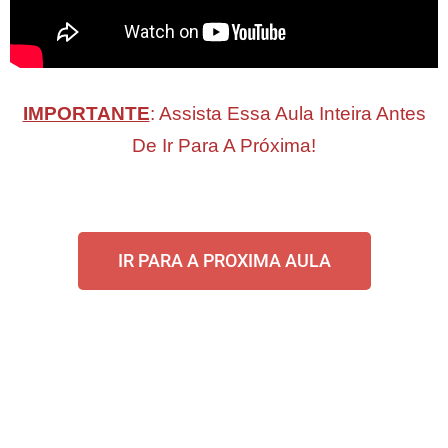
IMPORTANTE
: Assista Essa Aula Inteira Antes
De Ir Para A Próxima!
IR PARA A PROXIMA AULA