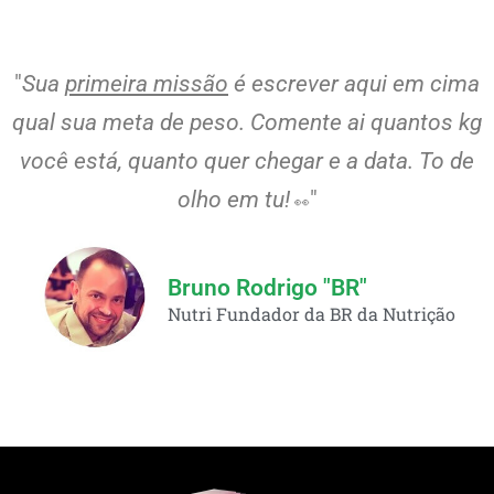
"
Sua
primeira missão
é escrever aqui em cima
qual sua meta de peso. Comente ai quantos kg
você está, quanto quer chegar e a data. To de
olho em tu!
"
👀
Bruno Rodrigo "BR"
Nutri Fundador da BR da Nutrição