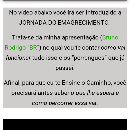
No vídeo abaixo você irá ser Introduzido a
JORNADA DO EMAGRECIMENTO.
Trata-se da minha apresentação (
Bruno
Rodrigo “BR”
) no qual vou te contar
como vai
funcionar
tudo isso e os “perrengues” que já
passei.
Afinal, para que eu te Ensine o Caminho, você
precisará antes saber
o que lhe espera e
como percorrer essa via
.