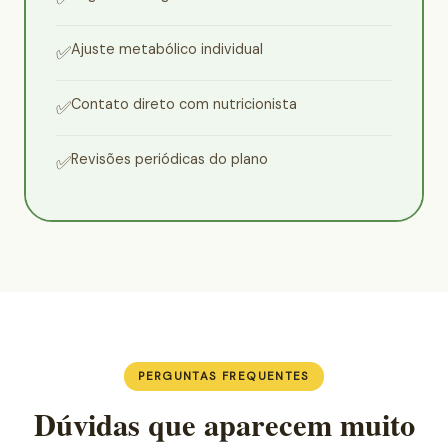
Ajuste metabólico individual
✅
Contato direto com nutricionista
✅
Revisões periódicas do plano
✅
PERGUNTAS FREQUENTES
Dúvidas que aparecem muito