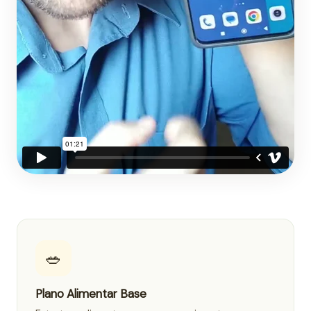
🥗
Plano Alimentar Base