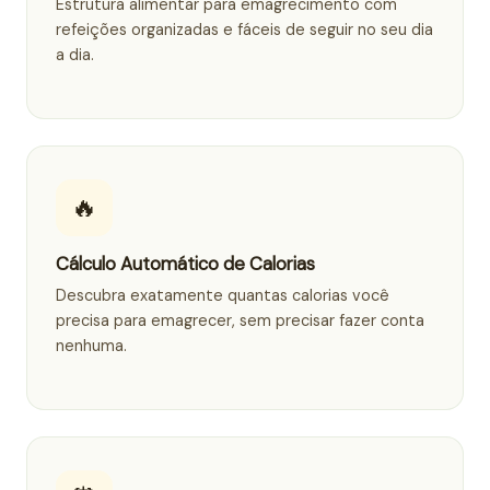
Estrutura alimentar para emagrecimento com
refeições organizadas e fáceis de seguir no seu dia
a dia.
🔥
Cálculo Automático de Calorias
Descubra exatamente quantas calorias você
precisa para emagrecer, sem precisar fazer conta
nenhuma.