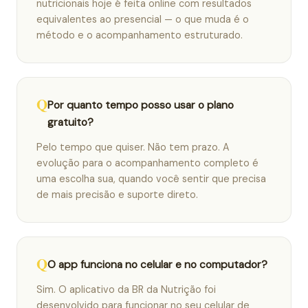
nutricionais hoje é feita online com resultados
equivalentes ao presencial — o que muda é o
método e o acompanhamento estruturado.
Por quanto tempo posso usar o plano
gratuito?
Pelo tempo que quiser. Não tem prazo. A
evolução para o acompanhamento completo é
uma escolha sua, quando você sentir que precisa
de mais precisão e suporte direto.
O app funciona no celular e no computador?
Sim. O aplicativo da BR da Nutrição foi
desenvolvido para funcionar no seu celular de