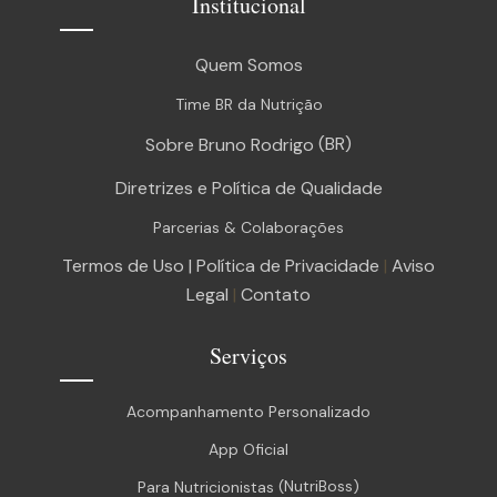
Institucional
Quem Somos
Time BR da Nutrição
(BR)
Sobre Bruno Rodrigo
Diretrizes e Política de Qualidade
Parcerias & Colaborações
Termos de Uso |
Política de Privacidade
|
Aviso
Legal
|
Contato
Serviços
Acompanhamento Personalizado
App Oficial
(NutriBoss)
Para Nutricionistas