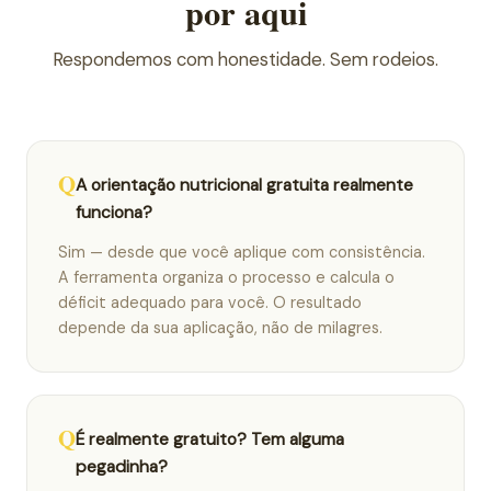
por aqui
Respondemos com honestidade. Sem rodeios.
A orientação nutricional gratuita realmente
funciona?
Sim — desde que você aplique com consistência.
A ferramenta organiza o processo e calcula o
déficit adequado para você. O resultado
depende da sua aplicação, não de milagres.
É realmente gratuito? Tem alguma
pegadinha?