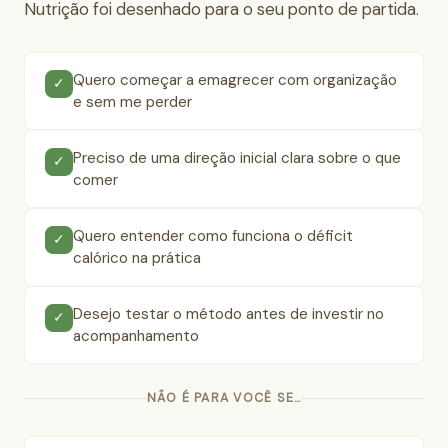
Nutrição foi desenhado para o seu ponto de partida.
Quero começar a emagrecer com organização
✓
e sem me perder
Preciso de uma direção inicial clara sobre o que
✓
comer
Quero entender como funciona o déficit
✓
calórico na prática
Desejo testar o método antes de investir no
✓
acompanhamento
NÃO É PARA VOCÊ SE…