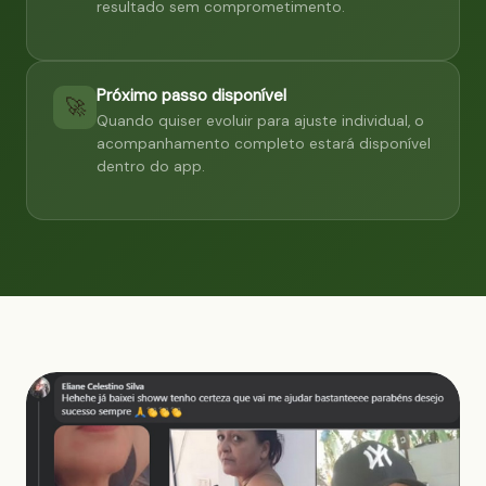
resultado sem comprometimento.
Próximo passo disponível
🚀
Quando quiser evoluir para ajuste individual, o
acompanhamento completo estará disponível
dentro do app.