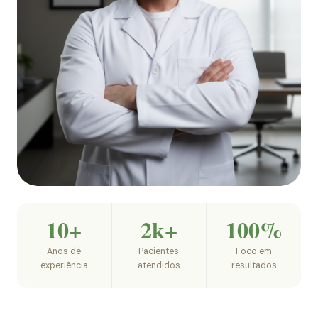
10+
2k+
100%
Anos de
Pacientes
Foco em
experiência
atendidos
resultados