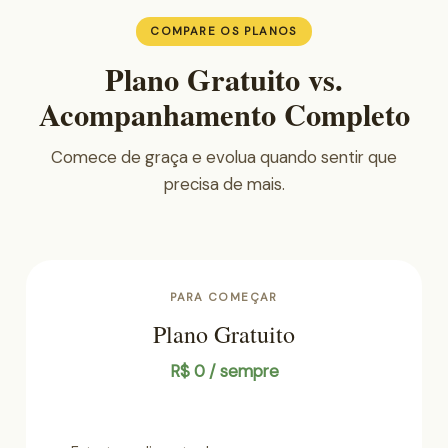
COMPARE OS PLANOS
Plano Gratuito vs.
Acompanhamento Completo
Comece de graça e evolua quando sentir que
precisa de mais.
PARA COMEÇAR
Plano Gratuito
R$ 0 / sempre