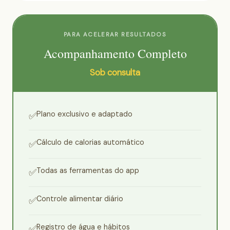
PARA ACELERAR RESULTADOS
Acompanhamento Completo
Sob consulta
Plano exclusivo e adaptado
✅
Cálculo de calorias automático
✅
Todas as ferramentas do app
✅
Controle alimentar diário
✅
Registro de água e hábitos
✅