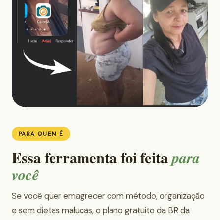
PARA QUEM É
Essa ferramenta foi feita
para
você
Se você quer emagrecer com método, organização
e sem dietas malucas, o plano gratuito da BR da