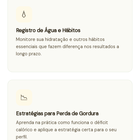
💧
Registro de Água e Hábitos
Monitore sua hidratação e outros hábitos
essenciais que fazem diferença nos resultados a
longo prazo.
📉
Estratégias para Perda de Gordura
Aprenda na prática como funciona o déficit
calórico e aplique a estratégia certa para o seu
perfil.