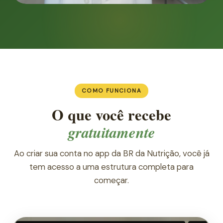
COMO FUNCIONA
O que você recebe
gratuitamente
Ao criar sua conta no app da BR da Nutrição, você já
tem acesso a uma estrutura completa para
começar.