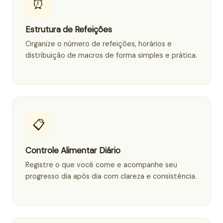
⏰
Estrutura de Refeições
Organize o número de refeições, horários e
distribuição de macros de forma simples e prática.
📋
Controle Alimentar Diário
Registre o que você come e acompanhe seu
progresso dia após dia com clareza e consistência.