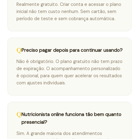
Realmente gratuito. Criar conta e acessar o plano
inicial não tem custo nenhum. Sem cartão, sem
período de teste e sem cobrança automática.
Preciso pagar depois para continuar usando?
Não é obrigatório. O plano gratuito não tem prazo
de expiração. O acompanhamento personalizado
é opcional, para quem quer acelerar os resultados
com ajustes individuais.
Nutricionista online funciona tão bem quanto
presencial?
Sim. A grande maioria dos atendimentos