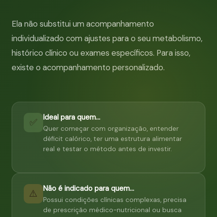
Ela não substitui um acompanhamento
individualizado com ajustes para o seu metabolismo,
histórico clínico ou exames específicos. Para isso,
existe o acompanhamento personalizado.
Ideal para quem…
✅
Quer começar com organização, entender
déficit calórico, ter uma estrutura alimentar
real e testar o método antes de investir.
Não é indicado para quem…
⚠️
Possui condições clínicas complexas, precisa
de prescrição médico-nutricional ou busca