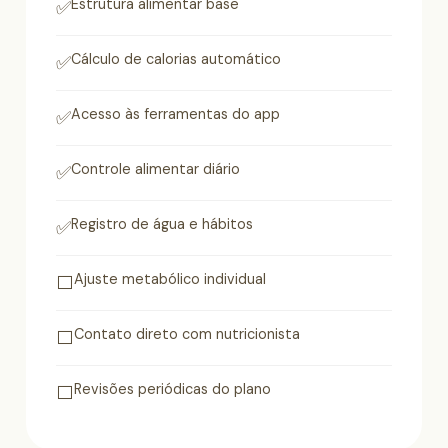
Estrutura alimentar base
✅
Cálculo de calorias automático
✅
Acesso às ferramentas do app
✅
Controle alimentar diário
✅
Registro de água e hábitos
✅
Ajuste metabólico individual
⬜
Contato direto com nutricionista
⬜
Revisões periódicas do plano
⬜