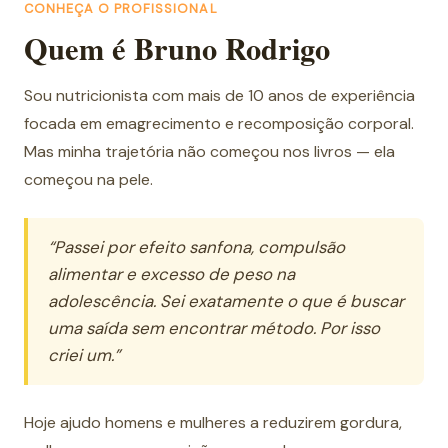
CONHEÇA O PROFISSIONAL
Quem é Bruno Rodrigo
Sou nutricionista com mais de 10 anos de experiência
focada em emagrecimento e recomposição corporal.
Mas minha trajetória não começou nos livros — ela
começou na pele.
“Passei por efeito sanfona, compulsão
alimentar e excesso de peso na
adolescência. Sei exatamente o que é buscar
uma saída sem encontrar método. Por isso
criei um.”
Hoje ajudo homens e mulheres a reduzirem gordura,