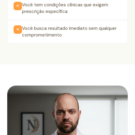
Você tem condições clínicas que exigem
✕
prescrição específica
Você busca resultado imediato sem qualquer
✕
comprometimento