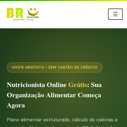
☰
100% GRATUITO • SEM CARTÃO DE CRÉDITO
Nutricionista Online
Grátis
: Sua
Organização Alimentar Começa
Agora
Plano alimentar estruturado, cálculo de calorias e