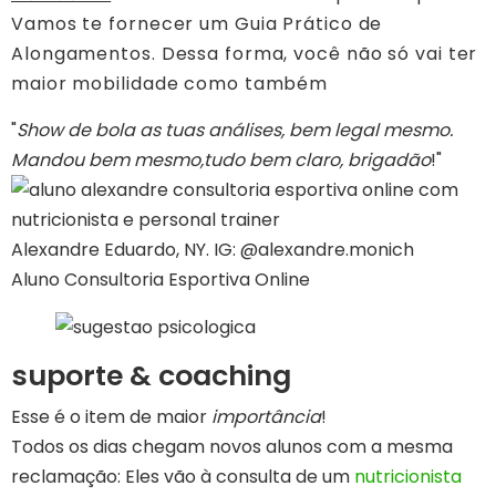
Vamos te fornecer um Guia Prático de
Alongamentos. Dessa forma, você não só vai ter
maior mobilidade como também
"
Show de bola as tuas análises, bem legal mesmo.
Mandou bem mesmo,tudo bem claro, brigadão
!"
Alexandre Eduardo, NY. IG: @alexandre.monich
Aluno Consultoria Esportiva Online
suporte & coaching
Esse é o item de maior
importância
!
Todos os dias chegam novos alunos com a mesma
reclamação: Eles vão à consulta de um
nutricionista