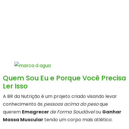
Quem Sou Eu e Porque Você Precisa
Ler Isso
A BR da Nutrição é um projeto criado visando levar
conhecimento às
pessoas acima do peso
que
querem
Emagrecer
de Forma Saudável
ou
Ganhar
Massa Muscular
tendo um corpo mais atlético.