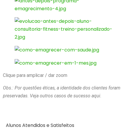
Clique para amplicar / dar zoom
Obs.: Por questões éticas, a identidade dos clientes foram
preservadas. Veja outros casos de sucesso aqui.
Alunos Atendidos e Satisfeitos