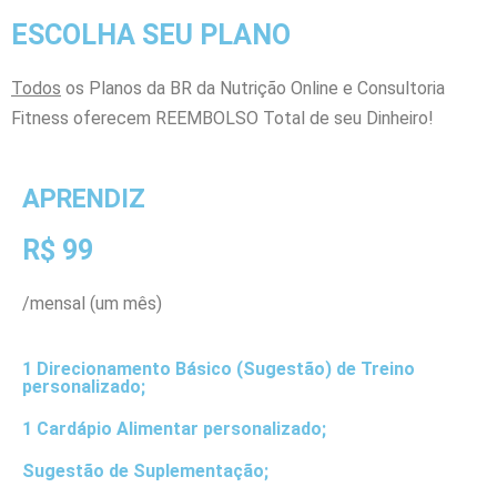
ESCOLHA SEU PLANO
Todos
os Planos da BR da Nutrição Online e Consultoria
Fitness oferecem REEMBOLSO Total de seu Dinheiro!
APRENDIZ
R$ 99
/mensal (um mês)
1 Direcionamento Básico (Sugestão) de Treino
personalizado;
1 Cardápio Alimentar personalizado;
Sugestão de Suplementação;