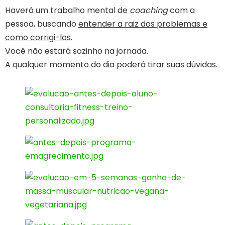
Haverá um trabalho mental de
coaching
com a
pessoa, buscando
entender a raiz dos problemas e
como corrigi-los
.
Você não estará sozinho na jornada.
A qualquer momento do dia poderá tirar suas dúvidas.