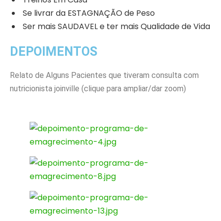
Se livrar da ESTAGNAÇÃO de Peso
Ser mais SAUDAVEL e ter mais Qualidade de Vida
DEPOIMENTOS
Relato de Alguns Pacientes que tiveram consulta com
nutricionista joinville (clique para ampliar/dar zoom)