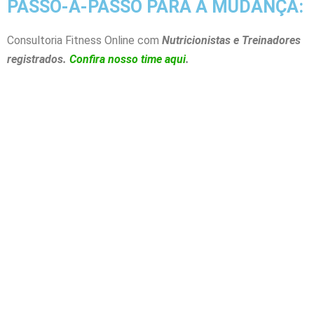
PASSO-A-PASSO PARA A MUDANÇA:
Consultoria Fitness Online com
Nutricionistas e Treinadores
registrados.
Confira nosso time aqui
.