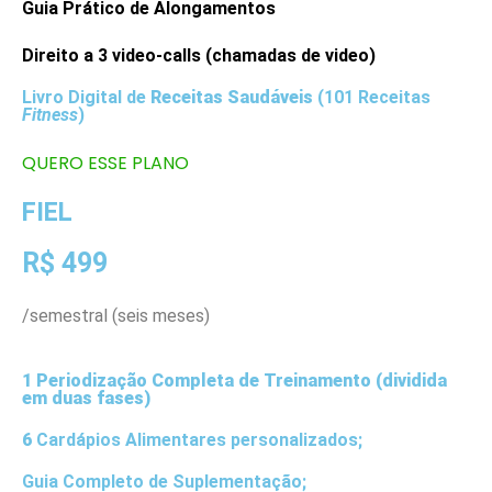
Guia Prático de Alongamentos
Direito a 3 video-calls (chamadas de video)
Livro Digital de
Receitas Saudáveis
(101 Receitas
Fitness
)
QUERO ESSE PLANO
FIEL
R$ 499
/semestral (seis meses)
1 Periodização Completa de Treinamento (dividida
em duas fases)
6
Cardápios Alimentares personalizados;
Guia Completo de Suplementação;