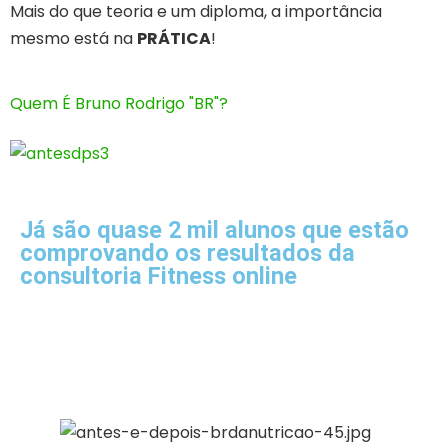
Mais do que teoria e um diploma, a importância
mesmo está na
PRÁTICA
!
Quem É Bruno Rodrigo "BR"?
Já são quase 2 mil alunos que estão
comprovando os resultados da
consultoria Fitness online