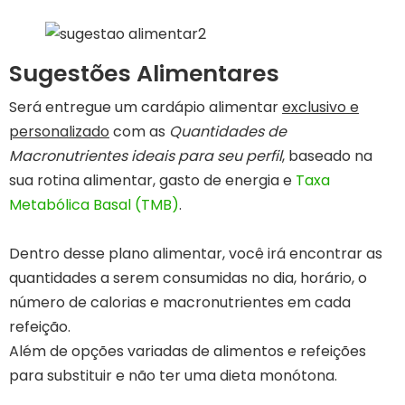
Sugestões Alimentares
Será entregue um cardápio alimentar
exclusivo e
personalizado
com as
Quantidades de
Macronutrientes ideais para seu perfil
, baseado na
sua rotina alimentar, gasto de energia e
Taxa
Metabólica Basal (TMB)
.
Dentro desse plano alimentar, você irá encontrar as
quantidades a serem consumidas no dia, horário, o
número de calorias e macronutrientes em cada
refeição.
Além de opções variadas de alimentos e refeições
para substituir e não ter uma dieta monótona.