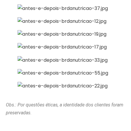
Obs.: Por questões éticas, a identidade dos clientes foram
preservadas.