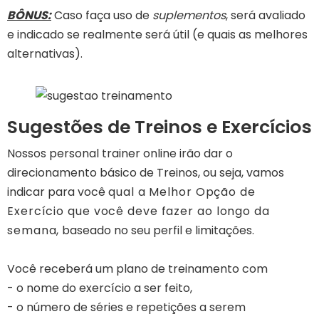
BÔNUS:
Caso faça uso de
suplementos
, será avaliado
e indicado se realmente será útil (e quais as melhores
alternativas).
Sugestões de Treinos e Exercícios
Nossos personal trainer online irão dar o
direcionamento básico de Treinos, ou seja, vamos
indicar para você
qual a Melhor Opção de
Exercício que você deve fazer ao longo da
semana,
baseado no seu perfil e limitações.
Você receberá um plano de treinamento com
- o nome do exercício a ser feito,
- o número de séries e repetições a serem