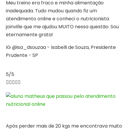
Meu treino era fraco e minha alimentação
inadequada. Tudo mudou quando fiz um
atendimento online e conheci o nutricionista
joinville que me ajudou MUITO nessa questão. Sou
eternamente grata!
IG @isa_dsouzaa - Isabelli de Souza, Presidente
Prudente - SP
5/5





Após perder mais de 20 kgs me encontrava muito