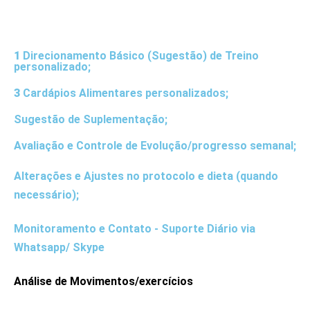
1
Direcionamento Básico (Sugestão) de Treino
personalizado;
3
Cardápios Alimentares personalizados;
Sugestão de Suplementação;
Avaliação e Controle de Evolução/progresso semanal;
Alterações e Ajustes no protocolo e dieta (quando
necessário);
Monitoramento e Contato - Suporte Diário via
Whatsapp/ Skype
Análise de Movimentos/exercícios