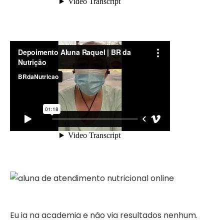
Eu ia na academia e não via resultados nenhum.