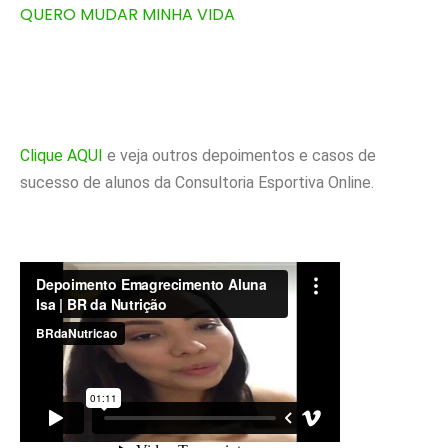
QUERO MUDAR MINHA VIDA
Clique AQUI
e veja outros depoimentos e casos de
sucesso de alunos da Consultoria Esportiva Online.