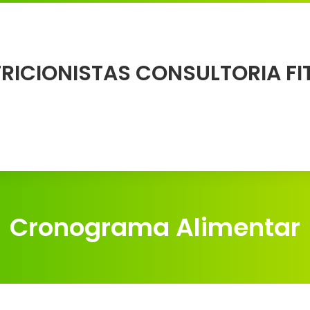
Cronograma Alimentar