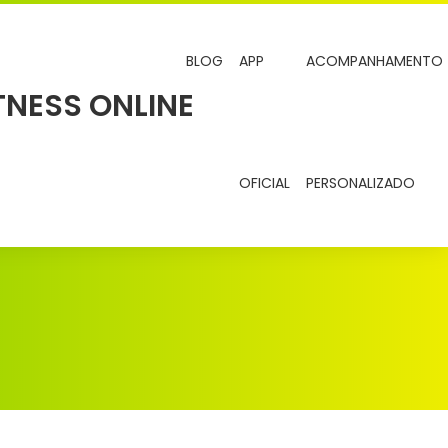
BLOG
APP
ACOMPANHAMENTO
OFICIAL
PERSONALIZADO