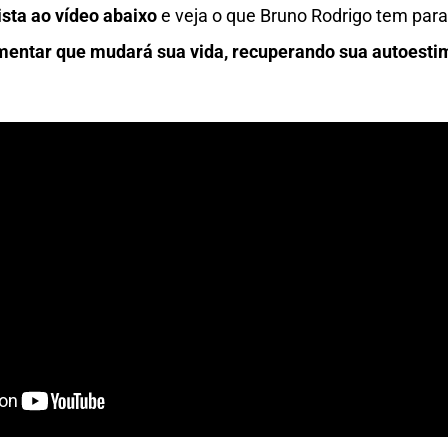
sta ao vídeo abaixo
e veja o que Bruno Rodrigo tem para 
mentar que mudará sua vida, recuperando sua autoesti