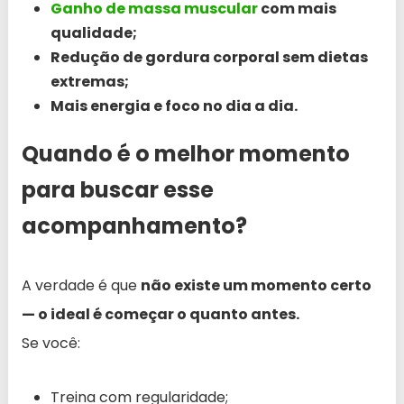
Ganho de massa muscular
com mais
qualidade;
Redução de gordura corporal sem dietas
extremas;
Mais energia e foco no dia a dia.
Quando é o melhor momento
para buscar esse
acompanhamento?
A verdade é que
não existe um momento certo
— o ideal é começar o quanto antes.
Se você:
Treina com regularidade;