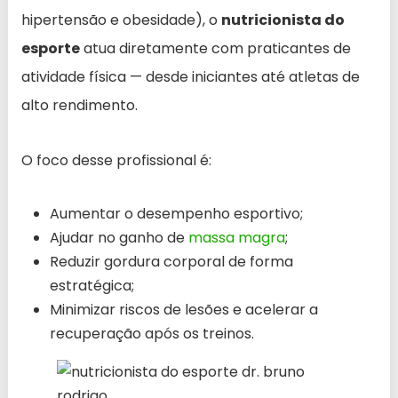
hipertensão e obesidade), o
nutricionista do
esporte
atua diretamente com praticantes de
atividade física — desde iniciantes até atletas de
alto rendimento.
O foco desse profissional é:
Aumentar o desempenho esportivo;
Ajudar no ganho de
massa magra
;
Reduzir gordura corporal de forma
estratégica;
Minimizar riscos de lesões e acelerar a
recuperação após os treinos.