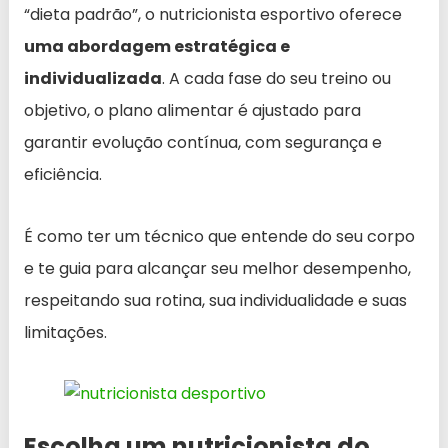
“dieta padrão”, o nutricionista esportivo oferece
uma abordagem estratégica e
individualizada
. A cada fase do seu treino ou
objetivo, o plano alimentar é ajustado para
garantir evolução contínua, com segurança e
eficiência.
É como ter um técnico que entende do seu corpo
e te guia para alcançar seu melhor desempenho,
respeitando sua rotina, sua individualidade e suas
limitações.
Escolha um nutricionista do