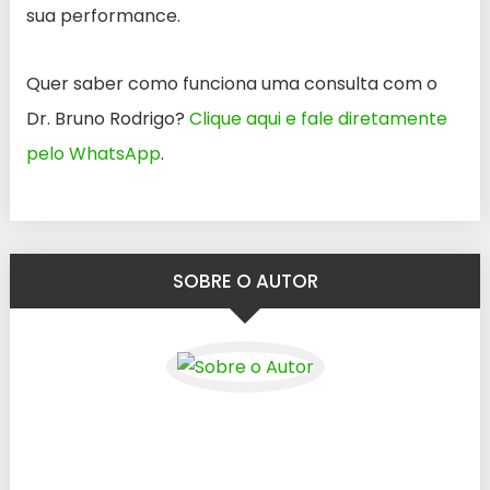
sua performance.
Quer saber como funciona uma consulta com o
Dr. Bruno Rodrigo?
Clique aqui e fale diretamente
pelo WhatsApp
.
SOBRE O AUTOR