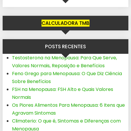
CALCULADORA TMB
POSTS RECENTES
Testosterona na Menopausa: Para Que Serve,
Valores Normais, Reposição e Benefícios
Feno Grego para Menopausa: O Que Diz Ciência
Sobre Benefícios
FSH na Menopausa: FSH Alto e Quais Valores
Normais
Os Piores Alimentos Para Menopausa: 6 Itens que
Agravam Sintomas
Climaterio: O que é, Sintomas e Diferenças com
Menopausa