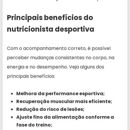
Principais benefícios do
nutricionista desportiva
Com o acompanhamento correto, é possível
perceber mudanças consistentes no corpo, na
energia e no desempenho. Veja alguns dos
principais benefícios:
Melhora da performance esportiva;
Recuperação muscular mais eficiente;
Redução do risco de lesões;
Ajuste fino da alimentação conforme a
fase do treino;