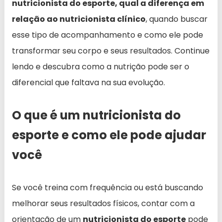
nutricionista do esporte, qual a diferença em
relação ao nutricionista clínico
, quando buscar
esse tipo de acompanhamento e como ele pode
transformar seu corpo e seus resultados. Continue
lendo e descubra como a nutrição pode ser o
diferencial que faltava na sua evolução.
O que é um nutricionista do
esporte e como ele pode ajudar
você
Se você treina com frequência ou está buscando
melhorar seus resultados físicos, contar com a
orientação de um
nutricionista do esporte
pode