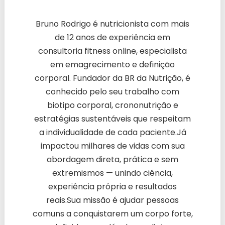
Bruno Rodrigo é nutricionista com mais
de 12 anos de experiência em
consultoria fitness online, especialista
em emagrecimento e definição
corporal. Fundador da BR da Nutrição, é
conhecido pelo seu trabalho com
biotipo corporal, crononutrição e
estratégias sustentáveis que respeitam
a individualidade de cada paciente.Já
impactou milhares de vidas com sua
abordagem direta, prática e sem
extremismos — unindo ciência,
experiência própria e resultados
reais.Sua missão é ajudar pessoas
comuns a conquistarem um corpo forte,