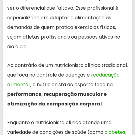
ser o diferencial que faltava. Esse profissional é
especializado em adaptar a alimentação às
demandas de quem pratica exercícios físicos,
sejam atletas profissionais ou pessoas ativas no
dia a dia.
Ao contrário de um nutricionista clínico tradicional,
que foca no controle de doenças e
reeducação
alimentar
, o nutricionista do esporte foca na
performance, recuperação muscular e
otimização da composição corporal
.
Enquanto o nutricionista clínico atende uma
variedade de condições de saúde (como
diabetes
,