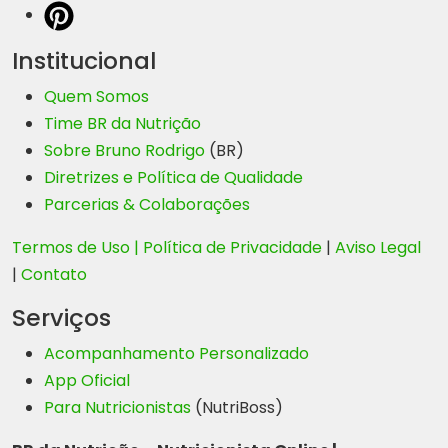
Institucional
Quem Somos
Time BR da Nutrição
Sobre Bruno Rodrigo
(BR)
Diretrizes e Política de Qualidade
Parcerias & Colaborações
Termos de Uso |
Política de Privacidade
|
Aviso Legal
|
Contato
Serviços
Acompanhamento Personalizado
App Oficial
Para Nutricionistas
(NutriBoss)