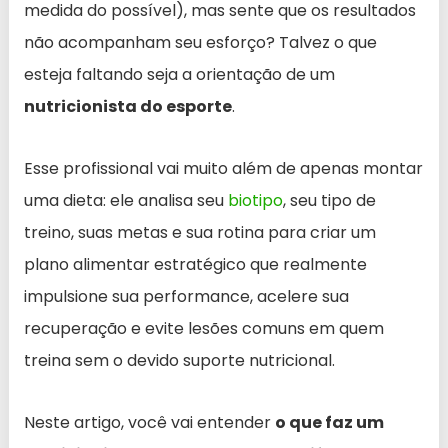
medida do possível), mas sente que os resultados
não acompanham seu esforço? Talvez o que
esteja faltando seja a orientação de um
nutricionista do esporte
.
Esse profissional vai muito além de apenas montar
uma dieta: ele analisa seu
biotipo
, seu tipo de
treino, suas metas e sua rotina para criar um
plano alimentar estratégico que realmente
impulsione sua performance, acelere sua
recuperação e evite lesões comuns em quem
treina sem o devido suporte nutricional.
Neste artigo, você vai entender
o que faz um