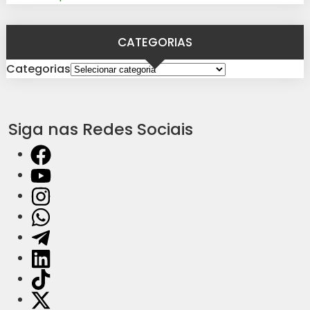
CATEGORIAS
Categorias
Siga nas Redes Sociais