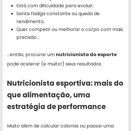
Está com dificuldade para evoluir;
Sente fadiga constante ou queda de
rendimento;
Quer competir ou melhorar o corpo com mais
precisão…
…então, procurar um
nutricionista do esporte
pode acelerar (e muito!) seus resultados.
Nutricionista esportiva: mais do
que alimentação, uma
estratégia de performance
Muito além de calcular calorias ou passar uma