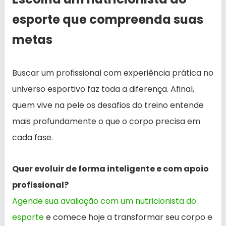
esporte que compreenda suas
metas
Buscar um profissional com experiência prática no
universo esportivo faz toda a diferença. Afinal,
quem vive na pele os desafios do treino entende
mais profundamente o que o corpo precisa em
cada fase.
Quer evoluir de forma inteligente e com apoio
profissional?
Agende sua avaliação com um nutricionista do
esporte
e comece hoje a transformar seu corpo e