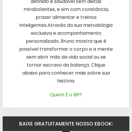
definido e saudável sem dietas
mirabolantes, e sim com constância,
prazer alimentar e treinos
inteligentes.Através da sua metodologia
exclusiva e acompanhamento
personalizado, Bruno mostra que é
possível transformar o corpo e a mente
sem abrir mão da vida social ou se
tornar escravo da balança. Clique
abaixo para conhecer mais sobre sua
história.
Quem É o BR?
BAIXE GRATUITAMENTE NOSSO EBOOK: