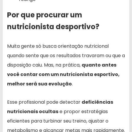
Por que procurar um
nutricionista desportivo?
Muita gente só busca orientação nutricional
quando sente que os resultados travaram ou que a
disposição caiu. Mas, na prática,
quanto antes
você contar com um nutricionista esportivo,
melhor será sua evolução
.
Esse profissional pode detectar
deficiências
nutricionais ocultas
e propor estratégias
eficientes para turbinar seu treino, ajustar o
metabolismo e alcançar metas mais rapidamente.