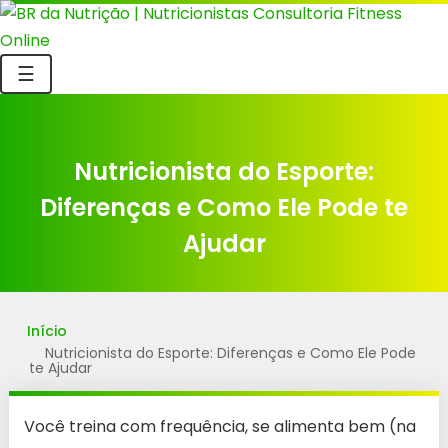
☰
Nutricionista do Esporte:
Diferenças e Como Ele Pode te
Ajudar
Início
Nutricionista do Esporte: Diferenças e Como Ele Pode
te Ajudar
Você treina com frequência, se alimenta bem (na