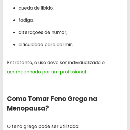
queda de libido,
fadiga,
alterações de humor,
dificuldade para dormir.
Entretanto, o uso deve ser individualizado e
acompanhado por um profissional
.
Como Tomar Feno Grego na
Menopausa?
O feno grego pode ser utilizado: