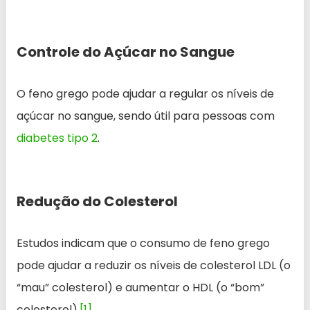
Controle do Açúcar no Sangue
O feno grego pode ajudar a regular os níveis de
açúcar no sangue, sendo útil para pessoas com
diabetes tipo 2
.
Redução do Colesterol
Estudos indicam que o consumo de feno grego
pode ajudar a reduzir os níveis de colesterol LDL (o
“mau” colesterol) e aumentar o HDL (o “bom”
colesterol).
[1]