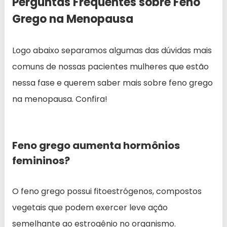
Perguntas Frequentes sobre Feno
Grego na Menopausa
Logo abaixo separamos algumas das dúvidas mais
comuns de nossas pacientes mulheres que estão
nessa fase e querem saber mais sobre feno grego
na menopausa. Confira!
Feno grego aumenta hormônios
femininos?
O feno grego possui fitoestrógenos, compostos
vegetais que podem exercer leve ação
semelhante ao estrogênio no organismo.