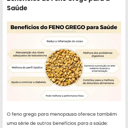
Saúde
O feno grego para menopausa oferece também
uma série de outros benefícios para a saúde: