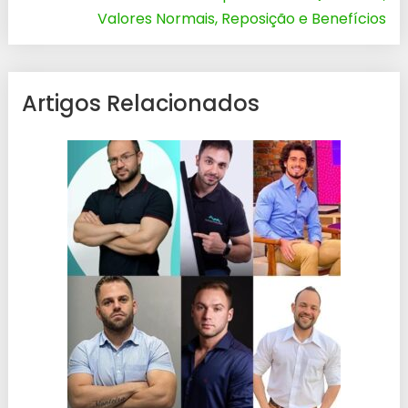
Valores Normais, Reposição e Benefícios
Artigos Relacionados