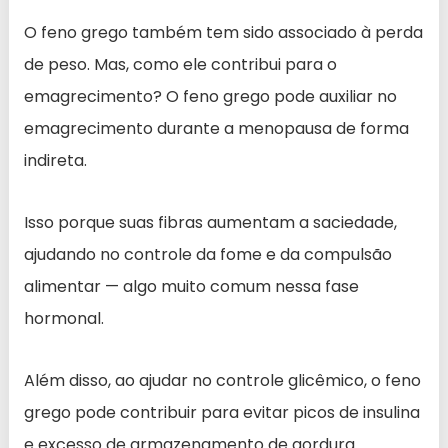
O feno grego também tem sido associado à perda
de peso. Mas, como ele contribui para o
emagrecimento? O feno grego pode auxiliar no
emagrecimento durante a menopausa de forma
indireta.
Isso porque suas fibras aumentam a saciedade,
ajudando no controle da fome e da compulsão
alimentar — algo muito comum nessa fase
hormonal.
Além disso, ao ajudar no controle glicêmico, o feno
grego pode contribuir para evitar picos de insulina
e excesso de armazenamento de gordura