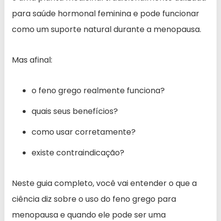
para saúde hormonal feminina e pode funcionar
como um suporte natural durante a menopausa.
Mas afinal:
o feno grego realmente funciona?
quais seus benefícios?
como usar corretamente?
existe contraindicação?
Neste guia completo, você vai entender o que a
ciência diz sobre o uso do feno grego para
menopausa e quando ele pode ser uma