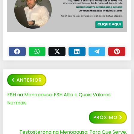
ANTERIOR
FSH na Menopausa: FSH Alto e Quais Valores
Normais
PRÓXIMO
Testosterona na Menopausa: Para Que Serve,