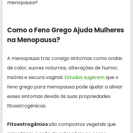
menopausa?
Como o Feno Grego Ajuda Mulheres
na Menopausa?
A menopausa traz consigo sintomas como ondas
de calor, suores noturnos, alterações de humor,
insônia e secura vaginal.
Estudos sugerem
que o
feno grego para menopausa pode ajudar a aliviar
esses sintomas devido às suas propriedades
fitoestrogênicas.
Fitoestrogênios
são compostos vegetais que