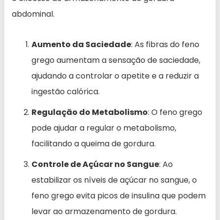
abdominal.
Aumento da Saciedade
: As fibras do feno
grego aumentam a sensação de saciedade,
ajudando a controlar o apetite e a reduzir a
ingestão calórica.
Regulação do Metabolismo
: O feno grego
pode ajudar a regular o metabolismo,
facilitando a queima de gordura.
Controle de Açúcar no Sangue
: Ao
estabilizar os níveis de açúcar no sangue, o
feno grego evita picos de insulina que podem
levar ao armazenamento de gordura.