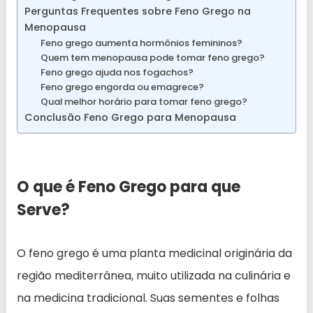
Perguntas Frequentes sobre Feno Grego na
Menopausa
Feno grego aumenta hormônios femininos?
Quem tem menopausa pode tomar feno grego?
Feno grego ajuda nos fogachos?
Feno grego engorda ou emagrece?
Qual melhor horário para tomar feno grego?
Conclusão Feno Grego para Menopausa
O que é Feno Grego para que
Serve?
O feno grego é uma planta medicinal originária da
região mediterrânea, muito utilizada na culinária e
na medicina tradicional. Suas sementes e folhas