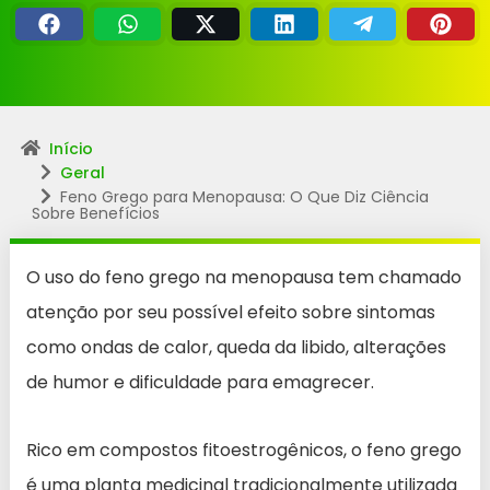
Início
Geral
Feno Grego para Menopausa: O Que Diz Ciência
Sobre Benefícios
O uso do feno grego na menopausa tem chamado
atenção por seu possível efeito sobre sintomas
como ondas de calor, queda da libido, alterações
de humor e dificuldade para emagrecer.
Rico em compostos fitoestrogênicos, o feno grego
é uma planta medicinal tradicionalmente utilizada