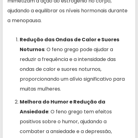
mimetizam a ação do estrogênio no corpo,
ajudando a equilibrar os níveis hormonais durante
a menopausa.
Redução das Ondas de Calor e Suores
Noturnos
: O feno grego pode ajudar a
reduzir a frequência e a intensidade das
ondas de calor e suores noturnos,
proporcionando um alívio significativo para
muitas mulheres.
Melhora do Humor e Redução da
Ansiedade
: O feno grego tem efeitos
positivos sobre o humor, ajudando a
combater a ansiedade e a depressão,