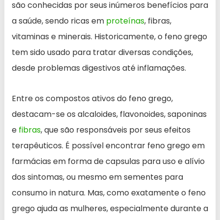
são conhecidas por seus inúmeros benefícios para
a saúde, sendo ricas em
proteínas
, fibras,
vitaminas e minerais. Historicamente, o feno grego
tem sido usado para tratar diversas condições,
desde problemas digestivos até inflamações.
Entre os compostos ativos do feno grego,
destacam-se os alcaloides, flavonoides, saponinas
e
fibras
, que são responsáveis por seus efeitos
terapêuticos. É possível encontrar feno grego em
farmácias em forma de capsulas para uso e alívio
dos sintomas, ou mesmo em sementes para
consumo in natura. Mas, como exatamente o feno
grego ajuda as mulheres, especialmente durante a