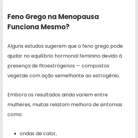
Feno Grego na Menopausa
Funciona Mesmo?
Alguns estudos sugerem que o feno grego pode
ajudar no equilíbrio hormonal feminino devido à
presença de fitoestrógenos — compostos
vegetais com ação semelhante ao estrogênio.
Embora os resultados ainda variem entre
mulheres, muitas relatam melhora de sintomas
como:
ondas de calor,