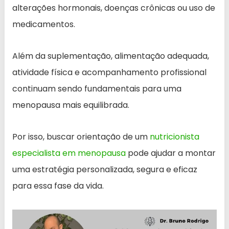
alterações hormonais, doenças crônicas ou uso de
medicamentos.
Além da suplementação, alimentação adequada,
atividade física e acompanhamento profissional
continuam sendo fundamentais para uma
menopausa mais equilibrada.
Por isso, buscar orientação de um
nutricionista
especialista em menopausa
pode ajudar a montar
uma estratégia personalizada, segura e eficaz
para essa fase da vida.