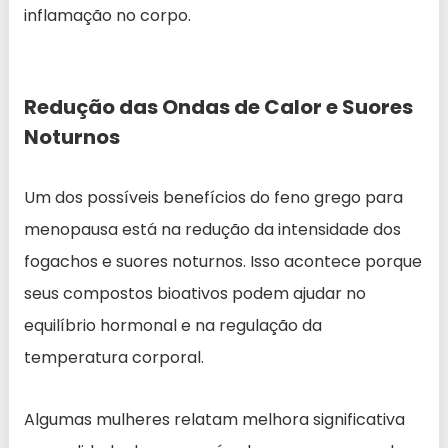
inflamação no corpo.
Redução das Ondas de Calor e Suores
Noturnos
Um dos possíveis benefícios do feno grego para
menopausa está na redução da intensidade dos
fogachos e suores noturnos. Isso acontece porque
seus compostos bioativos podem ajudar no
equilíbrio hormonal e na regulação da
temperatura corporal.
Algumas mulheres relatam melhora significativa