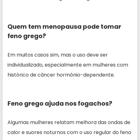
Quem tem menopausa pode tomar
feno grego?
Em muitos casos sim, mas o uso deve ser
individualizado, especialmente em mulheres com
histórico de câncer hormônio-dependente.
Feno grego ajuda nos fogachos?
Algumas mulheres relatam melhora das ondas de
calor e suores noturnos com o uso regular do feno