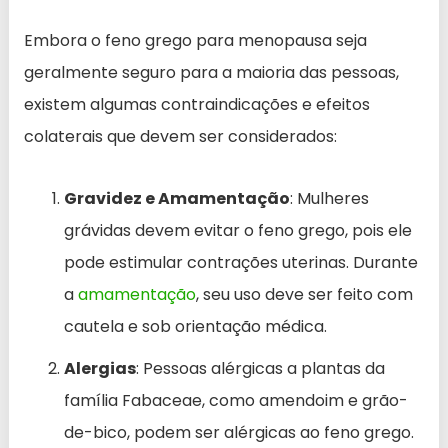
Embora o feno grego para menopausa seja
geralmente seguro para a maioria das pessoas,
existem algumas contraindicações e efeitos
colaterais que devem ser considerados:
Gravidez e Amamentação
: Mulheres
grávidas devem evitar o feno grego, pois ele
pode estimular contrações uterinas. Durante
a
amamentação
, seu uso deve ser feito com
cautela e sob orientação médica.
Alergias
: Pessoas alérgicas a plantas da
família Fabaceae, como amendoim e grão-
de-bico, podem ser alérgicas ao feno grego.