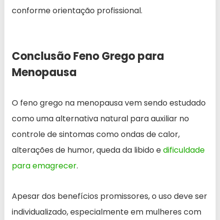
conforme orientação profissional.
Conclusão Feno Grego para
Menopausa
O feno grego na menopausa vem sendo estudado
como uma alternativa natural para auxiliar no
controle de sintomas como ondas de calor,
alterações de humor, queda da libido e
dificuldade
para emagrecer
.
Apesar dos benefícios promissores, o uso deve ser
individualizado, especialmente em mulheres com