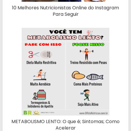
10 Melhores Nutricionistas Online do Instagram
Para Seguir
METABOLISMO LENTO: O que é; Sintomas; Como
Acelerar