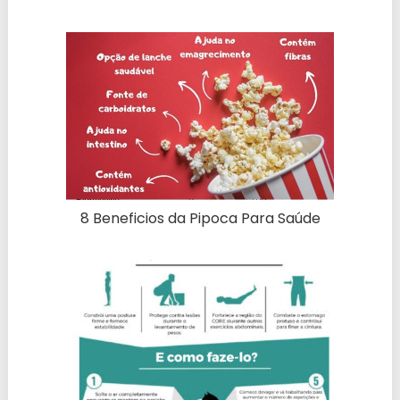
8 Beneficios da Pipoca Para Saúde