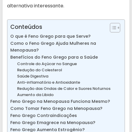
alternativa interessante.
Conteúdos
O que é Feno Grego para que Serve?
Como o Feno Grego Ajuda Mulheres na
Menopausa?
Benefícios do Feno Grego para a Saúde
Controle do Açúcar no Sangue
Redução do Colesterol
Saúde Digestiva
Anti-inflamatório e Antioxidante
Redução das Ondas de Calor e Suores Noturnos
Aumento da Libido
Feno Grego na Menopausa Funciona Mesmo?
Como Tomar Feno Grego na Menopausa?
Feno Grego Contraindicações
Feno Grego Emagrece na Menopausa?
Feno Grego Aumenta Estrogênio?