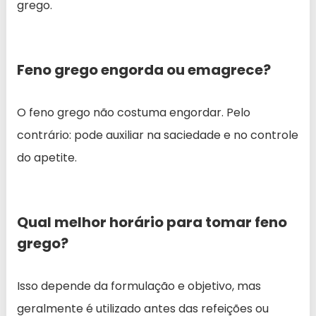
grego.
Feno grego engorda ou emagrece?
O feno grego não costuma engordar. Pelo
contrário: pode auxiliar na saciedade e no controle
do apetite.
Qual melhor horário para tomar feno
grego?
Isso depende da formulação e objetivo, mas
geralmente é utilizado antes das refeições ou