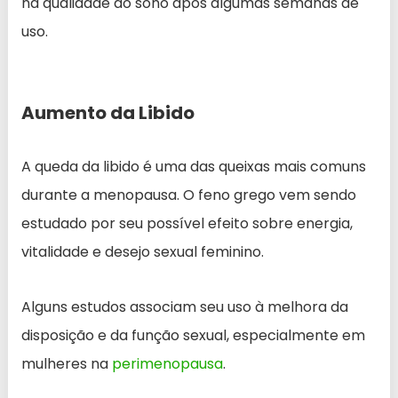
na qualidade do sono após algumas semanas de
uso.
Aumento da Libido
A queda da libido é uma das queixas mais comuns
durante a menopausa. O feno grego vem sendo
estudado por seu possível efeito sobre energia,
vitalidade e desejo sexual feminino.
Alguns estudos associam seu uso à melhora da
disposição e da função sexual, especialmente em
mulheres na
perimenopausa
.