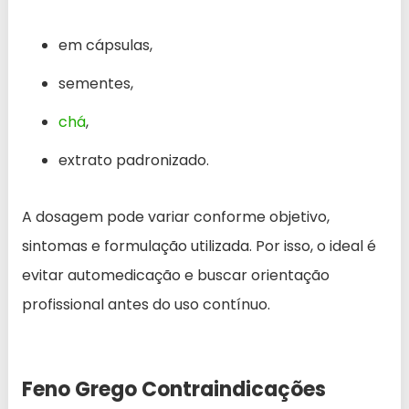
em cápsulas,
sementes,
chá
,
extrato padronizado.
A dosagem pode variar conforme objetivo,
sintomas e formulação utilizada. Por isso, o ideal é
evitar automedicação e buscar orientação
profissional antes do uso contínuo.
Feno Grego Contraindicações