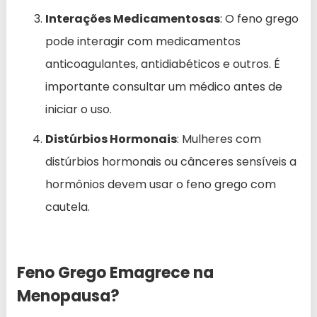
Interações Medicamentosas
: O feno grego
pode interagir com medicamentos
anticoagulantes, antidiabéticos e outros. É
importante consultar um médico antes de
iniciar o uso.
Distúrbios Hormonais
: Mulheres com
distúrbios hormonais ou cânceres sensíveis a
hormônios devem usar o feno grego com
cautela.
Feno Grego Emagrece na
Menopausa?