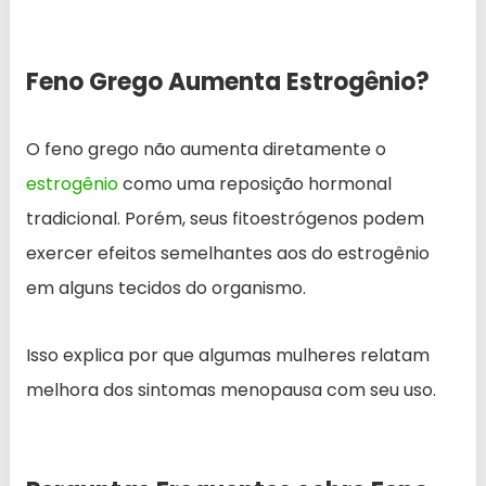
Feno Grego Aumenta Estrogênio?
O feno grego não aumenta diretamente o
estrogênio
como uma reposição hormonal
tradicional. Porém, seus fitoestrógenos podem
exercer efeitos semelhantes aos do estrogênio
em alguns tecidos do organismo.
Isso explica por que algumas mulheres relatam
melhora dos sintomas menopausa com seu uso.