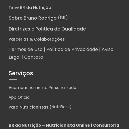
Time BR da Nutrição
(BR)
Sobre Bruno Rodrigo
Diretrizes e Política de Qualidade
Parcerias & Colaborações
Termos de Uso |
Política de Privacidade
|
Aviso
Legal
|
Contato
Serviços
Acompanhamento Personalizado
App Oficial
(NutriBoss)
Para Nutricionistas
BR da Nutrição – Nutricionista Online | Consultoria