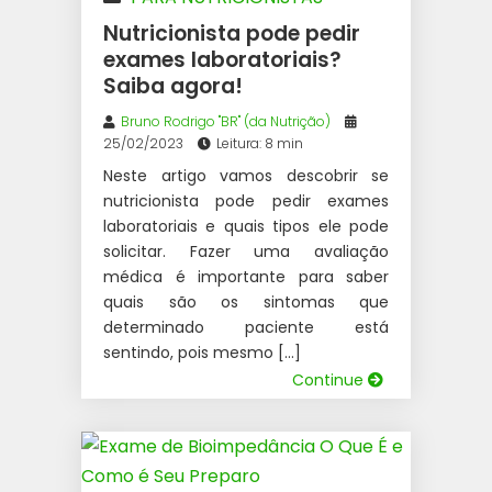
Nutricionista pode pedir
exames laboratoriais?
Saiba agora!
Bruno Rodrigo "BR" (da Nutrição)
25/02/2023
Leitura: 8 min
Neste artigo vamos descobrir se
nutricionista pode pedir exames
laboratoriais e quais tipos ele pode
solicitar. Fazer uma avaliação
médica é importante para saber
quais são os sintomas que
determinado paciente está
sentindo, pois mesmo […]
Continue