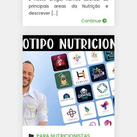
principais areas da Nutrição e
descrever […]
Continue
PARA NUTRICIONISTAS