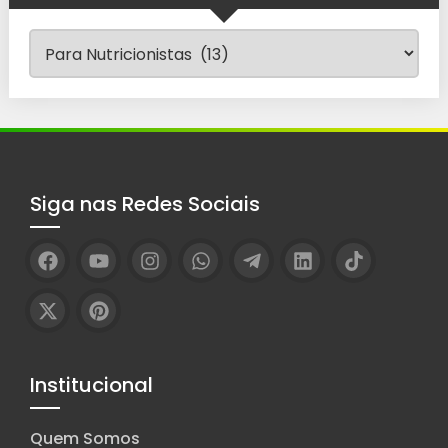
Categorias
Siga nas Redes Sociais
Institucional
Quem Somos