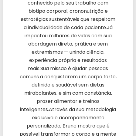
conhecido pelo seu trabalho com
biotipo corporal, crononutrição e
estratégias sustentáveis que respeitam
a individualidade de cada paciente.Já
impactou milhares de vidas com sua
abordagem direta, prática e sem
extremismos — unindo ciência,
experiência própria e resultados
reais.Sua missão é ajudar pessoas
comuns a conquistarem um corpo forte,
definido e saudável sem dietas
mirabolantes, e sim com constância,
prazer alimentar e treinos
inteligentes.Através da sua metodologia
exclusiva e acompanhamento
personalizado, Bruno mostra que é
possível transformar o corpo e a mente