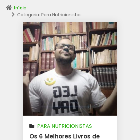
Início
Categoria: Para Nutricionistas
PARA NUTRICIONISTAS
Os 6 Melhores Livros de