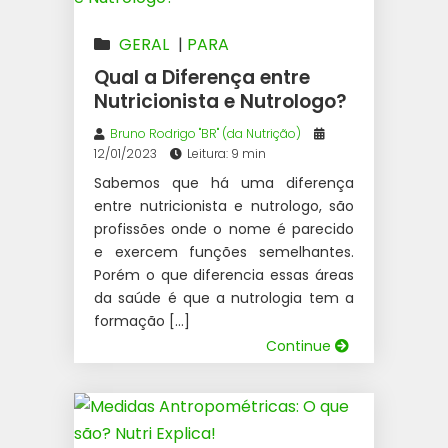
GERAL
|
PARA
NUTRICIONISTAS
Qual a Diferença entre
Nutricionista e Nutrologo?
Bruno Rodrigo "BR" (da Nutrição)
12/01/2023
Leitura: 9 min
Sabemos que há uma diferença
entre nutricionista e nutrologo, são
profissões onde o nome é parecido
e exercem funções semelhantes.
Porém o que diferencia essas áreas
da saúde é que a nutrologia tem a
formação […]
Continue