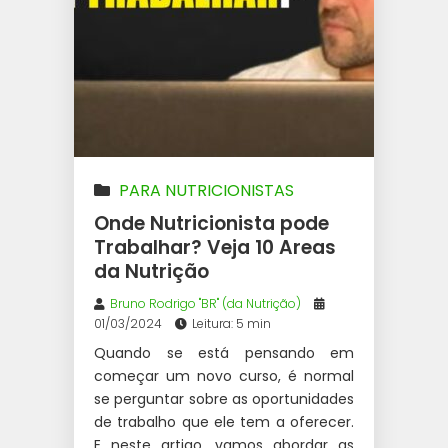
PARA NUTRICIONISTAS
Onde Nutricionista pode
Trabalhar? Veja 10 Areas
da Nutrição
Bruno Rodrigo "BR" (da Nutrição)
01/03/2024
Leitura: 5 min
Quando se está pensando em
começar um novo curso, é normal
se perguntar sobre as oportunidades
de trabalho que ele tem a oferecer.
E neste artigo, vamos abordar as