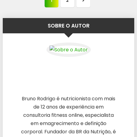
1
2
Próxima
página
SOBRE O AUTOR
Bruno Rodrigo é nutricionista com mais
de 12 anos de experiência em
consultoria fitness online, especialista
em emagrecimento e definição
corporal. Fundador da BR da Nutrição, é