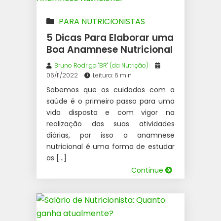
PARA NUTRICIONISTAS
5 Dicas Para Elaborar uma
Boa Anamnese Nutricional
Bruno Rodrigo "BR" (da Nutrição)
06/11/2022
Leitura: 6 min
Sabemos que os cuidados com a
saúde é o primeiro passo para uma
vida disposta e com vigor na
realização das suas atividades
diárias, por isso a anamnese
nutricional é uma forma de estudar
as […]
Continue