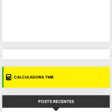
CALCULADORA TMB
POSTS RECENTES