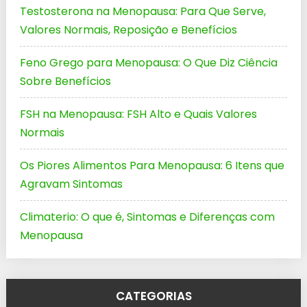
Testosterona na Menopausa: Para Que Serve,
Valores Normais, Reposição e Benefícios
Feno Grego para Menopausa: O Que Diz Ciência
Sobre Benefícios
FSH na Menopausa: FSH Alto e Quais Valores
Normais
Os Piores Alimentos Para Menopausa: 6 Itens que
Agravam Sintomas
Climaterio: O que é, Sintomas e Diferenças com
Menopausa
CATEGORIAS