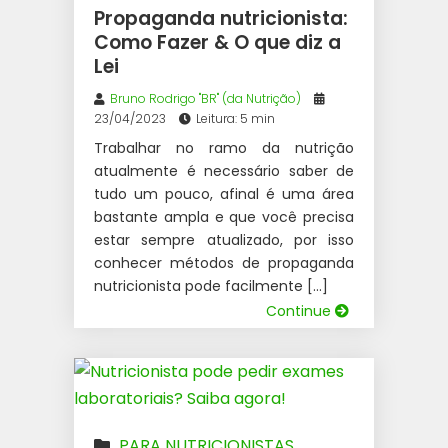
Propaganda nutricionista:
Como Fazer & O que diz a
Lei
Bruno Rodrigo "BR" (da Nutrição)
23/04/2023
Leitura: 5 min
Trabalhar no ramo da nutrição
atualmente é necessário saber de
tudo um pouco, afinal é uma área
bastante ampla e que você precisa
estar sempre atualizado, por isso
conhecer métodos de propaganda
nutricionista pode facilmente […]
Continue
PARA NUTRICIONISTAS