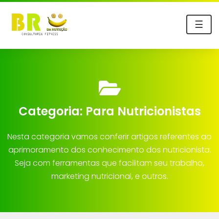
☰
Categoria:
Para Nutricionistas
Nesta categoria vamos conferir artigos referentes ao
aprimoramento dos conhecimento dos nutricionista.
Seja com ferramentas que facilitam seu trabalho,
marketing nutricional, e outros.