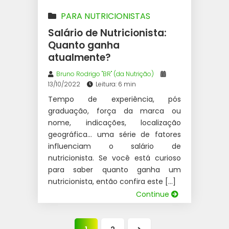
PARA NUTRICIONISTAS
Salário de Nutricionista:
Quanto ganha
atualmente?
Bruno Rodrigo "BR" (da Nutrição)
13/10/2022
Leitura: 6 min
Tempo de experiência, pós
graduação, força da marca ou
nome, indicações, localização
geográfica… uma série de fatores
influenciam o salário de
nutricionista. Se você está curioso
para saber quanto ganha um
nutricionista, então confira este […]
Continue