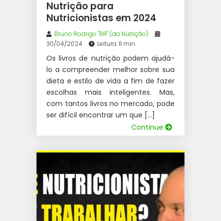
Nutrição para
Nutricionistas em 2024
Bruno Rodrigo "BR" (da Nutrição)
30/04/2024
Leitura: 11 min
Os livros de nutrição podem ajudá-
lo a compreender melhor sobre sua
dieta e estilo de vida a fim de fazer
escolhas mais inteligentes. Mas,
com tantos livros no mercado, pode
ser difícil encontrar um que […]
Continue