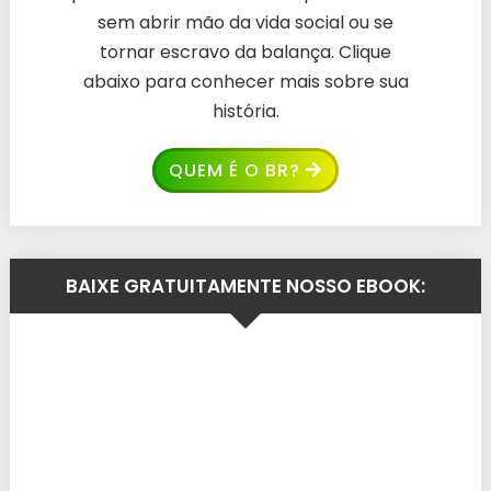
sem abrir mão da vida social ou se
tornar escravo da balança. Clique
abaixo para conhecer mais sobre sua
história.
QUEM É O BR?
BAIXE GRATUITAMENTE NOSSO EBOOK: