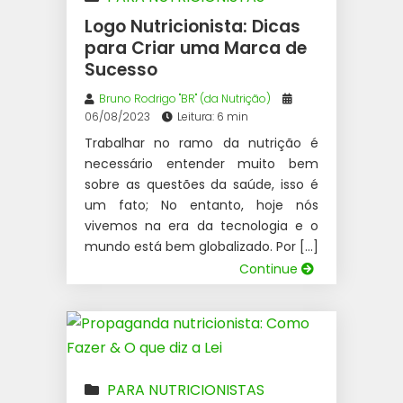
Logo Nutricionista: Dicas
para Criar uma Marca de
Sucesso
Bruno Rodrigo "BR" (da Nutrição)
06/08/2023
Leitura: 6 min
Trabalhar no ramo da nutrição é
necessário entender muito bem
sobre as questões da saúde, isso é
um fato; No entanto, hoje nós
vivemos na era da tecnologia e o
mundo está bem globalizado. Por […]
Continue
PARA NUTRICIONISTAS