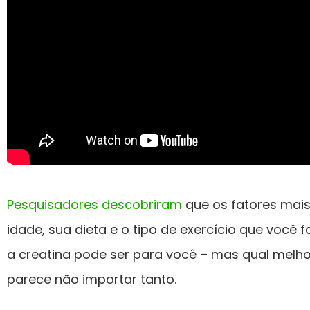
Pesquisadores descobriram
que os fatores mai
idade, sua dieta e o tipo de exercício que você 
a creatina pode ser para você – mas qual melho
parece não importar tanto.