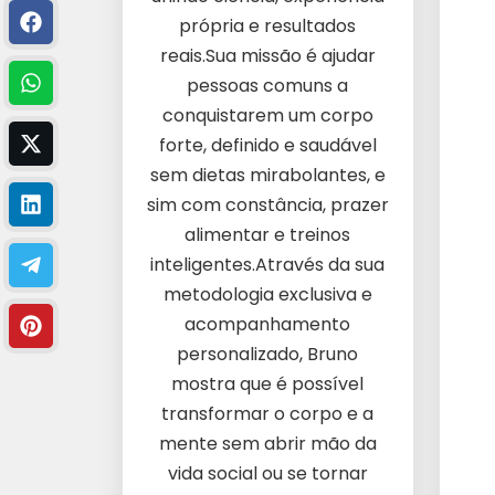
própria e resultados
reais.Sua missão é ajudar
pessoas comuns a
conquistarem um corpo
forte, definido e saudável
sem dietas mirabolantes, e
sim com constância, prazer
alimentar e treinos
inteligentes.Através da sua
metodologia exclusiva e
acompanhamento
personalizado, Bruno
mostra que é possível
transformar o corpo e a
mente sem abrir mão da
vida social ou se tornar