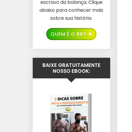
escravo da balança. Clique
abaixo para conhecer mais
sobre sua história.
QUEM É O BR?
BAIXE GRATUITAMENTE
NOSSO EBOOK: