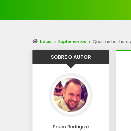
Início
Suplementos
Qual melhor hora 
SOBRE O AUTOR
Bruno Rodrigo é