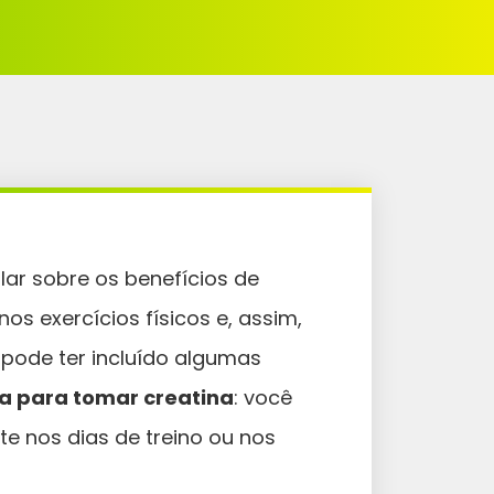
lar sobre os benefícios de
s exercícios físicos e, assim,
 pode ter incluído algumas
a para tomar creatina
: você
e nos dias de treino ou nos