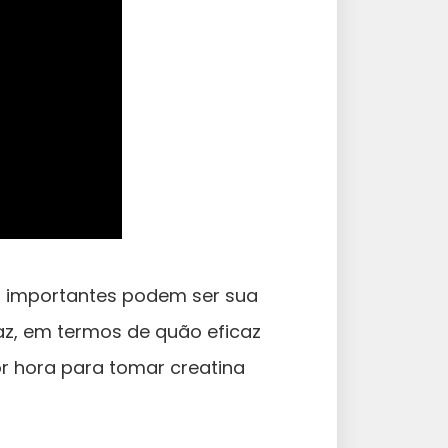
s importantes podem ser sua
faz, em termos de quão eficaz
r hora para tomar creatina