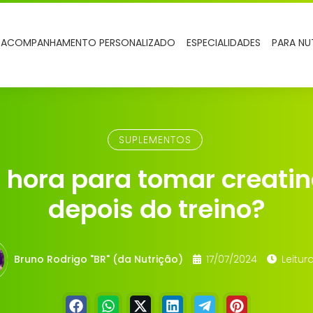
ACOMPANHAMENTO PERSONALIZADO
ESPECIALIDADES
PARA NU
SUPLEMENTOS
 hora para tomar creatin
depois do treino?
Bruno Rodrigo "BR" (da Nutrição)
17/07/2024
Leitura