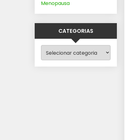
Menopausa
CATEGORIAS
Categorias