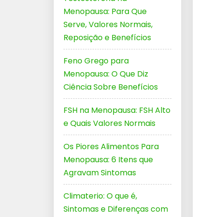
Menopausa: Para Que
Serve, Valores Normais,
Reposição e Benefícios
Feno Grego para
Menopausa: O Que Diz
Ciência Sobre Benefícios
FSH na Menopausa: FSH Alto
e Quais Valores Normais
Os Piores Alimentos Para
Menopausa: 6 Itens que
Agravam Sintomas
Climaterio: O que é,
Sintomas e Diferenças com