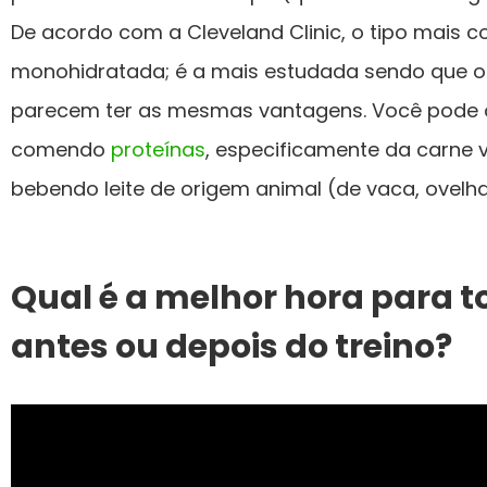
De acordo com a Cleveland Clinic, o tipo mais 
monohidratada; é a mais estudada sendo que o
parecem ter as mesmas vantagens. Você pode o
comendo
proteínas
, especificamente da carne 
bebendo leite de origem animal (de vaca, ovelha
Qual é a melhor hora para t
antes ou depois do treino?