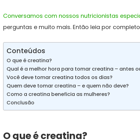
Conversamos com nossos nutricionistas especia
perguntas e muito mais. Então leia por completo 
Conteúdos
O que é creatina?
Qual é a melhor hora para tomar creatina – antes o
Você deve tomar creatina todos os dias?
Quem deve tomar creatina – e quem não deve?
Como a creatina beneficia as mulheres?
Conclusão
O que é creatina?