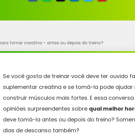
para tomar creatina – antes ou depois do treino?
Se você gosta de treinar você deve ter ouvido fa
suplementar creatina e se tomá-la pode ajudar no
construir músculos mais fortes. E essa conversa
opiniões surpreendentes sobre
qual melhor hor
deve tomá-la antes ou depois do treino? Soment
dias de descanso também?