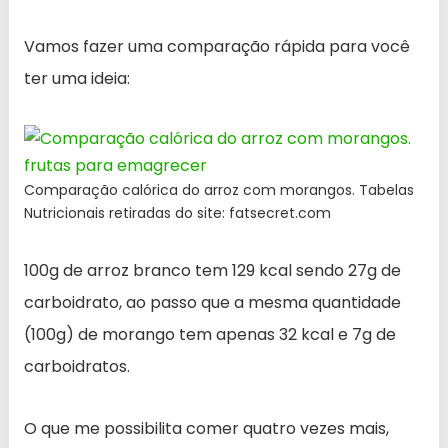
Vamos fazer uma comparação rápida para você
ter uma ideia:
Comparação calórica do arroz com morangos. Tabelas
Nutricionais retiradas do site: fatsecret.com
100g de arroz branco tem 129 kcal sendo 27g de
carboidrato, ao passo que a mesma quantidade
(100g) de morango tem apenas 32 kcal e 7g de
carboidratos.
O que me possibilita comer quatro vezes mais,