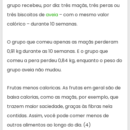
grupo recebeu, por dia: três maçãs, três peras ou
três biscoitos de
aveia
– com o mesmo valor
calórico – durante 10 semanas.
O grupo que comeu apenas as maçãs perderam
0,91 kg durante as 10 semanas. E o grupo que
comeu a pera perdeu 0,84 kg, enquanto o peso do
grupo aveia não mudou.
Frutas menos caloricas. As frutas em geral são de
baixa calorias, como as maçãs, por exemplo, que
trazem maior saciedade, graças às fibras nela
contidas. Assim, você pode comer menos de
outros alimentos ao longo do dia. (4)