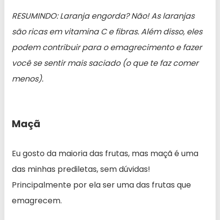
RESUMINDO: Laranja engorda? Não! As laranjas
são ricas em vitamina C e fibras. Além disso, eles
podem contribuir para o emagrecimento e fazer
você se sentir mais saciado (o que te faz comer
menos).
Maçã
Eu gosto da maioria das frutas, mas maçã é uma
das minhas prediletas, sem dúvidas!
Principalmente por ela ser uma das frutas que
emagrecem.