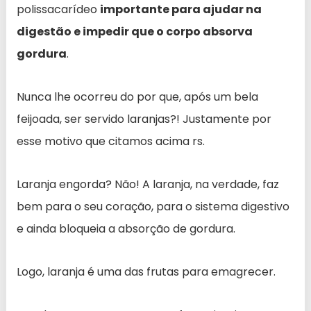
polissacarídeo
importante para ajudar na
digestão e impedir que o corpo absorva
gordura
.
Nunca lhe ocorreu do por que, após um bela
feijoada, ser servido laranjas?! Justamente por
esse motivo que citamos acima rs.
Laranja engorda? Não! A laranja, na verdade, faz
bem para o seu coração, para o sistema digestivo
e ainda bloqueia a absorção de gordura.
Logo, laranja é uma das frutas para emagrecer.