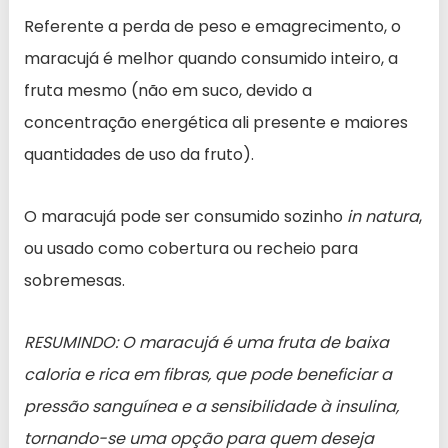
Referente a perda de peso e emagrecimento, o
maracujá é melhor quando consumido inteiro, a
fruta mesmo (não em suco, devido a
concentração energética ali presente e maiores
quantidades de uso da fruto).
O maracujá pode ser consumido sozinho
in natura
,
ou usado como cobertura ou recheio para
sobremesas.
RESUMINDO: O maracujá é uma fruta de baixa
caloria e rica em fibras, que pode beneficiar a
pressão sanguínea e a sensibilidade à insulina,
tornando-se uma opção para quem deseja