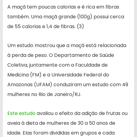
A maçã tem poucas calorias e é rica em fibras
também. Uma maçã grande (100g) possui cerca
de 55 calorias e 1,4 de fibras. (3)
Um estudo mostrou que a maçã está relacionada
à perda de peso. O Departamento de Saúde
Coletiva, juntamente com a Faculdade de
Medicina (FM) e a Universidade Federal do
Amazonas (UFAM) conduziram um estudo com 49
mulheres no Rio de Janeiro/RJ.
Este estudo
avaliou o efeito da adição de frutas ou
aveia à dieta de mulheres de 30 a 50 anos de
idade. Elas foram divididas em grupos e cada