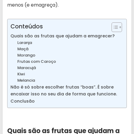
menos (e emagreça).
Conteúdos
Quais são as frutas que ajudam a emagrecer?
Laranja
Maçã
Morango
Frutas com Caroço
Maracujá
Kiwi
Melancia
Não é só sobre escolher frutas “boas”. É sobre
encaixar isso no seu dia de forma que funcione.
Conclusão
Quais são as frutas que ajudam a