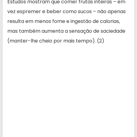
Estudos mostram que comer frutas inteiras – em
vez espremer e beber como sucos – não apenas
resulta em menos fome e ingestão de calorias,
mas também aumenta a sensação de saciedade
(manter-lhe cheio por mais tempo). (2)