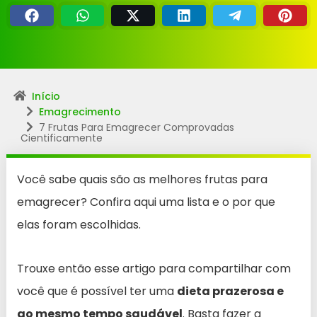
Início
Emagrecimento
7 Frutas Para Emagrecer Comprovadas
Cientificamente
Você sabe quais são as melhores frutas para
emagrecer? Confira aqui uma lista e o por que
elas foram escolhidas.
Trouxe então esse artigo para compartilhar com
você que é possível ter uma
dieta prazerosa e
ao mesmo tempo saudável
. Basta fazer a