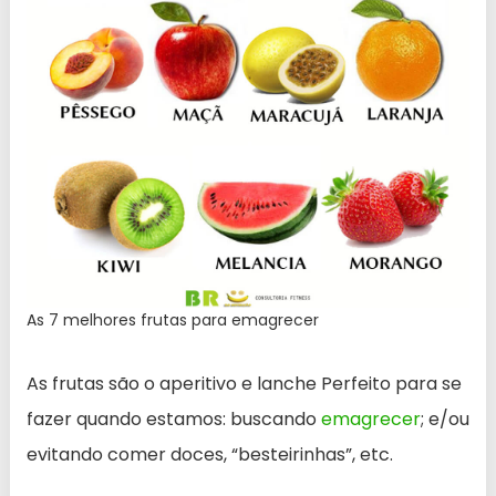
As 7 melhores frutas para emagrecer
As frutas são o aperitivo e lanche Perfeito para se
fazer quando estamos: buscando
emagrecer
; e/ou
evitando comer doces, “besteirinhas”, etc.