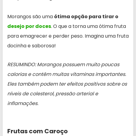
Morangos são uma
ótima opção para tirar o
desejo por doces
. O que a torna uma ótima fruta
para emagrecer e perder peso. Imagina uma fruta
docinha e saborosa!
RESUMINDO: Morangos possuem muito poucas
calorias e contêm muitas vitaminas importantes.
Eles também podem ter efeitos positivos sobre os
níveis de colesterol, pressão arterial e
inflamações.
Frutas com Caroço