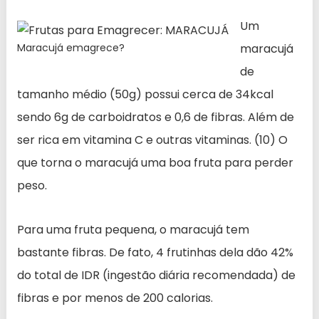
Um
Maracujá emagrece?
maracujá
de
tamanho médio (50g) possui cerca de 34kcal
sendo 6g de carboidratos e 0,6 de fibras. Além de
ser rica em vitamina C e outras vitaminas. (10) O
que torna o maracujá uma boa fruta para perder
peso.
Para uma fruta pequena, o maracujá tem
bastante fibras. De fato, 4 frutinhas dela dão 42%
do total de IDR (ingestão diária recomendada) de
fibras e por menos de 200 calorias.