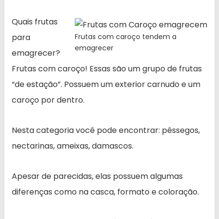
Quais frutas
para
Frutas com caroço tendem a
emagrecer
emagrecer?
Frutas com caroço! Essas são um grupo de frutas
“de estação”. Possuem um exterior carnudo e um
caroço por dentro.
Nesta categoria você pode encontrar: pêssegos,
nectarinas, ameixas, damascos.
Apesar de parecidas, elas possuem algumas
diferenças como na casca, formato e coloração.