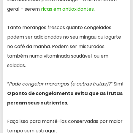
geral – serem
ricas em antioxidantes
.
Tanto morangos frescos quanto congelados
podem ser adicionados no seu mingau ou iogurte
no café da manhã. Podem ser misturados
também numa vitaminada saudável, ou em
saladas.
“
Pode congelar morangos (e outras frutas)?
” Sim!
O ponto de congelamento evita que as frutas
percam seus nutrientes
.
Faça isso para mantê-las conservadas por maior
tempo sem estragar.