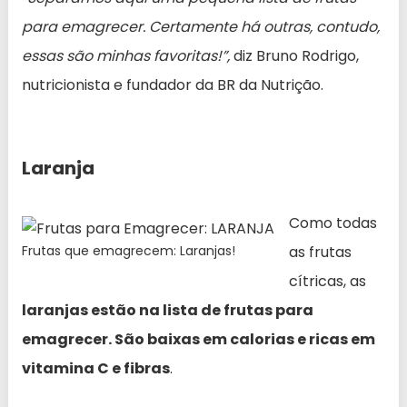
para emagrecer. Certamente há outras, contudo,
essas são minhas favoritas!”,
diz Bruno Rodrigo,
nutricionista e fundador da BR da Nutrição.
Laranja
Como todas
Frutas que emagrecem: Laranjas!
as frutas
cítricas, as
laranjas estão na lista de frutas para
emagrecer. São baixas em calorias e ricas em
vitamina C e fibras
.