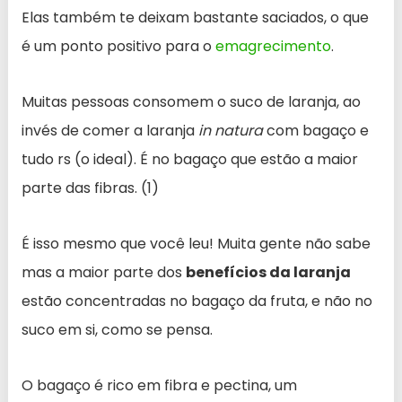
Elas também te deixam bastante saciados, o que
é um ponto positivo para o
emagrecimento
.
Muitas pessoas consomem o suco de laranja, ao
invés de comer a laranja
in natura
com bagaço e
tudo rs (o ideal). É no bagaço que estão a maior
parte das fibras. (1)
É isso mesmo que você leu! Muita gente não sabe
mas a maior parte dos
benefícios da laranja
estão concentradas no bagaço da fruta, e não no
suco em si, como se pensa.
O bagaço é rico em fibra e pectina, um