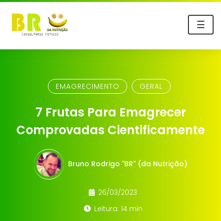
☰
EMAGRECIMENTO
GERAL
7 Frutas Para Emagrecer
Comprovadas Cientificamente
Bruno Rodrigo "BR" (da Nutrição)
26/03/2023
Leitura: 14 min