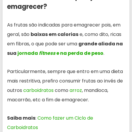
emagrecer?
As frutas são indicadas para emagrecer pois, em
geral, são
baixas em calorias
e, como dito, ricas
em fibras, o que pode ser uma
grande aliada na
sua
jornada
fitness
e na perda de peso
.
Particularmente, sempre que entro em uma dieta
mais restritiva, prefiro consumir frutas ao invés de
outros
carboidratos
como
arroz
, mandioca,
macarrão, etc a fim de emagrecer.
Saiba mais
:
Como fazer um Ciclo de
Carboidratos