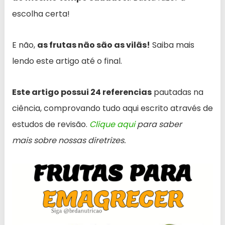
escolha certa!
E não,
as frutas não são as vilãs!
Saiba mais
lendo este artigo até o final.
Este artigo possui 24 referencias
pautadas na
ciência, comprovando tudo aqui escrito através de
estudos de revisão.
Clique aqui
para saber
mais sobre nossas diretrizes.