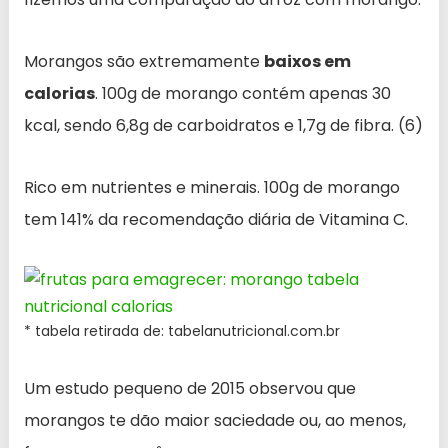
Morangos são extremamente
baixos em
calorias
. 100g de morango contém apenas 30
kcal, sendo 6,8g de carboidratos e 1,7g de fibra. (6)
Rico em nutrientes e minerais. 100g de morango
tem 141% da recomendação diária de Vitamina C.
* tabela retirada de: tabelanutricional.com.br
Um estudo pequeno de 2015 observou que
morangos te dão maior saciedade ou, ao menos,