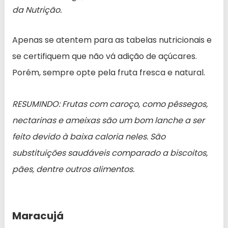
da Nutrição.
Apenas se atentem para as tabelas nutricionais e
se certifiquem que não vá adição de açúcares.
Porém, sempre opte pela fruta fresca e natural.
RESUMINDO: Frutas com caroço, como pêssegos,
nectarinas e ameixas são um bom lanche a ser
feito devido à baixa caloria neles. São
substituições saudáveis comparado a biscoitos,
pães, dentre outros alimentos.
Maracujá