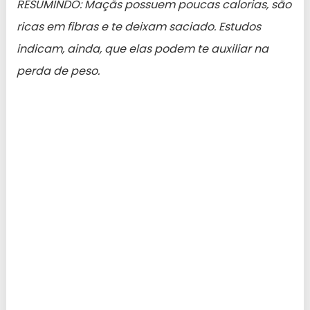
RESUMINDO: Maçãs possuem poucas calorias, são
ricas em fibras e te deixam saciado. Estudos
indicam, ainda, que elas podem te auxiliar na
perda de peso.