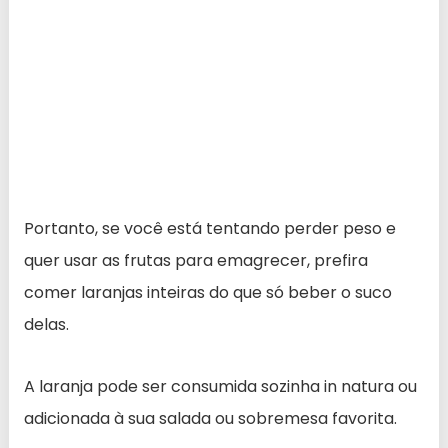
Portanto, se você está tentando perder peso e
quer usar as frutas para emagrecer, prefira
comer laranjas inteiras do que só beber o suco
delas.
A laranja pode ser consumida sozinha in natura ou
adicionada à sua salada ou sobremesa favorita.