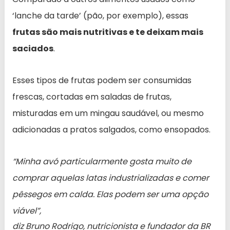
‘lanche da tarde’ (pão, por exemplo), essas
frutas são mais nutritivas e te deixam mais
saciados
.
Esses tipos de frutas podem ser consumidas
frescas, cortadas em saladas de frutas,
misturadas em um mingau saudável, ou mesmo
adicionadas a pratos salgados, como ensopados.
“Minha avó particularmente gosta muito de
comprar aquelas latas industrializadas e comer
pêssegos em calda. Elas podem ser uma opção
viável”,
diz Bruno Rodrigo, nutricionista e fundador da BR