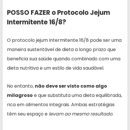
POSSO FAZER o Protocolo Jejum
Intermitente 16/8?
O protocolo jejum intermitente 16/8 pode ser uma
maneira sustentável de dieta a longo prazo que
beneficia sua saúde quando combinado com uma
dieta nutritiva e um estilo de vida saudável.
No entanto,
não deve ser visto como algo
milagroso
e que substituta uma dieta equilibrada,
rica em alimentos integrais. Ambas estratégias
têm seu espaço e
levam ao mesmo resultado
.