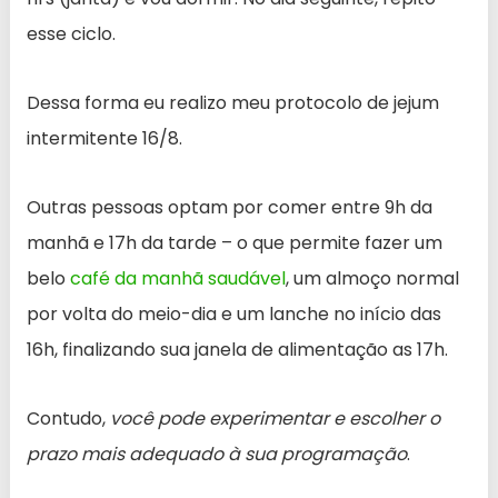
esse ciclo.
Dessa forma eu realizo meu protocolo de jejum
intermitente 16/8.
Outras pessoas optam por comer entre 9h da
manhã e 17h da tarde – o que permite fazer um
belo
café da manhã saudável
, um almoço normal
por volta do meio-dia e um lanche no início das
16h, finalizando sua janela de alimentação as 17h.
Contudo,
você pode experimentar e escolher o
prazo mais adequado à sua programação
.