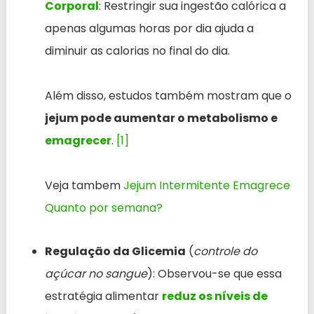
Corporal
: Restringir sua ingestão calórica a
apenas algumas horas por dia ajuda a
diminuir as calorias no final do dia.
Além disso, estudos também mostram que o
jejum pode aumentar o metabolismo e
emagrecer
.
[1]
Veja tambem
Jejum Intermitente Emagrece
Quanto por semana?
Regulação da Glicemia
(
controle do
açúcar no sangue
): Observou-se que essa
estratégia alimentar
reduz os níveis de