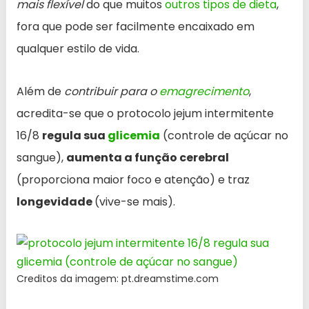
mais flexível
do que muitos
outros tipos de dieta
,
fora que pode ser facilmente encaixado em
qualquer estilo de vida.
Além de
contribuir para o
emagrecimento
,
acredita-se que o protocolo jejum intermitente
16/8
regula sua
glicemia
(controle de açúcar no
sangue),
aumenta a função cerebral
(proporciona maior foco e atenção) e traz
longevidade
(vive-se mais).
Creditos da imagem: pt.dreamstime.com