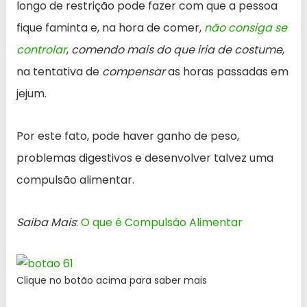
longo de restrição pode fazer com que a pessoa
fique faminta e, na hora de comer,
não consiga se
controlar
,
comendo mais do que iria de costume
,
na tentativa de
compensar
as horas passadas em
jejum.
Por este fato, pode haver ganho de peso,
problemas digestivos e desenvolver talvez uma
compulsão alimentar.
Saiba Mais
:
O que é Compulsão Alimentar
Clique no botão acima para saber mais