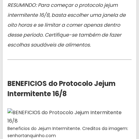
RESUMINDO: Para começar o protocolo jejum
intermitente 16/8, basta escolher uma janela de
oito horas e se limitar a comer apenas dentro
desse período. Certifique-se também de fazer
escolhas saudáveis de alimentos.
BENEFICIOS do Protocolo Jejum
Intermitente 16/8
Beneficios do Jejum Intermitente. Creditos da imagem:
senhortanquinho.com