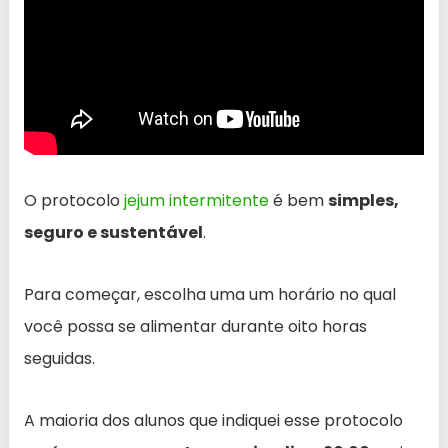
O protocolo
jejum intermitente
é bem
simples,
seguro e sustentável
.
Para começar, escolha uma um horário no qual
você possa se alimentar durante oito horas
seguidas.
A maioria dos alunos que indiquei esse protocolo