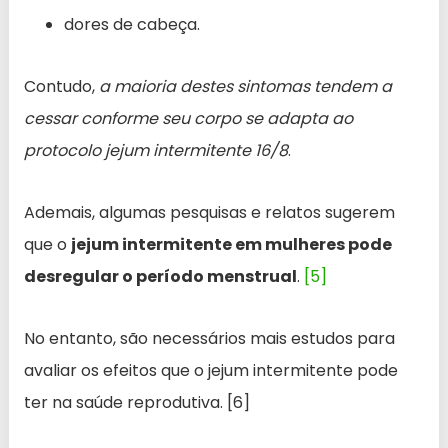
dores de cabeça.
Contudo,
a maioria destes sintomas tendem a
cessar conforme seu corpo se adapta ao
protocolo jejum intermitente 16/8
.
Ademais, algumas pesquisas e relatos sugerem
que o
jejum intermitente em mulheres pode
desregular o período menstrual
.
[5]
No entanto, são necessários mais estudos para
avaliar os efeitos que o jejum intermitente pode
ter na saúde reprodutiva. [6]