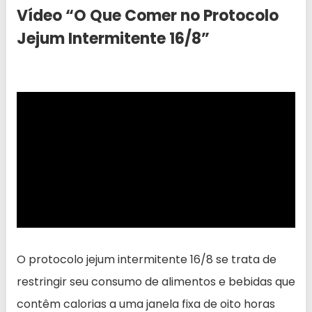
Vídeo “O Que Comer no Protocolo
Jejum Intermitente 16/8”
O protocolo jejum intermitente 16/8 se trata de
restringir seu consumo de alimentos e bebidas que
contêm calorias a uma janela fixa de oito horas