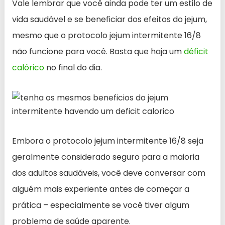
Vale lembrar que você ainda pode ter um estilo de
vida saudável e se beneficiar dos efeitos do jejum,
mesmo que o protocolo jejum intermitente 16/8
não funcione para você. Basta que haja um
déficit
calórico
no final do dia.
Embora o protocolo jejum intermitente 16/8 seja
geralmente considerado seguro para a maioria
dos adultos saudáveis, você deve conversar com
alguém mais experiente antes de começar a
prática – especialmente se você tiver algum
problema de saúde aparente.