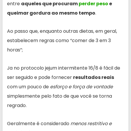
entre
aqueles que procuram
perder peso
e
queimar gordura ao mesmo tempo
.
Ao passo que, enquanto outras dietas, em geral,
estabelecem regras como “comer de 3 em 3
horas”;
Ja no protocolo jejum intermitente 16/8 é fácil de
ser seguido e pode fornecer
resultados reais
com um pouco de
esforço e força de vontade
simplesmente pelo fato de que você se torna
regrado.
Geralmente é considerado
menos restritivo e