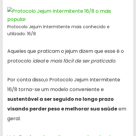
Protocolo Jejum Intermitente mais conhecido e
utilizado: 16/8
Aqueles que praticam o jejum dizem que esse é o
protocolo
ideal
e
mais fácil de ser praticado
.
Por conta disso,o Protocolo Jejum Intermitente
16/8 torna-se um modelo conveniente e
sustentável a ser seguido no longo prazo
visando perder peso e melhorar sua saúde
em
geral.