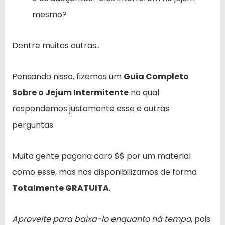
mesmo?
Dentre muitas outras…
Pensando nisso, fizemos um
Guia Completo
Sobre o Jejum Intermitente
no qual
respondemos justamente esse e outras
perguntas.
Muita gente pagaria caro $$ por um material
como esse, mas nos disponibilizamos de forma
Totalmente GRATUITA
.
Aproveite para baixa-lo enquanto há tempo
, pois