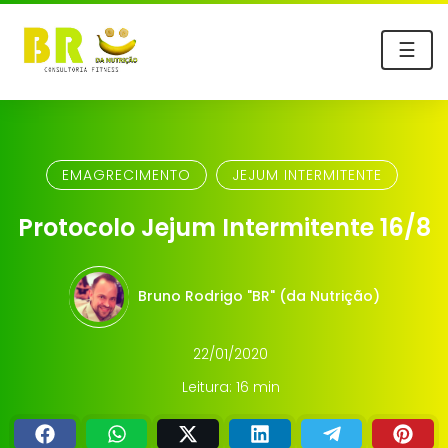
☰
EMAGRECIMENTO
JEJUM INTERMITENTE
Protocolo Jejum Intermitente 16/8
Bruno Rodrigo "BR" (da Nutrição)
22/01/2020
Leitura: 16 min