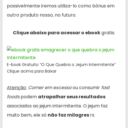
possivelmente iremos utiliza-lo como bônus em
outro produto nosso, no futuro.
Clique abaixo para acessar o ebook
gratis.
E-book Gratuito “O Que Quebra o Jejum Intermitente”
Clique acima para Baixar
Atenção
:
Comer em excesso
ou consumir
fast
foods
podem
atrapalhar seus resultados
associados ao jejum intermitente. O jejum faz
muito bem, ele só
não faz milagres
rs.