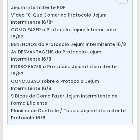
Jejum Intermitente PDF
Vídeo “O Que Comer no Protocolo Jejum
Intermitente 16/8”
COMO FAZER o Protocolo Jejum Intermitente
16/8?
BENEFICIOS do Protocolo Jejum Intermitente 16/8
As DESVANTAGENS do Protocolo Jejum
Intermitente 16/8
POSSO FAZER o Protocolo Jejum Intermitente
16/8?
CONCLUSÃO sobre o Protocolo Jejum
Intermitente 16/8
9 Dicas de Como Fazer Jejum Intermitente de
Forma Eficiente
Planilha de Controle / Tabela Jejum Intermitente
Protocolo 16/8