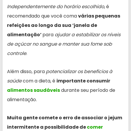
Independentemente do horário escolhido
, é
recomendado que você coma
várias pequenas
refeições ao longo da sua ‘janela de
alimentação’
para
ajudar a estabilizar os níveis
de açúcar no sangue e manter sua fome sob
controle
.
Além disso, para
potencializar os benefícios à
saúde
com a dieta, é
importante consumir
alimentos saudáveis
durante seu período de
alimentação.
Muita gente comete o erro de associar o jejum
intermitente a possibilidade de
comer