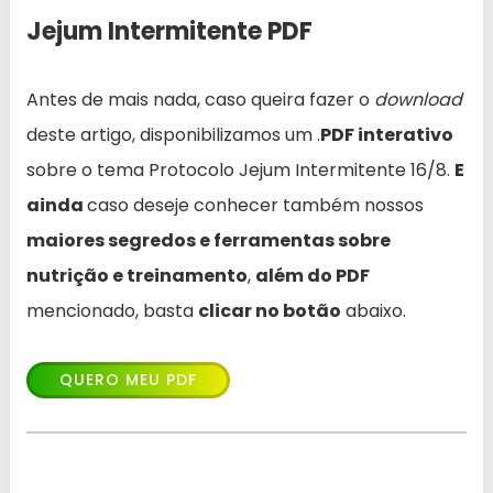
Jejum Intermitente PDF
Antes de mais nada, caso queira fazer o
download
deste artigo, disponibilizamos um .
PDF interativo
sobre o tema Protocolo Jejum Intermitente 16/8.
E
ainda
caso deseje conhecer também nossos
maiores segredos e ferramentas sobre
nutrição e treinamento
,
além do PDF
mencionado, basta
clicar no botão
abaixo.
QUERO MEU PDF