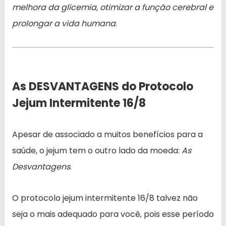
melhora da glicemia, otimizar a função cerebral e
prolongar a vida humana
.
As DESVANTAGENS do Protocolo
Jejum Intermitente 16/8
Apesar de associado a muitos benefícios para a
saúde, o jejum tem o outro lado da moeda:
As
Desvantagens
.
O protocolo jejum intermitente 16/8 talvez não
seja o mais adequado para você, pois esse período