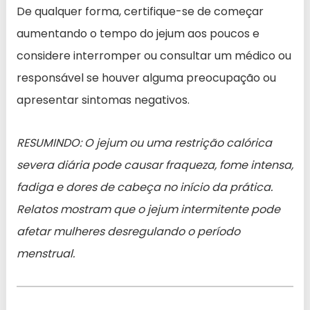
De qualquer forma, certifique-se de começar
aumentando o tempo do jejum aos poucos e
considere interromper ou consultar um médico ou
responsável se houver alguma preocupação ou
apresentar sintomas negativos.
RESUMINDO: O jejum ou uma restrição calórica
severa diária pode causar fraqueza, fome intensa,
fadiga e dores de cabeça no início da prática.
Relatos mostram que o jejum intermitente pode
afetar mulheres desregulando o período
menstrual.