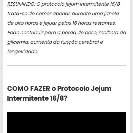
RESUMINDO: O protocolo jejum intermitente 16/8
trata-se de comer apenas durante uma janela
de oito horas e jejuar pelas 16 horas restantes.
Pode contribuir para a perda de peso, melhora da
glicemia, aumento da função cerebral e
longevidade.
COMO FAZER o Protocolo Jejum
Intermitente 16/8?