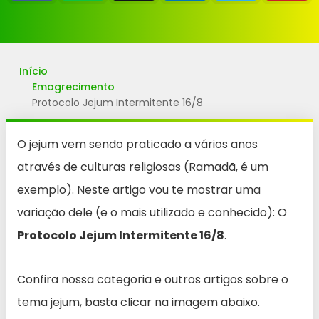
Início
Emagrecimento
Protocolo Jejum Intermitente 16/8
O jejum vem sendo praticado a vários anos
através de culturas religiosas (Ramadã, é um
exemplo). Neste artigo vou te mostrar uma
variação dele (e o mais utilizado e conhecido): O
Protocolo Jejum Intermitente 16/8
.
Confira nossa categoria e outros artigos sobre o
tema jejum, basta clicar na imagem abaixo.