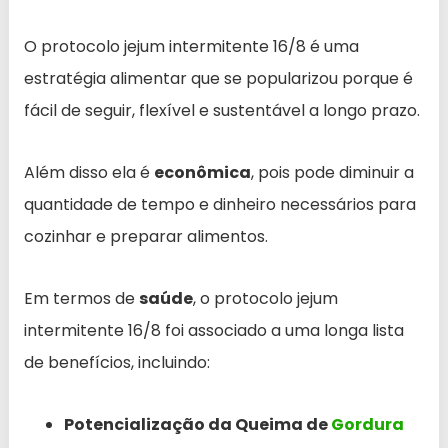
O protocolo jejum intermitente 16/8 é uma
estratégia alimentar que se popularizou porque é
fácil de seguir, flexível e sustentável a longo prazo.
Além disso ela é
econômica
, pois pode diminuir a
quantidade de tempo e dinheiro necessários para
cozinhar e preparar alimentos.
Em termos de
saúde
, o protocolo jejum
intermitente 16/8 foi associado a uma longa lista
de benefícios, incluindo:
Potencialização da Queima de
Gordura