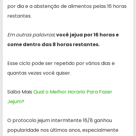
por dia e a abstenção de alimentos pelas 16 horas
restantes.
Em outras palavras
: você jejua por 16 horas e
come dentro das 8 horas restantes.
Esse ciclo pode ser repetido por vários dias e
quantas vezes você quiser.
Saiba Mais
Qual o Melhor Horario Para Fazer
Jejum?
O protocolo jejum intermitente 16/8 ganhou
popularidade nos últimos anos, especialmente