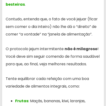
besteiras
.
Contudo, entenda que, o fato de você jejuar (ficar
sem comer o dia inteiro) não lhe dá o “direito” de
comer “a vontade” na “janela de alimentação”.
O protocolo jejum intermitente
não é milagroso
!
Você deve sim seguir comendo de forma saudável
para que, ao final, veja melhores resultados.
Tente equilibrar cada refeição com uma boa
variedade de alimentos integrais, como:
Frutas
: Maçãs, bananas, kiwi, laranjas,