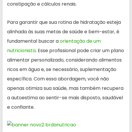
constipação e cálculos renais.
Para garantir que sua rotina de hidratação esteja
alinhada às suas metas de saúde e bem-estar, é
fundamental buscar a
orientação de um
nutricionista
. Esse profissional pode criar um plano
alimentar personalizado, considerando alimentos
ricos em água e, se necessário, suplementação
específica. Com essa abordagem, você não
apenas otimiza sua saúde, mas também recupera
a autoestima ao sentir-se mais disposto, saudável
e confiante.