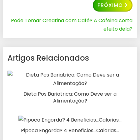
PRÓXIMO
Pode Tomar Creatina com Café? A Cafeina corta
efeito dela?
Artigos Relacionados
Dieta Pos Bariatrica: Como Deve ser a
Alimentação?
Pipoca Engorda? 4 Beneficios…Calorias…