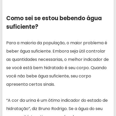
Como sei se estou bebendo água
suficiente?
Para a maioria da população, o maior problema é
beber água suficiente. Embora seja útil controlar
as quantidades necessarias, o melhor indicador de
se você está bem hidratado é seu corpo. Quando
você não bebe água suficiente, seu corpo
apresenta certos sinais.
“A cor da urina é um ótimo indicador do estado de
hidratação”, diz Bruno Rodrigo. Se a água do seu