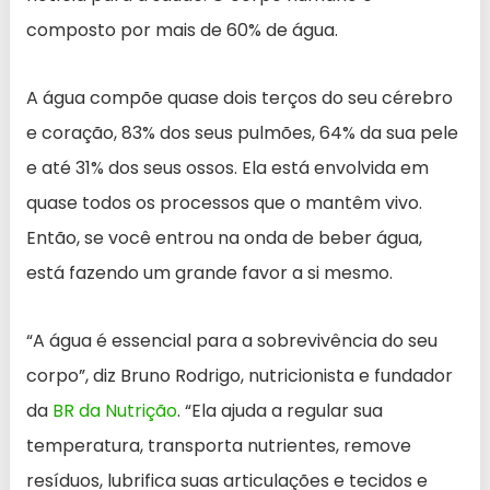
composto por mais de 60% de água.
A água compõe quase dois terços do seu cérebro
e coração, 83% dos seus pulmões, 64% da sua pele
e até 31% dos seus ossos. Ela está envolvida em
quase todos os processos que o mantêm vivo.
Então, se você entrou na onda de beber água,
está fazendo um grande favor a si mesmo.
“A água é essencial para a sobrevivência do seu
corpo”, diz Bruno Rodrigo, nutricionista e fundador
da
BR da Nutrição
. “Ela ajuda a regular sua
temperatura, transporta nutrientes, remove
resíduos, lubrifica suas articulações e tecidos e