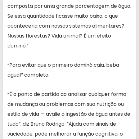
composta por uma grande porcentagem de água.
Se essa quantidade ficasse muito baixa, o que
aconteceria com nossos sistemas alimentares?
Nossas florestas? Vida animal? É um efeito
dominó.”
“Para evitar que o primeiro dominó caia, beba
agua!” completa.
“É o ponto de partida ao analisar qualquer forma
de mudança ou problemas com sua nutrição ou
estilo de vida — avalie a ingestão de água antes de
tudo”, diz Bruno Rodrigo. “Ajuda com sinais de
saciedade, pode melhorar a função cognitiva, o