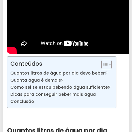
Conteúdos
Quantos litros de água por dia devo beber?
Quanta água é demais?
Como sei se estou bebendo água suficiente?
Dicas para conseguir beber mais agua
Conclusão
Quantos litros de água por dia