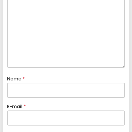
Nome
*
E-mail
*