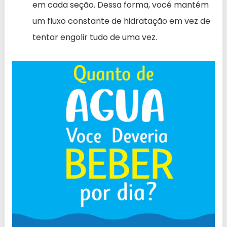
em cada seção. Dessa forma, você mantém
um fluxo constante de hidratação em vez de
tentar engolir tudo de uma vez.