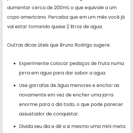
aumentar cerca de 200ml, o que equivale a um
copo americano. Perceba que em um mês você já
vai estar tomando quase 2 litros de agua.
Outras dicas úteis que Bruno Rodrigo sugere:
Experimente colocar pedaços de fruta numa
jarra em agua para dar sabor a agua.
Use garrafas de água menores e encha-as
novamente em vez de encher uma jarra
enorme para o dia todo, o que pode parecer
assustador de conquistar.
Divida seu dia e dê a si mesmo uma mini meta