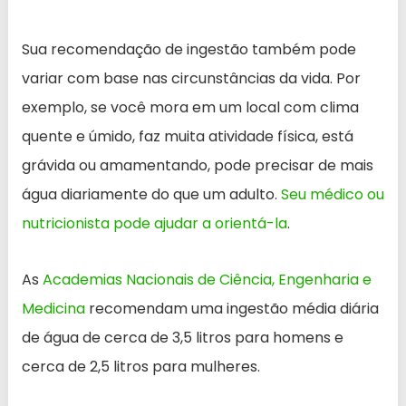
Sua recomendação de ingestão também pode
variar com base nas circunstâncias da vida. Por
exemplo, se você mora em um local com clima
quente e úmido, faz muita atividade física, está
grávida ou amamentando, pode precisar de mais
água diariamente do que um adulto.
Seu médico ou
nutricionista pode ajudar a orientá-la
.
As
Academias Nacionais de Ciência, Engenharia e
Medicina
recomendam uma ingestão média diária
de água de cerca de 3,5 litros para homens e
cerca de 2,5 litros para mulheres.