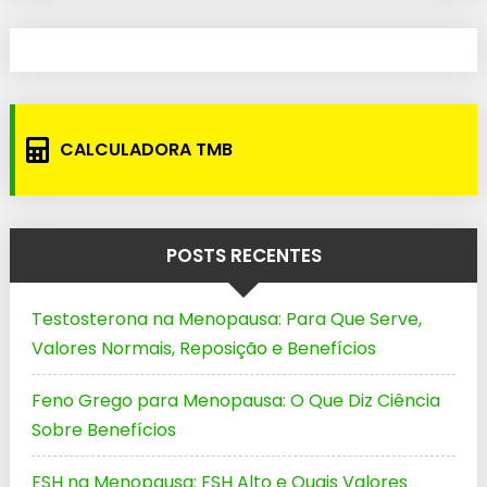
CALCULADORA TMB
POSTS RECENTES
Testosterona na Menopausa: Para Que Serve,
Valores Normais, Reposição e Benefícios
Feno Grego para Menopausa: O Que Diz Ciência
Sobre Benefícios
FSH na Menopausa: FSH Alto e Quais Valores