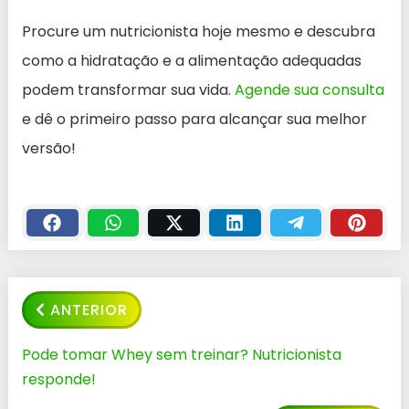
Procure um nutricionista hoje mesmo e descubra
como a hidratação e a alimentação adequadas
podem transformar sua vida.
Agende sua consulta
e dê o primeiro passo para alcançar sua melhor
versão!
ANTERIOR
Pode tomar Whey sem treinar? Nutricionista
responde!