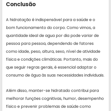
Conclusão
A hidratação é indispensável para a saúde e o
bom funcionamento do corpo. Como vimos, a
quantidade ideal de agua por dia pode variar de
pessoa para pessoa, dependendo de fatores
como idade, peso, altura, sexo, nível de atividade
física e condições climáticas. Portanto, mais do
que seguir regras gerais, é essencial adaptar o
consumo de água às suas necessidades individuais.
Além disso, manter-se hidratado contribui para
melhorar funções cognitivas, humor, desempenho
físico e prevenir problemas de saúde como