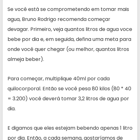
Se você está se comprometendo em tomar mais
agua, Bruno Rodrigo recomenda começar
devagar. Primeiro, veja quantos litros de agua voce
bebe por dia e, em seguida, defina uma meta para
onde você quer chegar (ou melhor, quantos litros
almeja beber).
Para começar, multiplique 40ml por cada
quilocorporal. Então se você pesa 80 kilos (80 * 40
= 3.200) você deverá tomar 3,2 litros de agua por
dia.
E digamos que eles estejam bebendo apenas 1 litro
por dia. Então, a cada semana, gostaríamos de