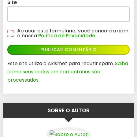
Site
Ao usar este formulário, você concorda com
a nossa
Política de Privacidade.
Este site utiliza o Akismet para reduzir spam.
Saiba
como seus dados em comentários são
processados
.
SOBRE O AUTOR