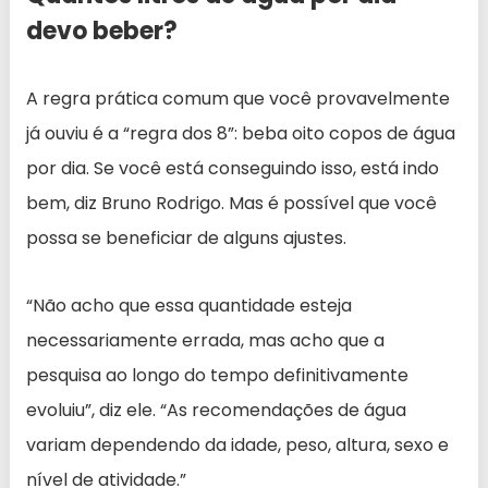
devo beber?
A regra prática comum que você provavelmente
já ouviu é a “regra dos 8”: beba oito copos de água
por dia. Se você está conseguindo isso, está indo
bem, diz Bruno Rodrigo. Mas é possível que você
possa se beneficiar de alguns ajustes.
“Não acho que essa quantidade esteja
necessariamente errada, mas acho que a
pesquisa ao longo do tempo definitivamente
evoluiu”, diz ele. “As recomendações de água
variam dependendo da idade, peso, altura, sexo e
nível de atividade.”