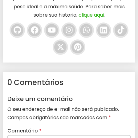
peso ideal e a máxima saúde. Para saber mais
sobre sua historia,
clique aqui
.
0 Comentários
Deixe um comentário
O seu endereço de e-mail não será publicado.
Campos obrigatórios são marcados com
*
Comentário
*