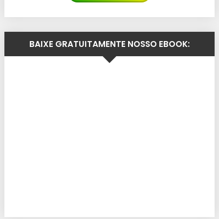
BAIXE GRATUITAMENTE NOSSO EBOOK: