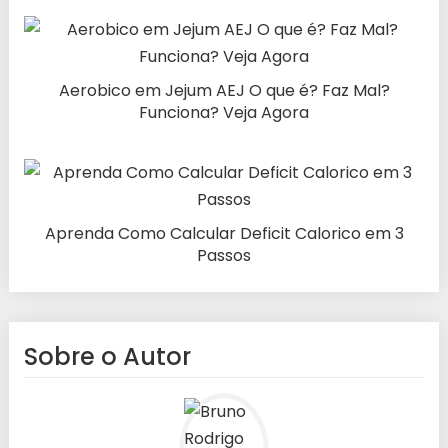
Aerobico em Jejum AEJ O que é? Faz Mal?
Funciona? Veja Agora
Aprenda Como Calcular Deficit Calorico em 3
Passos
Sobre o Autor