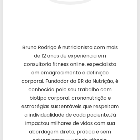
Bruno Rodrigo é nutricionista com mais
de 12 anos de experiência em
consultoria fitness online, especialista
em emagrecimento e definição
corporal. Fundador da BR da Nutrição, é
conhecido pelo seu trabalho com
biotipo corporal, crononutrição e
estratégias sustentáveis que respeitam
a individualidade de cada paciente.Já
impactou milhares de vidas com sua
abordagem direta, prática e sem