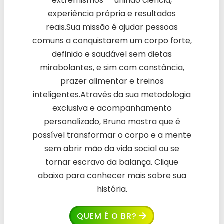
extremismos — unindo ciência,
experiência própria e resultados
reais.Sua missão é ajudar pessoas
comuns a conquistarem um corpo forte,
definido e saudável sem dietas
mirabolantes, e sim com constância,
prazer alimentar e treinos
inteligentes.Através da sua metodologia
exclusiva e acompanhamento
personalizado, Bruno mostra que é
possível transformar o corpo e a mente
sem abrir mão da vida social ou se
tornar escravo da balança. Clique
abaixo para conhecer mais sobre sua
história.
QUEM É O BR?