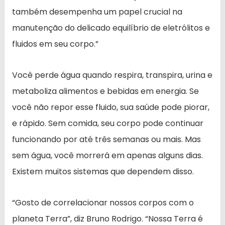
também desempenha um papel crucial na
manutenção do delicado equilíbrio de eletrólitos e
fluidos em seu corpo.”
Você perde água quando respira, transpira, urina e
metaboliza alimentos e bebidas em energia. Se
você não repor esse fluido, sua saúde pode piorar,
e rápido. Sem comida, seu corpo pode continuar
funcionando por até três semanas ou mais. Mas
sem água, você morrerá em apenas alguns dias.
Existem muitos sistemas que dependem disso.
“Gosto de correlacionar nossos corpos com o
planeta Terra”, diz Bruno Rodrigo. “Nossa Terra é