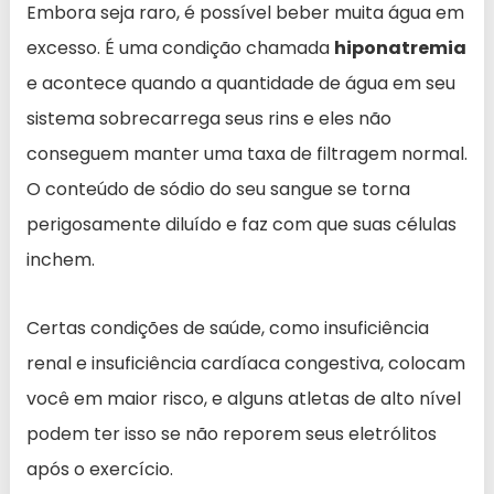
Embora seja raro, é possível beber muita água em
excesso. É uma condição chamada
hiponatremia
e acontece quando a quantidade de água em seu
sistema sobrecarrega seus rins e eles não
conseguem manter uma taxa de filtragem normal.
O conteúdo de sódio do seu sangue se torna
perigosamente diluído e faz com que suas células
inchem.
Certas condições de saúde, como insuficiência
renal e insuficiência cardíaca congestiva, colocam
você em maior risco, e alguns atletas de alto nível
podem ter isso se não reporem seus eletrólitos
após o exercício.