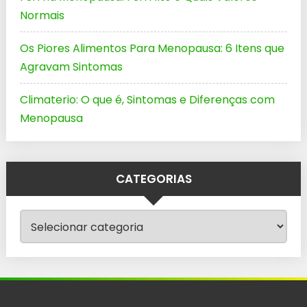
Normais
Os Piores Alimentos Para Menopausa: 6 Itens que
Agravam Sintomas
Climaterio: O que é, Sintomas e Diferenças com
Menopausa
CATEGORIAS
Categorias