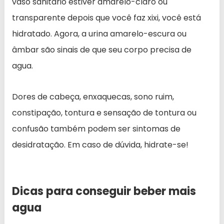
vaso sanitário estiver amarelo-claro ou
transparente depois que você faz xixi, você está
hidratado. Agora, a urina amarelo-escura ou
âmbar são sinais de que seu corpo precisa de
agua.
Dores de cabeça, enxaquecas, sono ruim,
constipação, tontura e sensação de tontura ou
confusão também podem ser sintomas de
desidratação. Em caso de dúvida, hidrate-se!
Dicas para conseguir beber mais
agua