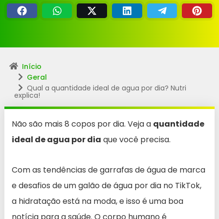
Início
Geral
Qual a quantidade ideal de agua por dia? Nutri
explica!
Não são mais 8 copos por dia. Veja a
quantidade
ideal de agua por dia
que você precisa.
Com as tendências de garrafas de água de marca
e desafios de um galão de água por dia no TikTok,
a hidratação está na moda, e isso é uma boa
notícia para a saúde. O corpo humano é