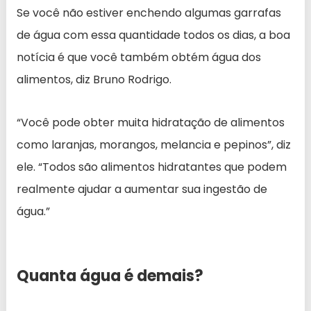
Se você não estiver enchendo algumas garrafas
de água com essa quantidade todos os dias, a boa
notícia é que você também obtém água dos
alimentos, diz Bruno Rodrigo.
“Você pode obter muita hidratação de alimentos
como laranjas, morangos, melancia e pepinos”, diz
ele. “Todos são alimentos hidratantes que podem
realmente ajudar a aumentar sua ingestão de
água.”
Quanta água é demais?