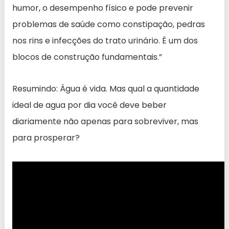
humor, o desempenho físico e pode prevenir
problemas de saúde como constipação, pedras
nos rins e infecções do trato urinário. É um dos
blocos de construção fundamentais.”
Resumindo: Água é vida. Mas qual a quantidade
ideal de agua por dia você deve beber
diariamente não apenas para sobreviver, mas
para prosperar?