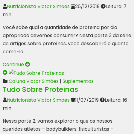
Nutricionista Victor Simoes
26/12/2019
Leitura: 7
min
Você sabe qual a quantidade de proteina por dia
apropriada devemos consumir? Nesta parte 3 da série
de artigos sobre proteínas, você descobrirá o quanto
come-la
Continue
Coluna Victor Simões
|
Suplementos
Tudo Sobre Proteinas
Nutricionista Victor Simoes
11/07/2019
Leitura: 16
min
Nessa parte 2, vamos explorar o que os nossos
queridos atletas – bodybuilders, fisiculturistas –