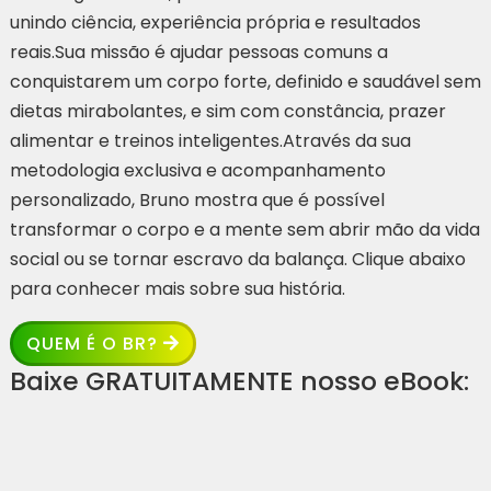
unindo ciência, experiência própria e resultados
reais.Sua missão é ajudar pessoas comuns a
conquistarem um corpo forte, definido e saudável sem
dietas mirabolantes, e sim com constância, prazer
alimentar e treinos inteligentes.Através da sua
metodologia exclusiva e acompanhamento
personalizado, Bruno mostra que é possível
transformar o corpo e a mente sem abrir mão da vida
social ou se tornar escravo da balança. Clique abaixo
para conhecer mais sobre sua história.
QUEM É O BR?
Baixe GRATUITAMENTE nosso eBook: