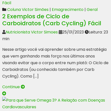
Coluna Victor Simões
|
Emagrecimento
|
Geral
2 Exemplos de Ciclo de
Carboidratos (Carb Cycling) Fácil
Nutricionista Victor Simoes
25/01/2023
Leitura: 23
min
Nesse artigo você vai aprender sobre uma estratégia
que vem ganhando mais força nos últimos anos
visando evitar que o corpo entre num platô: O Ciclo de
Carboidratos (ou conhecido também por Carb
Cycling). Como […]
Continue