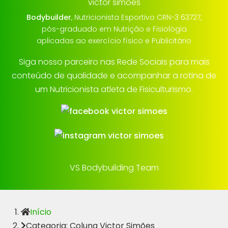
Bodybuilder
, Nutricionista Esportivo CRN-3 63727,
pós-graduado em Nutrição e Fisiologia
aplicadas ao exercício físico e Publicitário
Siga nosso parceiro nas Rede Sociais para mais
conteúdo de qualidade e acompanhar a rotina de
um Nutricionista atleta de Fisiculturismo.
VS Bodybuilding Team
Início
Categoria: Coluna Victor Simões