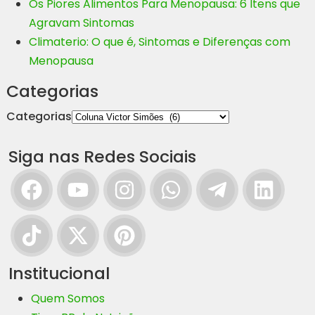
Os Piores Alimentos Para Menopausa: 6 Itens que
Agravam Sintomas
Climaterio: O que é, Sintomas e Diferenças com
Menopausa
Categorias
Categorias
Siga nas Redes Sociais
Institucional
Quem Somos