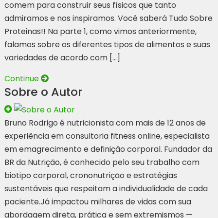
comem para construir seus físicos que tanto
admiramos e nos inspiramos. Você saberá Tudo Sobre
Proteinas!! Na parte 1, como vimos anteriormente,
falamos sobre os diferentes tipos de alimentos e suas
variedades de acordo com […]
Continue
Sobre o Autor
Bruno Rodrigo é nutricionista com mais de 12 anos de
experiência em consultoria fitness online, especialista
em emagrecimento e definição corporal. Fundador da
BR da Nutrição, é conhecido pelo seu trabalho com
biotipo corporal, crononutrição e estratégias
sustentáveis que respeitam a individualidade de cada
paciente.Já impactou milhares de vidas com sua
abordagem direta, prática e sem extremismos —