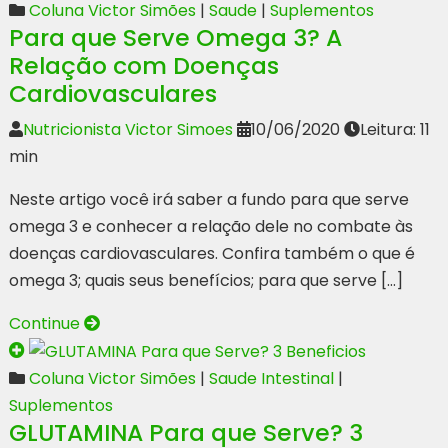
Coluna Victor Simões
|
Saude
|
Suplementos
Para que Serve Omega 3? A
Relação com Doenças
Cardiovasculares
Nutricionista Victor Simoes
10/06/2020
Leitura: 11
min
Neste artigo você irá saber a fundo para que serve
omega 3 e conhecer a relação dele no combate às
doenças cardiovasculares. Confira também o que é
omega 3; quais seus benefícios; para que serve […]
Continue
Coluna Victor Simões
|
Saude Intestinal
|
Suplementos
GLUTAMINA Para que Serve? 3