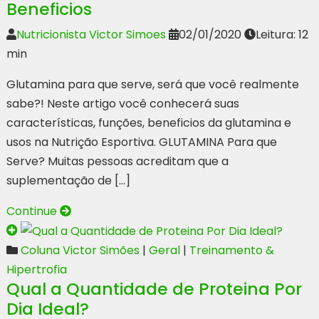
Beneficios
Nutricionista Victor Simoes
02/01/2020
Leitura: 12
min
Glutamina para que serve, será que você realmente
sabe?! Neste artigo você conhecerá suas
características, funções, beneficios da glutamina e
usos na Nutrição Esportiva. GLUTAMINA Para que
Serve? Muitas pessoas acreditam que a
suplementação de […]
Continue
Coluna Victor Simões
|
Geral
|
Treinamento &
Hipertrofia
Qual a Quantidade de Proteina Por
Dia Ideal?