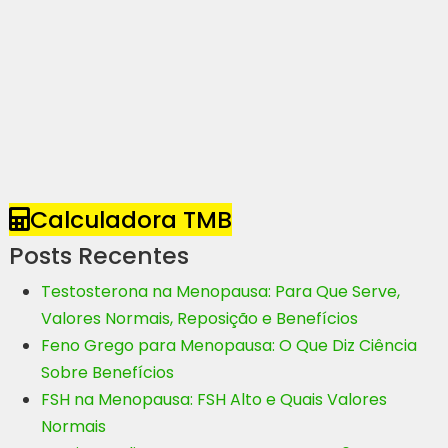
Calculadora TMB
Posts Recentes
Testosterona na Menopausa: Para Que Serve,
Valores Normais, Reposição e Benefícios
Feno Grego para Menopausa: O Que Diz Ciência
Sobre Benefícios
FSH na Menopausa: FSH Alto e Quais Valores
Normais