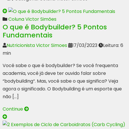
Coluna Victor Simões
O que é Bodybuilder? 5 Pontos
Fundamentais
Nutricionista Victor Simoes
17/03/2023
Leitura: 6
min
Você sabe o que é bodybuilder? Se você frequenta
academia, você já deve ter ouvido falar sobre
“bodybuilding“. Mas, você sabe o que significa? Veja
agora o significado. O Bodybuilding é um esporte que
não […]
Continue