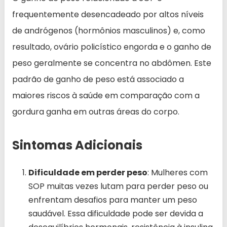
frequentemente desencadeado por altos níveis
de andrógenos (hormônios masculinos) e, como
resultado, ovário policístico engorda e o ganho de
peso geralmente se concentra no abdômen. Este
padrão de ganho de peso está associado a
maiores riscos à saúde em comparação com a
gordura ganha em outras áreas do corpo.
Sintomas Adicionais
Dificuldade em perder peso
: Mulheres com
SOP muitas vezes lutam para perder peso ou
enfrentam desafios para manter um peso
saudável. Essa dificuldade pode ser devida a