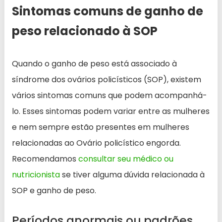
Sintomas comuns de ganho de
peso relacionado à SOP
Quando o ganho de peso está associado à
síndrome dos ovários policísticos (SOP), existem
vários sintomas comuns que podem acompanhá-
lo. Esses sintomas podem variar entre as mulheres
e nem sempre estão presentes em mulheres
relacionadas ao Ovário policístico engorda.
Recomendamos
consultar seu médico ou
nutricionista
se tiver alguma dúvida relacionada à
SOP e ganho de peso.
Períodos anormais ou padrões