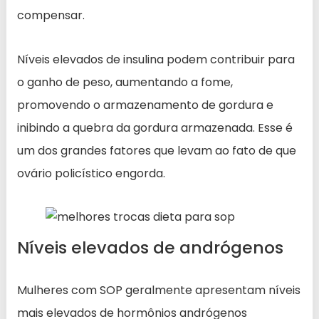
compensar.
Níveis elevados de insulina podem contribuir para
o ganho de peso, aumentando a fome,
promovendo o armazenamento de gordura e
inibindo a quebra da gordura armazenada. Esse é
um dos grandes fatores que levam ao fato de que
ovário policístico engorda.
Níveis elevados de andrógenos
Mulheres com SOP geralmente apresentam níveis
mais elevados de hormônios andrógenos