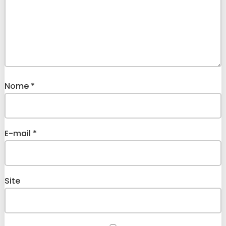
Nome
*
E-mail
*
Site