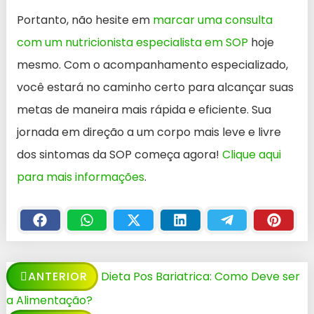
Portanto, não hesite em
marcar uma consulta
com um nutricionista especialista em SOP
hoje
mesmo. Com o acompanhamento especializado,
você estará no caminho certo para alcançar suas
metas de maneira mais rápida e eficiente. Sua
jornada em direção a um corpo mais leve e livre
dos sintomas da SOP começa agora!
Clique aqui
para mais informações
.
ANTERIOR
Dieta Pos Bariatrica: Como Deve ser
a Alimentação?