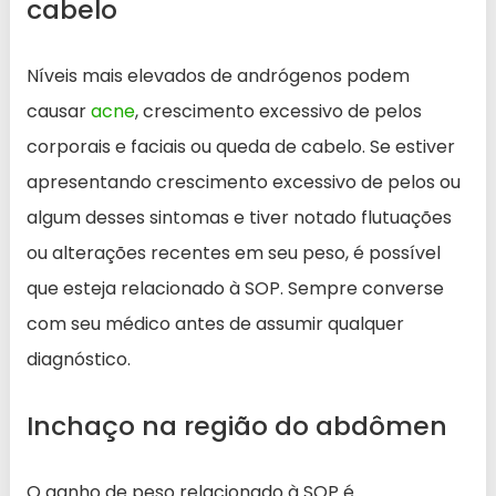
cabelo
Níveis mais elevados de andrógenos podem
causar
acne
, crescimento excessivo de pelos
corporais e faciais ou queda de cabelo. Se estiver
apresentando crescimento excessivo de pelos ou
algum desses sintomas e tiver notado flutuações
ou alterações recentes em seu peso, é possível
que esteja relacionado à SOP. Sempre converse
com seu médico antes de assumir qualquer
diagnóstico.
Inchaço na região do abdômen
O ganho de peso relacionado à SOP é