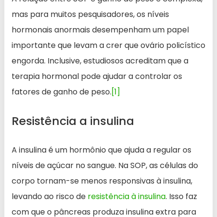
mas para muitos pesquisadores, os níveis
hormonais anormais desempenham um papel
importante que levam a crer que ovário policístico
engorda. Inclusive, estudiosos acreditam que a
terapia hormonal pode ajudar a controlar os
fatores de ganho de peso.
[1]
Resistência a insulina
A insulina é um hormônio que ajuda a regular os
níveis de açúcar no sangue. Na SOP, as células do
corpo tornam-se menos responsivas à insulina,
levando ao risco de
resistência à insulina
. Isso faz
com que o pâncreas produza insulina extra para