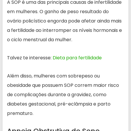
A SOP é uma das principais causas de infertilidade
em mulheres. O ganho de peso resultado do
ovário policístico engorda pode afetar ainda mais
a fertilidade ao interromper os níveis hormonais e
o ciclo menstrual da mulher.
Talvez te interesse:
Dieta para fertilidade
Além disso, mulheres com sobrepeso ou
obesidade que possuem SOP correm maior risco
de complicações durante a gravidez, como
diabetes gestacional, pré-eclâmpsia e parto
prematuro.
Apneia Obstrutiva do Sono