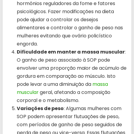
hormônios reguladores da fome e fatores
psicológicos. Fazer modificações na dieta
pode ajudar a controlar os desejos
alimentares e controlar o ganho de peso nas
mulheres evitando que ovário policístico
engorda.
Dificuldade em manter a massa muscular
:
O ganho de peso associado à SOP pode
envolver uma proporção maior de acúmulo de
gordura em comparação ao músculo. Isto
pode levar a uma diminuição da
massa
muscular
geral, afetando a composição
corporal e o metabolismo.
Variações de peso
: Algumas mulheres com
SOP podem apresentar flutuações de peso,
com períodos de ganho de peso seguidos de
perda de peso ou vice-versa. Essas flutuações