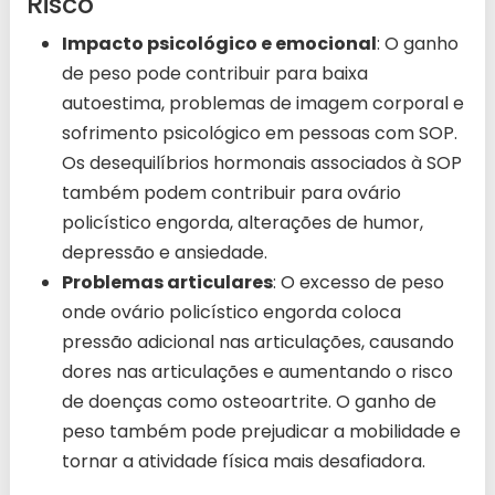
Risco
Impacto psicológico e emocional
: O ganho
de peso pode contribuir para baixa
autoestima, problemas de imagem corporal e
sofrimento psicológico em pessoas com SOP.
Os desequilíbrios hormonais associados à SOP
também podem contribuir para ovário
policístico engorda, alterações de humor,
depressão e ansiedade.
Problemas articulares
: O excesso de peso
onde ovário policístico engorda coloca
pressão adicional nas articulações, causando
dores nas articulações e aumentando o risco
de doenças como osteoartrite. O ganho de
peso também pode prejudicar a mobilidade e
tornar a atividade física mais desafiadora.