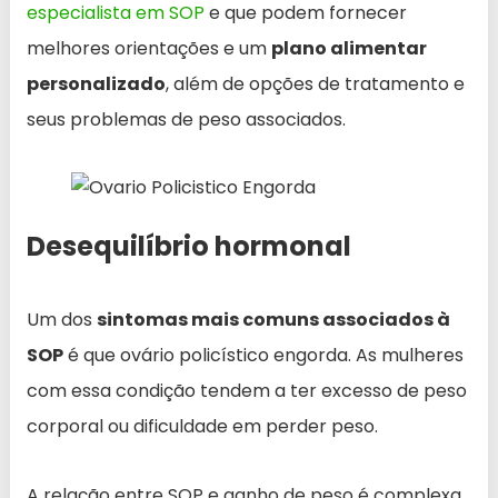
especialista em SOP
e que podem fornecer
melhores orientações e um
plano alimentar
personalizado
, além de opções de tratamento e
seus problemas de peso associados.
Desequilíbrio hormonal
Um dos
sintomas mais comuns associados à
SOP
é que ovário policístico engorda. As mulheres
com essa condição tendem a ter excesso de peso
corporal ou dificuldade em perder peso.
A relação entre SOP e ganho de peso é complexa,