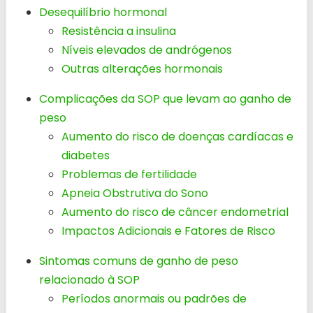
Desequilíbrio hormonal
Resistência a insulina
Níveis elevados de andrógenos
Outras alterações hormonais
Complicações da SOP que levam ao ganho de
peso
Aumento do risco de doenças cardíacas e
diabetes
Problemas de fertilidade
Apneia Obstrutiva do Sono
Aumento do risco de câncer endometrial
Impactos Adicionais e Fatores de Risco
Sintomas comuns de ganho de peso
relacionado à SOP
Períodos anormais ou padrões de