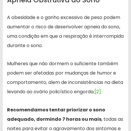
A obesidade e o ganho excessivo de peso podem
aumentar o risco de desenvolver apneia do sono,
uma condição em que a respiração é interrompida
durante o sono.
Mulheres que não dormem o suficiente também
podem ser afetadas por mudanças de humor e
comportamento, alem de inconsistências na dieta
levando ao ovário policístico engorda.
[2]
Recomendamos tentar priorizar o sono
adequado, dormindo 7 horas ou mais
, todas as
noites para evitar o agravamento dos sintomas e