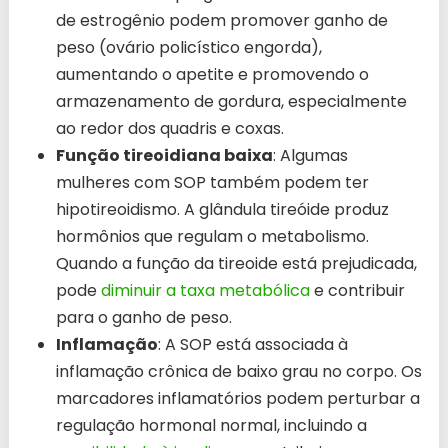
de estrogênio podem promover ganho de
peso (ovário policístico engorda),
aumentando o apetite e promovendo o
armazenamento de gordura, especialmente
ao redor dos quadris e coxas.
Função tireoidiana baixa
: Algumas
mulheres com SOP também podem ter
hipotireoidismo. A glândula tireóide produz
hormônios que regulam o metabolismo.
Quando a função da tireoide está prejudicada,
pode
diminuir a taxa metabólica
e contribuir
para o ganho de peso.
Inflamação
: A SOP está associada à
inflamação crônica de baixo grau no corpo. Os
marcadores inflamatórios podem perturbar a
regulação hormonal normal, incluindo a