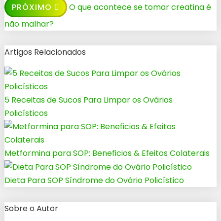
PRÓXIMO
O que acontece se tomar creatina é
não malhar?
Artigos Relacionados
5 Receitas de Sucos Para Limpar os Ovários
Policísticos
Metformina para SOP: Beneficios & Efeitos Colaterais
Dieta Para SOP Síndrome do Ovário Policístico
Sobre o Autor