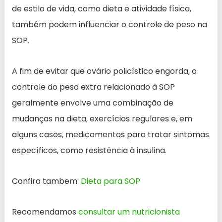
de estilo de vida, como dieta e atividade física,
também podem influenciar o controle de peso na
SOP.
A fim de evitar que ovário policístico engorda, o
controle do peso extra relacionado à SOP
geralmente envolve uma combinação de
mudanças na dieta, exercícios regulares e, em
alguns casos, medicamentos para tratar sintomas
específicos, como resistência à insulina.
Confira tambem:
Dieta para SOP
Recomendamos
consultar um nutricionista