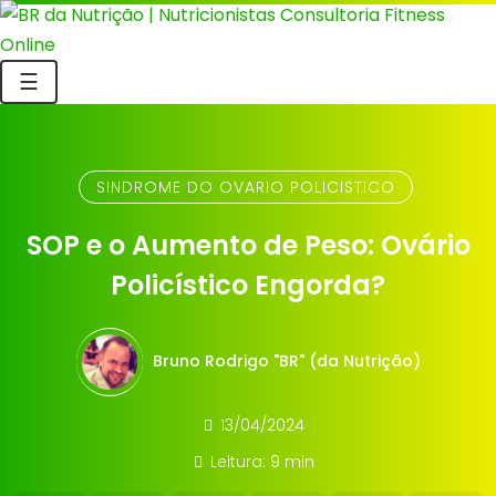
☰
SINDROME DO OVARIO POLICISTICO
SOP e o Aumento de Peso: Ovário
Policístico Engorda?
Bruno Rodrigo "BR" (da Nutrição)
13/04/2024
Leitura: 9 min