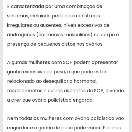
É caracterizada por uma combinação de
sintomas, incluindo períodos menstruais
irregulares ou ausentes, níveis excessivos de
andrógenos (hormônios masculinos) no corpo e
presença de pequenos cistos nos ovários.
Algumas mulheres com SOP podem apresentar
ganho excessivo de peso, o que pode estar
relacionado ao desequilíbrio hormonal,
medicamentos e outros aspectos da SOP, levando
a crer que ovário policístico engorda.
Nem todas as mulheres com ovário policístico vão
engordar e o ganho de peso pode variar. Fatores