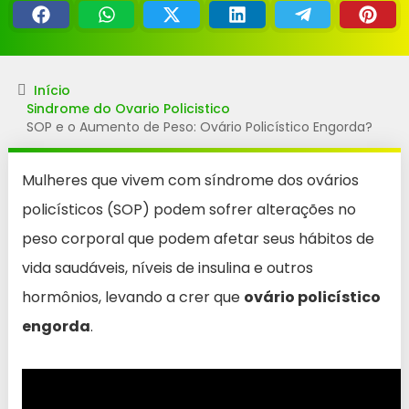
Início
Sindrome do Ovario Policistico
SOP e o Aumento de Peso: Ovário Policístico Engorda?
Mulheres que vivem com síndrome dos ovários
policísticos (SOP) podem sofrer alterações no
peso corporal que podem afetar seus hábitos de
vida saudáveis, níveis de insulina e outros
hormônios, levando a crer que
ovário policístico
engorda
.