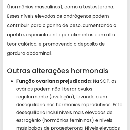
(hormônios masculinos), como a testosterona.
Esses níveis elevados de andrógenos podem
contribuir para o ganho de peso, aumentando o
apetite, especialmente por alimentos com alto
teor calórico, e promovendo o deposito de
gordura abdominal.
Outras alterações hormonais
Função ovariana prejudicada
: Na SOP, os
ovários podem não liberar óvulos
regularmente (ovulação), levando a um
desequilíbrio nos hormônios reprodutivos. Este
desequilíbrio inclui níveis mais elevados de
estrogênio (hormônios femininos) e níveis
mais baixos de progesterona. Níveis elevados