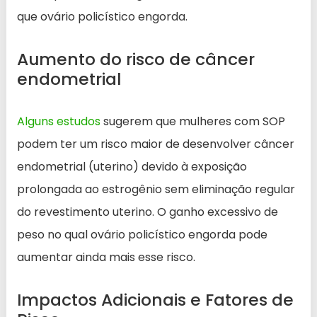
que ovário policístico engorda.
Aumento do risco de câncer
endometrial
Alguns estudos
sugerem que mulheres com SOP
podem ter um risco maior de desenvolver câncer
endometrial (uterino) devido à exposição
prolongada ao estrogênio sem eliminação regular
do revestimento uterino. O ganho excessivo de
peso no qual ovário policístico engorda pode
aumentar ainda mais esse risco.
Impactos Adicionais e Fatores de