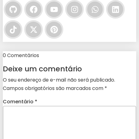
0 Comentários
Deixe um comentário
O seu endereço de e-mail não será publicado.
Campos obrigatórios são marcados com
*
Comentário
*