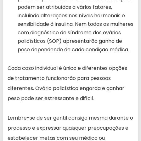
podem ser atribuídas a vários fatores,
incluindo alterações nos níveis hormonais e
sensibilidade à insulina. Nem todas as mulheres
com diagnóstico de síndrome dos ovários
policísticos (SOP) apresentarão ganho de
peso dependendo de cada condição médica.
Cada caso individual é único e diferentes opções
de tratamento funcionarão para pessoas
diferentes. Ovário policístico engorda e ganhar
peso pode ser estressante e difícil.
Lembre-se de ser gentil consigo mesma durante o
processo e expressar quaisquer preocupações e
estabelecer metas com seu médico ou