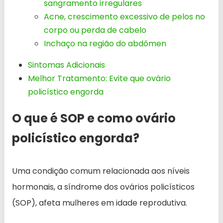
sangramento irregulares
Acne, crescimento excessivo de pelos no
corpo ou perda de cabelo
Inchaço na região do abdômen
Sintomas Adicionais
Melhor Tratamento: Evite que ovário
policístico engorda
O que é SOP e como ovário
policístico engorda?
Uma condição comum relacionada aos níveis
hormonais, a síndrome dos ovários policísticos
(SOP), afeta mulheres em idade reprodutiva.