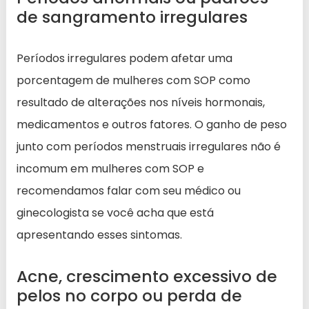
de sangramento irregulares
Períodos irregulares podem afetar uma
porcentagem de mulheres com SOP como
resultado de alterações nos níveis hormonais,
medicamentos e outros fatores. O ganho de peso
junto com períodos menstruais irregulares não é
incomum em mulheres com SOP e
recomendamos falar com seu médico ou
ginecologista se você acha que está
apresentando esses sintomas.
Acne, crescimento excessivo de
pelos no corpo ou perda de