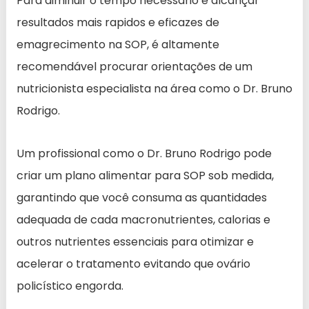
Para diminuir o tempo necessário e alcançar
resultados mais rapidos e eficazes de
emagrecimento na SOP, é altamente
recomendável procurar orientações de um
nutricionista especialista na área como o Dr. Bruno
Rodrigo.
Um profissional como o Dr. Bruno Rodrigo pode
criar um plano alimentar para SOP sob medida,
garantindo que você consuma as quantidades
adequada de cada macronutrientes, calorias e
outros nutrientes essenciais para otimizar e
acelerar o tratamento evitando que ovário
policístico engorda.