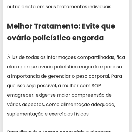
nutricionista em seus tratamentos individuais.
Melhor Tratamento: Evite que
ovário policístico engorda
À luz de todas as informações compartilhadas, fica
claro porque ovário policístico engorda e por isso
a importancia de gerenciar o peso corporal. Para
que isso seja possível, a mulher com SOP
emagrecer, exige-se maior compreensão de
vários aspectos, como alimentação adequada,
suplementação e exercícios físicos.