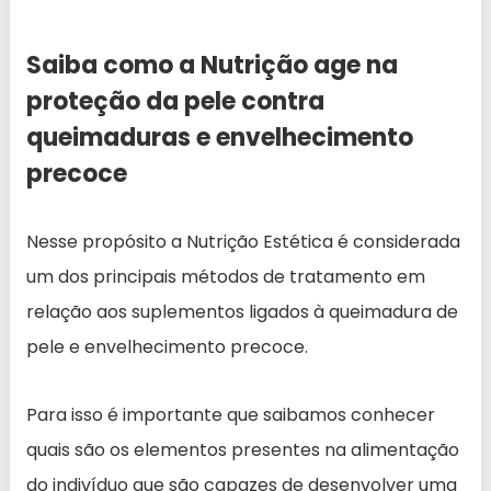
Saiba como a Nutrição age na
proteção da pele contra
queimaduras e envelhecimento
precoce
Nesse propósito a Nutrição Estética é considerada
um dos principais métodos de tratamento em
relação aos suplementos ligados à queimadura de
pele e envelhecimento precoce.
Para isso é importante que saibamos conhecer
quais são os elementos presentes na alimentação
do indivíduo que são capazes de desenvolver uma