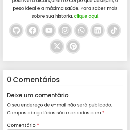
possível a alcançarem o corpo que desejam, o
peso ideal e a máxima saúde. Para saber mais
sobre sua historia,
clique aqui
.
0 Comentários
Deixe um comentário
O seu endereço de e-mail não será publicado.
Campos obrigatórios são marcados com
*
Comentário
*