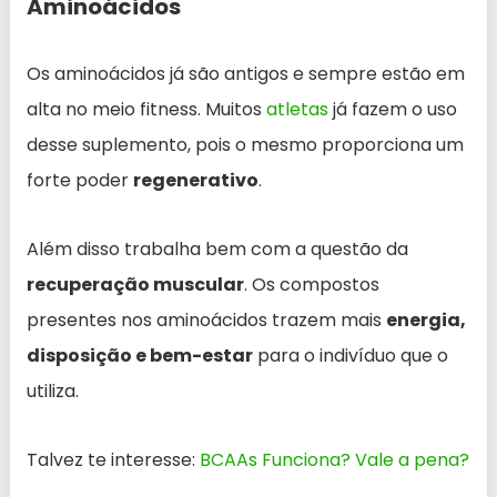
Aminoácidos
Os aminoácidos já são antigos e sempre estão em
alta no meio fitness. Muitos
atletas
já fazem o uso
desse suplemento, pois o mesmo proporciona um
forte poder
regenerativo
.
Além disso trabalha bem com a questão da
recuperação muscular
. Os compostos
presentes nos aminoácidos trazem mais
energia,
disposição e bem-estar
para o indivíduo que o
utiliza.
Talvez te interesse:
BCAAs Funciona? Vale a pena?