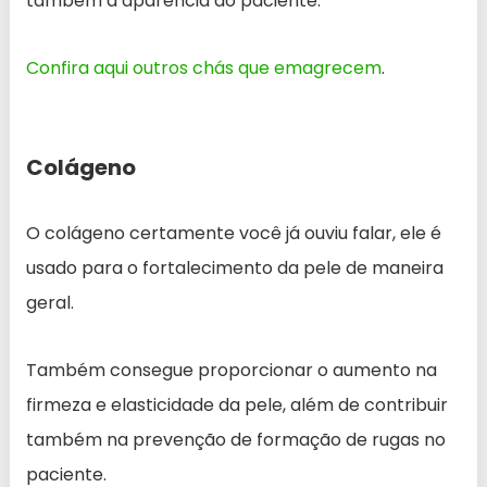
também a aparência do paciente.
Confira aqui outros chás que emagrecem
.
Colágeno
O colágeno certamente você já ouviu falar, ele é
usado para o fortalecimento da pele de maneira
geral.
Também consegue proporcionar o aumento na
firmeza e elasticidade da pele, além de contribuir
também na prevenção de formação de rugas no
paciente.