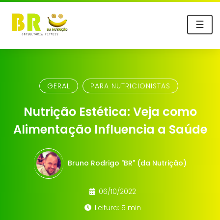
☰
GERAL
PARA NUTRICIONISTAS
Nutrição Estética: Veja como
Alimentação Influencia a Saúde
Bruno Rodrigo "BR" (da Nutrição)
06/10/2022
Leitura: 5 min