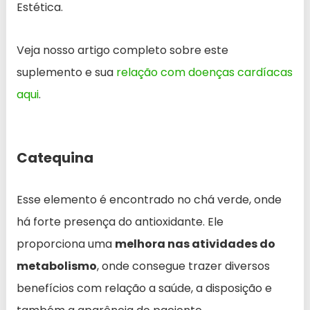
Estética.
Veja nosso artigo completo sobre este
suplemento e sua
relação com doenças cardíacas
aqui
.
Catequina
Esse elemento é encontrado no chá verde, onde
há forte presença do antioxidante. Ele
proporciona uma
melhora nas atividades do
metabolismo
, onde consegue trazer diversos
benefícios com relação a saúde, a disposição e