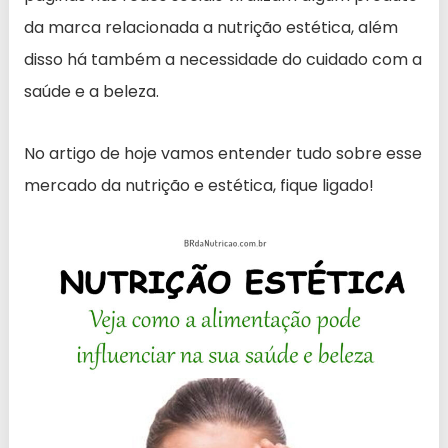
da marca relacionada a nutrição estética, além
disso há também a necessidade do cuidado com a
saúde e a beleza.
No artigo de hoje vamos entender tudo sobre esse
mercado da nutrição e estética, fique ligado!