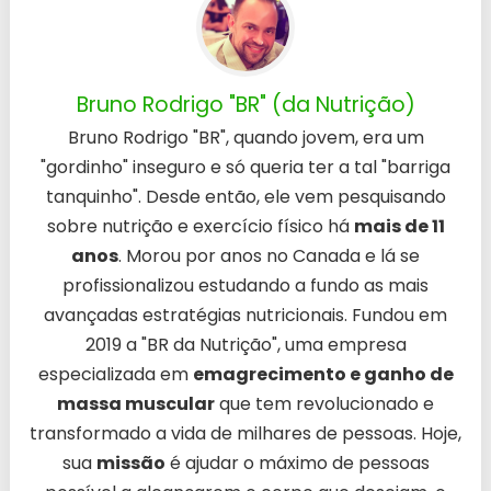
Bruno Rodrigo "BR" (da Nutrição)
Bruno Rodrigo "BR", quando jovem, era um
"gordinho" inseguro e só queria ter a tal "barriga
tanquinho". Desde então, ele vem pesquisando
sobre nutrição e exercício físico há
mais de 11
anos
. Morou por anos no Canada e lá se
profissionalizou estudando a fundo as mais
avançadas estratégias nutricionais. Fundou em
2019 a "BR da Nutrição", uma empresa
especializada em
emagrecimento e ganho de
massa muscular
que tem revolucionado e
transformado a vida de milhares de pessoas. Hoje,
sua
missão
é ajudar o máximo de pessoas