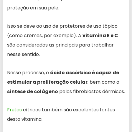
proteção em sua pele.
Isso se deve ao uso de protetores de uso tópico
(como cremes, por exemplo). A
vitamina E e C
são consideradas as principais para trabalhar
nesse sentido.
Nesse processo, o
ácido ascórbico é capaz de
estimular a proliferação celular
, bem como a
síntese de colágeno
pelos fibroblastos dérmicos.
Frutas
cítricas também são excelentes fontes
desta vitamina.