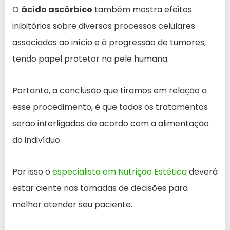
O
ácido ascórbico
também mostra efeitos
inibitórios sobre diversos processos celulares
associados ao início e à progressão de tumores,
tendo papel protetor na pele humana.
Portanto, a conclusão que tiramos em relação a
esse procedimento, é que todos os tratamentos
serão interligados de acordo com a alimentação
do indivíduo.
Por isso o
especialista em Nutrição Estética
deverá
estar ciente nas tomadas de decisões para
melhor atender seu paciente.