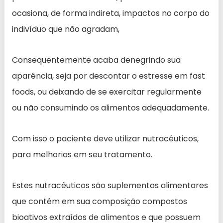
ocasiona, de forma indireta, impactos no corpo do
indivíduo que não agradam,
Consequentemente acaba denegrindo sua
aparência, seja por descontar o estresse em fast
foods, ou deixando de se exercitar regularmente
ou não consumindo os alimentos adequadamente.
Com isso o paciente deve utilizar nutracêuticos,
para melhorias em seu tratamento.
Estes nutracêuticos são suplementos alimentares
que contém em sua composição compostos
bioativos extraídos de alimentos e que possuem