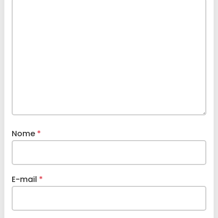
Nome
*
E-mail
*