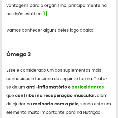
vantagens para o organismo, principalmente na
nutrição estética.
[1]
Vamos conhecer alguns deles logo abaixo:
Ômega 3
Esse é considerado um dos suplementos mais
conhecidos e funciona da seguinte forma: Trata-
se de um
anti-inflamatório e
antioxidantes
que
contribui na recuperação muscular
, além
de ajudar na
melhoria com a pele
, sendo este um
elemento muito importante para na Nutrição