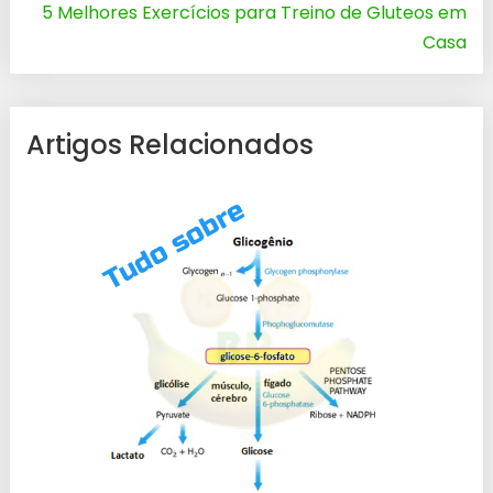
5 Melhores Exercícios para Treino de Gluteos em
Casa
Artigos Relacionados