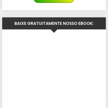
BAIXE GRATUITAMENTE NOSSO EBOOK: