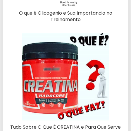
O que é Glicogenio e Sua Importancia no
Treinamento
Tudo Sobre O Que É CREATINA e Para Que Serve