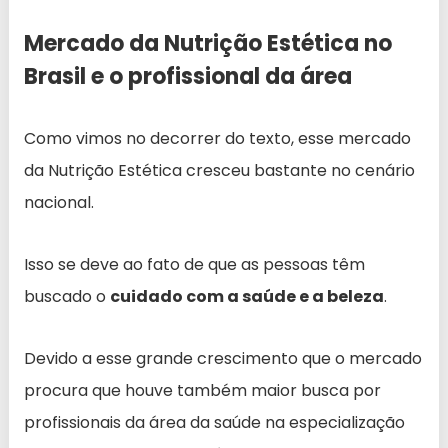
Mercado da Nutrição Estética no
Brasil e o profissional da área
Como vimos no decorrer do texto, esse mercado
da Nutrição Estética cresceu bastante no cenário
nacional.
Isso se deve ao fato de que as pessoas têm
buscado o
cuidado com a saúde e a beleza
.
Devido a esse grande crescimento que o mercado
procura que houve também maior busca por
profissionais da área da saúde na especialização