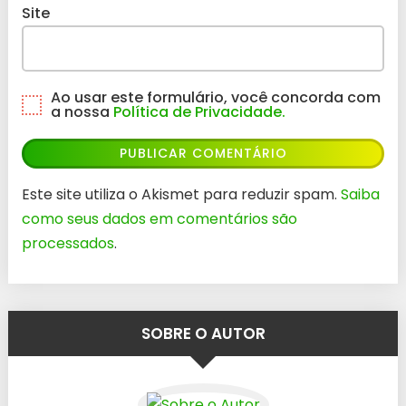
Site
Ao usar este formulário, você concorda com
a nossa
Política de Privacidade.
Este site utiliza o Akismet para reduzir spam.
Saiba
como seus dados em comentários são
processados
.
SOBRE O AUTOR