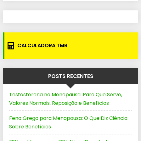
CALCULADORA TMB
POSTS RECENTES
Testosterona na Menopausa: Para Que Serve,
Valores Normais, Reposição e Benefícios
Feno Grego para Menopausa: O Que Diz Ciência
Sobre Benefícios