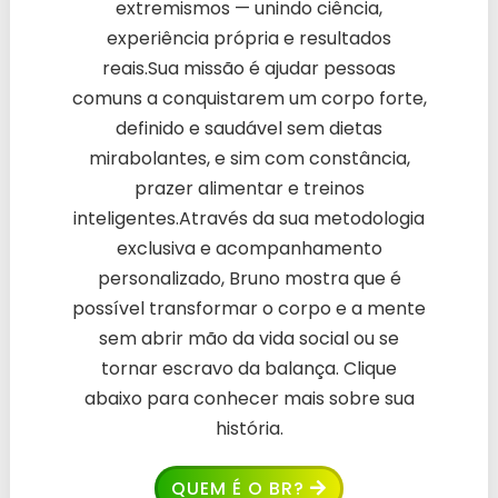
extremismos — unindo ciência,
experiência própria e resultados
reais.Sua missão é ajudar pessoas
comuns a conquistarem um corpo forte,
definido e saudável sem dietas
mirabolantes, e sim com constância,
prazer alimentar e treinos
inteligentes.Através da sua metodologia
exclusiva e acompanhamento
personalizado, Bruno mostra que é
possível transformar o corpo e a mente
sem abrir mão da vida social ou se
tornar escravo da balança. Clique
abaixo para conhecer mais sobre sua
história.
QUEM É O BR?