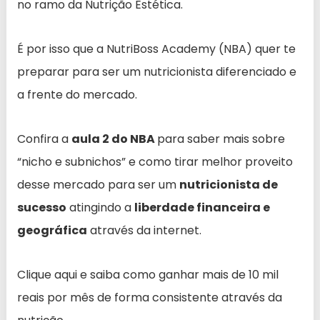
no ramo da Nutrição Estética.
É por isso que a NutriBoss Academy (NBA) quer te
preparar para ser um nutricionista diferenciado e
a frente do mercado.
Confira a
aula 2 do NBA
para saber mais sobre
“nicho e subnichos” e como tirar melhor proveito
desse mercado para ser um
nutricionista de
sucesso
atingindo a
liberdade financeira e
geográfica
através da internet.
Clique aqui e saiba como ganhar mais de 10 mil
reais por mês de forma consistente através da