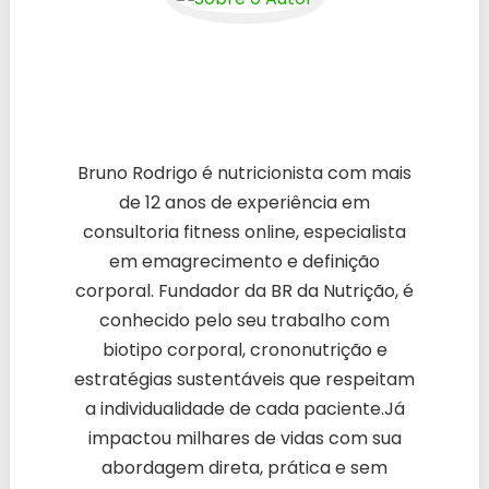
Bruno Rodrigo é nutricionista com mais
de 12 anos de experiência em
consultoria fitness online, especialista
em emagrecimento e definição
corporal. Fundador da BR da Nutrição, é
conhecido pelo seu trabalho com
biotipo corporal, crononutrição e
estratégias sustentáveis que respeitam
a individualidade de cada paciente.Já
impactou milhares de vidas com sua
abordagem direta, prática e sem