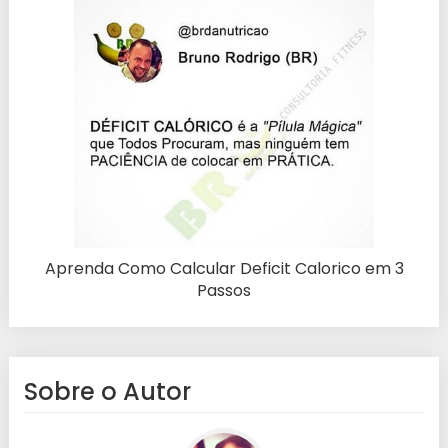
Aprenda Como Calcular Deficit Calorico em 3
Passos
Sobre o Autor