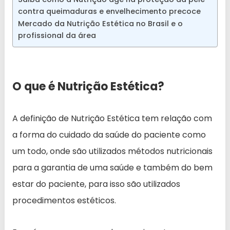
contra queimaduras e envelhecimento precoce
Mercado da Nutrição Estética no Brasil e o
profissional da área
O que é Nutrição Estética?
A definição de Nutrição Estética tem relação com
a forma do cuidado da saúde do paciente como
um todo, onde são utilizados métodos nutricionais
para a garantia de uma saúde e também do bem
estar do paciente, para isso são utilizados
procedimentos estéticos.