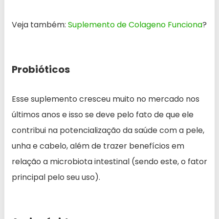
Veja também:
Suplemento de Colageno Funciona
?
Probióticos
Esse suplemento cresceu muito no mercado nos
últimos anos e isso se deve pelo fato de que ele
contribui na potencialização da saúde com a pele,
unha e cabelo, além de trazer benefícios em
relação a microbiota intestinal (sendo este, o fator
principal pelo seu uso).