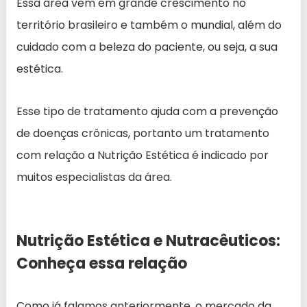
Essa área vem em grande crescimento no
território brasileiro e também o mundial, além do
cuidado com a beleza do paciente, ou seja, a sua
estética.
Esse tipo de tratamento ajuda com a prevenção
de doenças crônicas, portanto um tratamento
com relação a Nutrição Estética é indicado por
muitos especialistas da área.
Nutrição Estética e Nutracêuticos:
Conheça essa relação
Como já falamos anteriormente, o mercado da