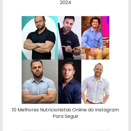
2024
10 Melhores Nutricionistas Online do Instagram
Para Seguir