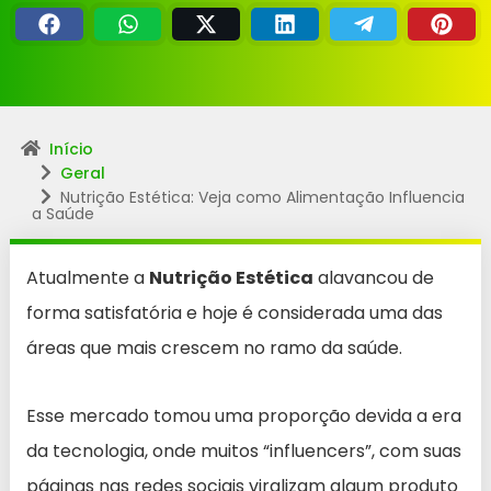
Início
Geral
Nutrição Estética: Veja como Alimentação Influencia
a Saúde
Atualmente a
Nutrição Estética
alavancou de
forma satisfatória e hoje é considerada uma das
áreas que mais crescem no ramo da saúde.
Esse mercado tomou uma proporção devida a era
da tecnologia, onde muitos “influencers”, com suas
páginas nas redes sociais viralizam algum produto