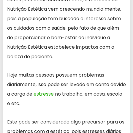
Nutrição Estética vem crescendo mundialmente,
pois a população tem buscado o interesse sobre
os cuidados com a saúde, pelo fato de que além
de proporcionar o bem-estar do indivíduo a
Nutrição Estética estabelece impactos com a
beleza do paciente.
Hoje muitas pessoas possuem problemas
diariamente, isso pode ser levado em conta devido
a carga de
estresse
no trabalho, em casa, escola
e etc.
Este pode ser considerado algo precursor para os
problemas com a estética, pois estresses diários