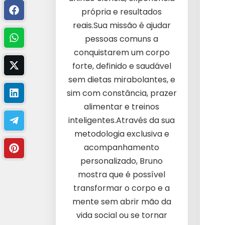
própria e resultados
reais.Sua missão é ajudar
pessoas comuns a
conquistarem um corpo
forte, definido e saudável
sem dietas mirabolantes, e
sim com constância, prazer
alimentar e treinos
inteligentes.Através da sua
metodologia exclusiva e
acompanhamento
personalizado, Bruno
mostra que é possível
transformar o corpo e a
mente sem abrir mão da
vida social ou se tornar