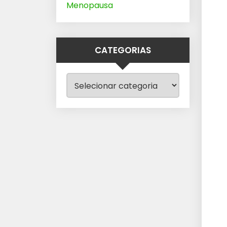
Menopausa
CATEGORIAS
Categorias