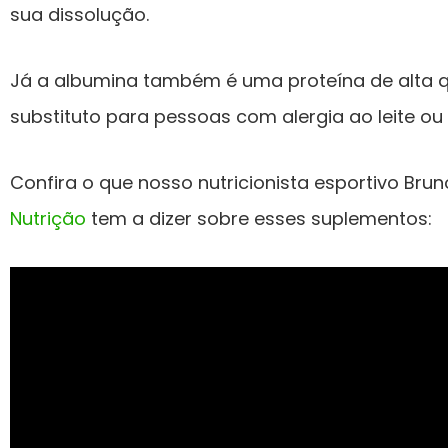
sua dissolução.
Já a albumina também é uma proteína de alta 
substituto para pessoas com alergia ao leite ou 
Confira o que nosso nutricionista esportivo Bru
Nutrição
tem a dizer sobre esses suplementos: