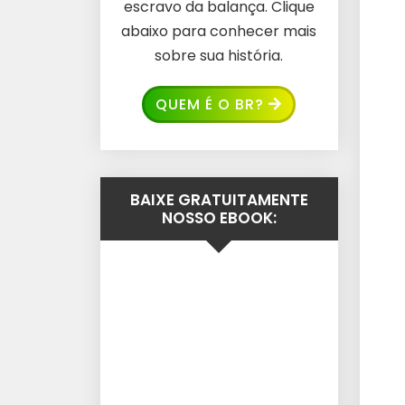
escravo da balança. Clique
abaixo para conhecer mais
sobre sua história.
QUEM É O BR?
BAIXE GRATUITAMENTE
NOSSO EBOOK: