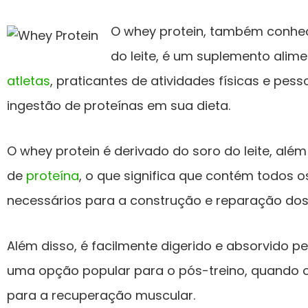
O whey protein, também conhe
do leite, é um suplemento alim
atletas
, praticantes de atividades físicas e pe
ingestão de proteínas em sua dieta.
O whey protein é derivado do soro do leite, alé
de
proteína
, o que significa que contém todos 
necessários para a construção e reparação dos
Além disso, é facilmente digerido e absorvido 
uma opção popular para o pós-treino, quando o
para a recuperação muscular.