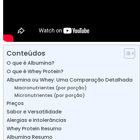
Conteúdos
O que é Albumina?
O que é Whey Protein?
Albumina ou Whey: Uma Comparação Detalhada
Macronutrientes (por porção)
Micronutrientes (por porção)
Preços
Sabor e Versatilidade
Alergias e Intolerâncias
Whey Protein Resumo
Albumina Resumo