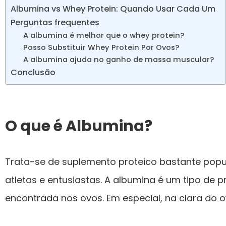
Albumina vs Whey Protein: Quando Usar Cada Um
Perguntas frequentes
A albumina é melhor que o whey protein?
Posso Substituir Whey Protein Por Ovos?
A albumina ajuda no ganho de massa muscular?
Conclusão
O que é Albumina?
Trata-se de suplemento proteico bastante popul
atletas e entusiastas. A albumina é um tipo de p
encontrada nos ovos. Em especial, na clara do o