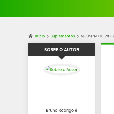
Início
Suplementos
ALBUMINA OU WHEY?
SOBRE O AUTOR
Bruno Rodrigo é