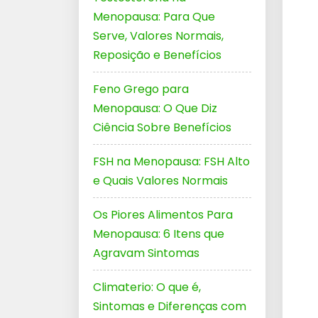
Menopausa: Para Que
Serve, Valores Normais,
Reposição e Benefícios
Feno Grego para
Menopausa: O Que Diz
Ciência Sobre Benefícios
FSH na Menopausa: FSH Alto
e Quais Valores Normais
Os Piores Alimentos Para
Menopausa: 6 Itens que
Agravam Sintomas
Climaterio: O que é,
Sintomas e Diferenças com