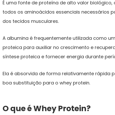
É uma fonte de proteína de alto valor biológico,
todos os aminoácidos essenciais necessários p
dos tecidos musculares.
A albumina é frequentemente utilizada como 
proteica para auxiliar no crescimento e recupe
síntese proteica e fornecer energia durante per
Ela é absorvida de forma relativamente rápida
boa substituição para o whey protein.
O que é Whey Protein?