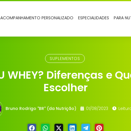
ACOMPANHAMENTO PERSONALIZADO
ESPECIALIDADES
PARA NU
SUPLEMENTOS
 WHEY? Diferenças e Qu
Escolher
Bruno Rodrigo "BR" (da Nutrição)
01/08/2023
Leitur