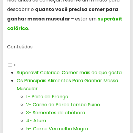
descobrir o
quanto você precisa comer para
ganhar massa muscular
– estar em
superávit
calórico
.
Conteúdos
Superavit Calorico: Comer mais do que gasta
Os Principais Alimentos Para Ganhar Massa
Muscular
1- Peito de Frango
2- Carne de Porco Lombo Suino
3- Sementes de abóbora
4- Atum
5- Carne Vermelha Magra