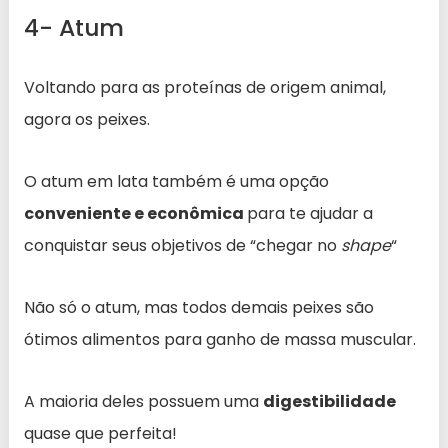
4- Atum
Voltando para as proteínas de origem animal,
agora os peixes.
O atum em lata também é uma opção
conveniente e econômica
para te ajudar a
conquistar seus objetivos de “chegar no
shape
“
Não só o atum, mas todos demais peixes são
ótimos alimentos para ganho de massa muscular.
A maioria deles possuem uma
digestibilidade
quase que perfeita!