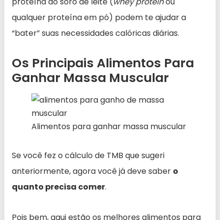
proteína do soro de leite (
whey protein
ou
qualquer proteína em pó) podem te ajudar a
“bater” suas necessidades calóricas diárias.
Os Principais Alimentos Para
Ganhar Massa Muscular
Alimentos para ganhar massa muscular
Se você fez o cálculo de TMB que sugeri
anteriormente, agora você já deve saber
o
quanto precisa comer
.
Pois bem, aqui estão os melhores alimentos para