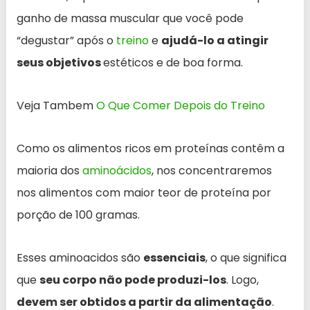
ganho de massa muscular que você pode
“degustar” após o
treino
e
ajudá-lo a atingir
seus objetivos
estéticos e de boa forma.
Veja Tambem
O Que Comer Depois do Treino
Como os alimentos ricos em proteínas contêm a
maioria dos
aminoácidos
, nos concentraremos
nos alimentos com maior teor de proteína por
porção de 100 gramas.
Esses aminoacidos são
essenciais
, o que significa
que
seu corpo não pode produzi-los
. Logo,
devem ser obtidos a partir da alimentação
.