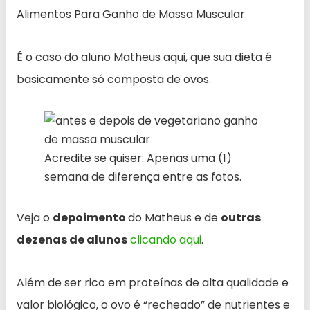
Alimentos Para Ganho de Massa Muscular
É o caso do aluno Matheus aqui, que sua dieta é
basicamente só composta de ovos.
Acredite se quiser: Apenas uma (1)
semana de diferença entre as fotos.
Veja o
depoimento
do Matheus e de
outras
dezenas de alunos
clicando aqui
.
Além de ser rico em proteínas de alta qualidade e
valor biológico, o ovo é “recheado” de nutrientes e