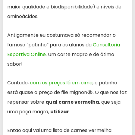
maior qualidade e biodisponibilidade) e níveis de
aminoácidos.
Antigamente eu costumava só recomendar o
famoso “patinho” para os alunos da
Consultoria
Esportiva Online
. Um corte magro e de ótimo
sabor!
Contudo,
com os preços lá em cima
, o patinho
está quase a preço de file mignon😭. O que nos faz
repensar sobre
qual carne vermelha
, que seja
uma peça magra,
utilizar
…
Então aqui vai uma lista de carnes vermelha