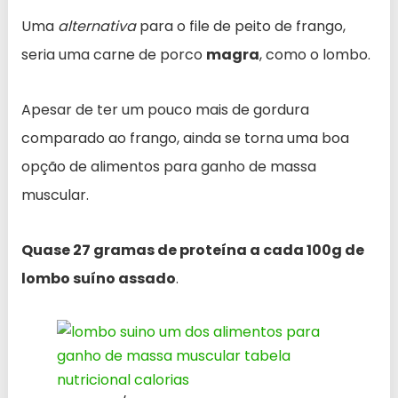
Uma
alternativa
para o file de peito de frango,
seria uma carne de porco
magra
, como o lombo.
Apesar de ter um pouco mais de gordura
comparado ao frango, ainda se torna uma boa
opção de alimentos para ganho de massa
muscular.
Quase 27 gramas de proteína a cada 100g de
lombo suíno assado
.