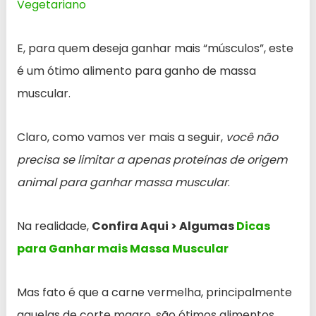
Vegetariano
E, para quem deseja ganhar mais “músculos”, este
é um ótimo alimento para ganho de massa
muscular.
Claro, como vamos ver mais a seguir,
você não
precisa se limitar a apenas proteínas de origem
animal para ganhar massa muscular
.
Na realidade,
Confira Aqui > Algumas
Dicas
para Ganhar mais Massa Muscular
Mas fato é que a carne vermelha, principalmente
aquelas de corte magro, são ótimos alimentos