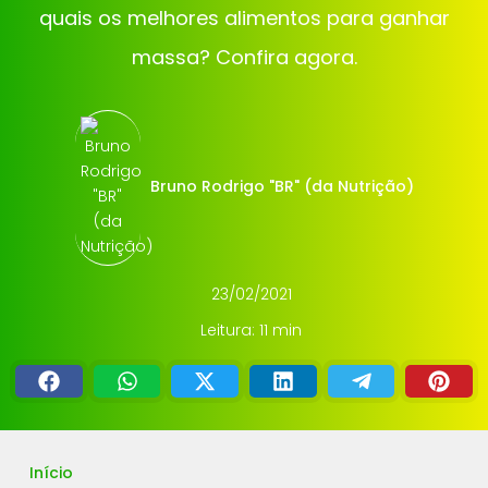
quais os melhores alimentos para ganhar
massa? Confira agora.
Bruno Rodrigo "BR" (da Nutrição)
23/02/2021
Leitura: 11 min
Início