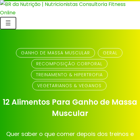
☰
GANHO DE MASSA MUSCULAR
GERAL
RECOMPOSIÇÃO CORPORAL
TREINAMENTO & HIPERTROFIA
VEGETARIANOS & VEGANOS
12 Alimentos Para Ganho de Massa
Muscular
Quer saber o que comer depois dos treinos e