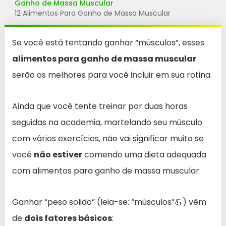
Ganho de Massa Muscular
12 Alimentos Para Ganho de Massa Muscular
Se você está tentando ganhar “músculos”, esses
alimentos para ganho de massa muscular
serão os melhores para você incluir em sua rotina.
Ainda que você tente treinar por duas horas
seguidas na academia, martelando seu músculo
com vários exercícios, não vai significar muito se
você
não estiver
comendo uma dieta adequada
com alimentos para ganho de massa muscular.
Ganhar “peso solido” (leia-se: “músculos”💪) vêm
de
dois fatores básicos
: