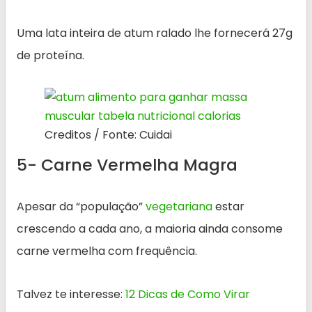
Uma lata inteira de atum ralado lhe fornecerá 27g
de proteína.
Creditos / Fonte: Cuidai
5- Carne Vermelha Magra
Apesar da “população”
vegetariana
estar
crescendo a cada ano, a maioria ainda consome
carne vermelha com frequência.
Talvez te interesse:
12 Dicas de Como Virar