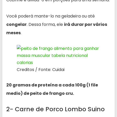
Você poderá mante-lo na geladeira ou até
congelar
. Dessa forma, ele
irá durar por vários
meses
.
Creditos / Fonte: Cuidai
20 gramas de proteína a cada 100g (1 file
medio) de peito de frango cru.
2- Carne de Porco Lombo Suino