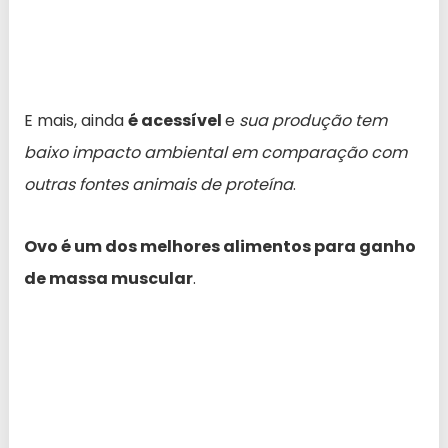
E mais, ainda
é acessível
e
sua produção tem
baixo impacto ambiental em comparação com
outras fontes animais de proteína
.
Ovo é um dos melhores alimentos para ganho
de massa muscular
.