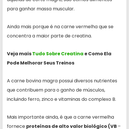
para ganhar massa muscular.
Ainda mais porque é na carne vermelha que se
concentra a maior parte de creatina.
Veja mais
Tudo Sobre Creatina
e Como Ela
Pode Melhorar Seus Treinos
A carne bovina magra possui diversos nutrientes
que contribuem para o ganho de músculos,
incluindo ferro, zinco e vitaminas do complexo B.
Mais importante ainda, é que a carne vermelha
fornece
proteínas de alto valor biológico (VB
–