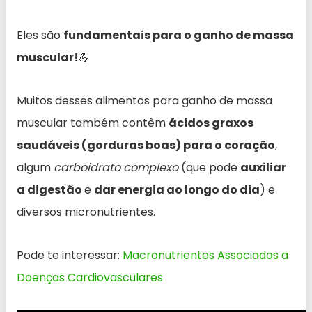
Eles são
fundamentais para o ganho de massa
muscular!
💪
Muitos desses alimentos para ganho de massa
muscular também contêm
ácidos graxos
saudáveis (gorduras boas) para o coração
,
algum
carboidrato complexo
(que pode
auxiliar
a digestão
e
dar energia ao longo do dia
) e
diversos micronutrientes.
Pode te interessar:
Macronutrientes Associados a
Doenças Cardiovasculares