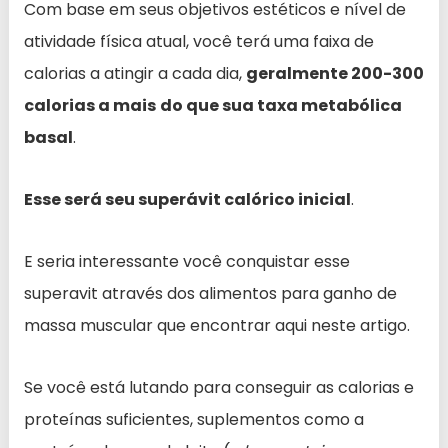
Com base em seus objetivos estéticos e nível de
atividade física atual, você terá uma faixa de
calorias a atingir a cada dia,
geralmente 200-300
calorias a mais
do que sua taxa metabólica
basal
.
Esse será seu superávit calórico inicial
.
E seria interessante você conquistar esse
superavit através dos alimentos para ganho de
massa muscular que encontrar aqui neste artigo.
Se você está lutando para conseguir as calorias e
proteínas suficientes, suplementos como a