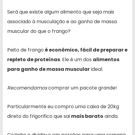
Será que existe algum alimento que seja mais
associado à musculação e ao ganho de massa
muscular do que o frango?
Peito de frango
é econômico, fácil de preparar e
repleto de proteínas
. Ele é um dos
alimentos
para ganho de massa muscular
ideal.
Recomendamos
comprar um pacote grande!
Particularmente eu compro uma caixa de 20kg
direto do frigorifico que sai
mais barato
ainda.
Cozinhe e divida-o em porções para uma semana.