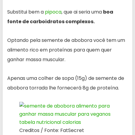
Substitui bem a
pipoca
, que ai seria uma
boa
fonte de carboidratos complexos.
Optando pela semente de abobora você tem um
alimento rico em proteínas para quem quer
ganhar massa muscular.
Apenas uma colher de sopa (15g) de semente de
abobora torrada lhe fornecerá 8g de proteína.
Creditos / Fonte: FatSecret