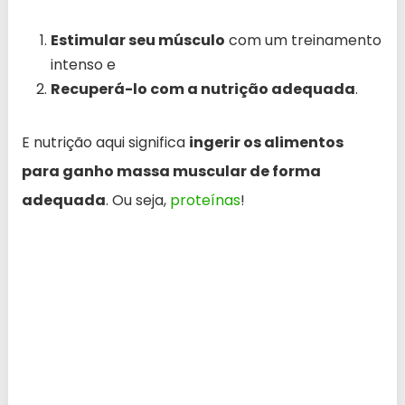
Estimular seu músculo
com um treinamento
intenso e
Recuperá-lo com a nutrição adequada
.
E nutrição aqui significa
ingerir os alimentos
para ganho massa muscular de forma
adequada
. Ou seja,
proteínas
!