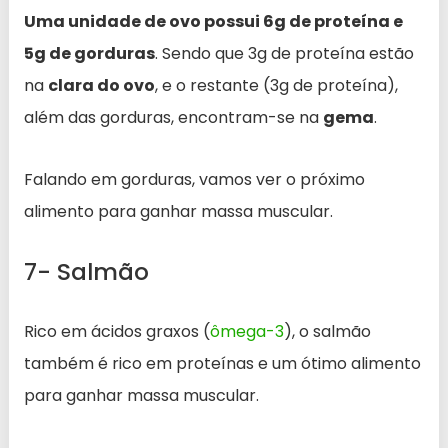
Uma unidade de ovo possui 6g de proteína e
5g de gorduras
. Sendo que 3g de proteína estão
na
clara do ovo
, e o restante (3g de proteína),
além das gorduras, encontram-se na
gema
.
Falando em gorduras, vamos ver o próximo
alimento para ganhar massa muscular.
7- Salmão
Rico em ácidos graxos (
ômega-3
), o salmão
também é rico em proteínas e um ótimo alimento
para ganhar massa muscular.