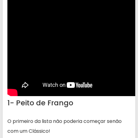
1- Peito de Frango
O primeiro da lista não poderia começar senão
com um Clássico!