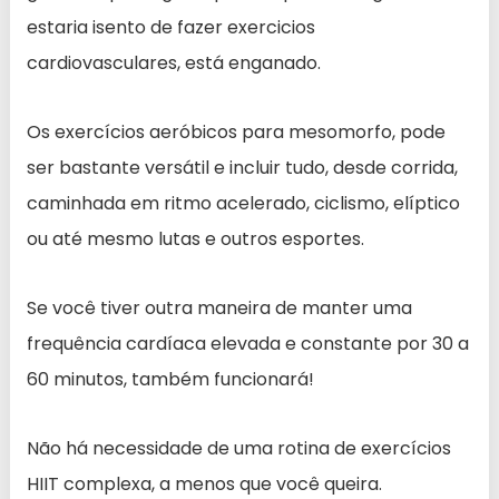
estaria isento de fazer exercicios
cardiovasculares, está enganado.
Os exercícios aeróbicos para mesomorfo, pode
ser bastante versátil e incluir tudo, desde corrida,
caminhada em ritmo acelerado, ciclismo, elíptico
ou até mesmo lutas e outros esportes.
Se você tiver outra maneira de manter uma
frequência cardíaca elevada e constante por 30 a
60 minutos, também funcionará!
Não há necessidade de uma rotina de exercícios
HIIT complexa, a menos que você queira.