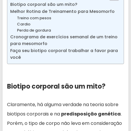
Biotipo corporal são um mito?
Melhor Rotina de Treinamento para Mesomorfo
Treino com pesos
Cardio
Perda de gordura
Cronograma de exercícios semanal de um treino
para mesomorfo
Faça seu biotipo corporal trabalhar a favor para
você
Biotipo corporal são um mito?
Claramente, há alguma verdade na teoria sobre
biotipos corporais e na
predisposição genética
.
Porém, o tipo de corpo não leva em consideração