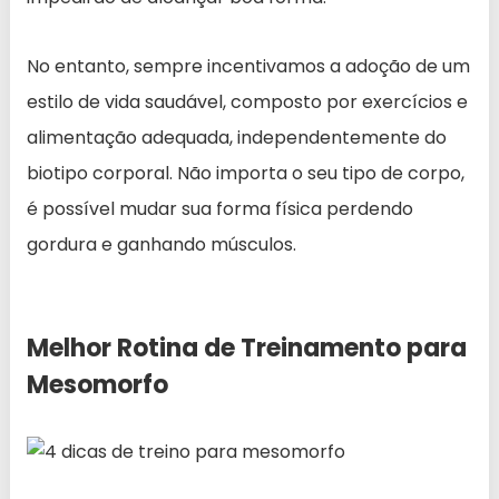
No entanto, sempre incentivamos a adoção de um
estilo de vida saudável, composto por exercícios e
alimentação adequada, independentemente do
biotipo corporal. Não importa o seu tipo de corpo,
é possível mudar sua forma física perdendo
gordura e ganhando músculos.
Melhor Rotina de Treinamento para
Mesomorfo