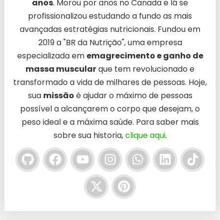
anos
. Morou por anos no Canada e lá se
profissionalizou estudando a fundo as mais
avançadas estratégias nutricionais. Fundou em
2019 a "BR da Nutrição", uma empresa
especializada em
emagrecimento e ganho de
massa muscular
que tem revolucionado e
transformado a vida de milhares de pessoas. Hoje,
sua
missão
é ajudar o máximo de pessoas
possível a alcançarem o corpo que desejam, o
peso ideal e a máxima saúde. Para saber mais
sobre sua historia,
clique aqui
.