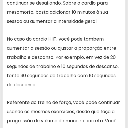
continuar se desafiando. Sobre o cardio para
mesomorfo, basta adicionar 10 minutos à sua
sessão ou aumentar a intensidade geral.
No caso do cardio HIIT, você pode tambem
aumentar a sessão ou ajustar a proporção entre
trabalho e descanso. Por exemplo, em vez de 20
segundos de trabalho e 10 segundos de descanso,
tente 30 segundos de trabalho com 10 segundos
de descanso.
Referente ao treino de força, você pode continuar
usando os mesmos exercícios, desde que faça a
progressão de volume de maneira correta. Você