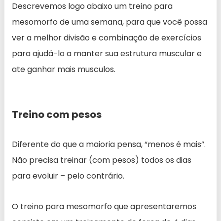
Descrevemos logo abaixo um treino para
mesomorfo de uma semana, para que você possa
ver a melhor divisão e combinação de exercícios
para ajudá-lo a manter sua estrutura muscular e
ate ganhar mais musculos.
Treino com pesos
Diferente do que a maioria pensa, “menos é mais”.
Não precisa treinar (com pesos) todos os dias
para evoluir – pelo contrário.
O treino para mesomorfo que apresentaremos