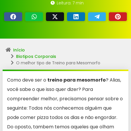
Leitura: 7 min
Início
Biotipos Corporais
O melhor tipo de Treino para Mesomorfo
Como deve ser o
treino para mesomorfo
? Alias,
você sabe o que isso quer dizer? Para
compreender melhor, precisamos pensar sobre o
seguinte: Todos nós conhecemos alguém que
pode comer pizza todos os dias e não engordar.
Do oposto, tambem temos aqueles que olham