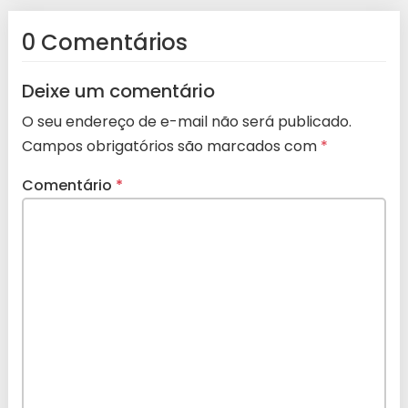
0 Comentários
Deixe um comentário
O seu endereço de e-mail não será publicado.
Campos obrigatórios são marcados com
*
Comentário
*