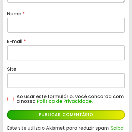
Nome
*
E-mail
*
Site
Ao usar este formulário, você concorda com
a nossa
Política de Privacidade.
Este site utiliza o Akismet para reduzir spam.
Saiba