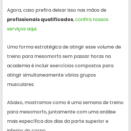
Agora, caso prefira deixar isso nas mãos de
profissionais qualificados
,
confira nossos
serviços aqui
.
Uma forma estratégica de atingir esse volume de
treino para mesomorfo sem passar horas na
academia é incluir exercícios compostos para
atingir simultaneamente vários grupos
musculares.
Abaixo, mostramos como é uma semana de treino
para mesomorfo, juntamente com uma análise
mais específica dos dias da parte superior e
inferior do corpo.