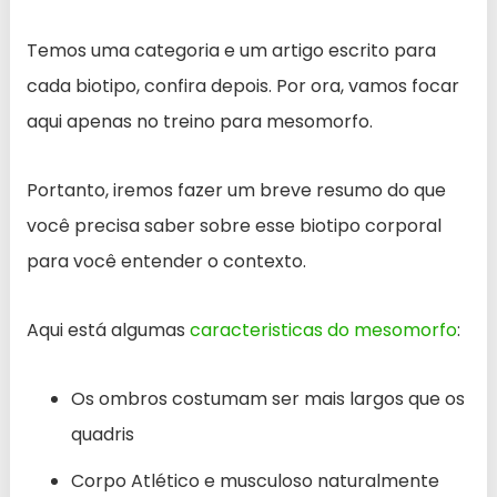
Temos uma categoria e um artigo escrito para
cada biotipo, confira depois. Por ora, vamos focar
aqui apenas no treino para mesomorfo.
Portanto, iremos fazer um breve resumo do que
você precisa saber sobre esse biotipo corporal
para você entender o contexto.
Aqui está algumas
caracteristicas do mesomorfo
:
Os ombros costumam ser mais largos que os
quadris
Corpo Atlético e musculoso naturalmente