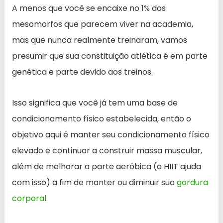
A menos que você se encaixe no 1% dos
mesomorfos que parecem viver na academia,
mas que nunca realmente treinaram, vamos
presumir que sua constituição atlética é em parte
genética e parte devido aos treinos.
Isso significa que você já tem uma base de
condicionamento físico estabelecida, então o
objetivo aqui é manter seu condicionamento físico
elevado e continuar a construir massa muscular,
além de melhorar a parte aeróbica (o HIIT ajuda
com isso) a fim de manter ou diminuir sua
gordura
corporal
.