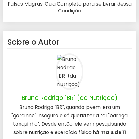
Falsas Magras: Guia Completo para se Livrar dessa
Condição
Sobre o Autor
Bruno Rodrigo "BR" (da Nutrição)
Bruno Rodrigo "BR", quando jovem, era um
"gordinho" inseguro e só queria ter a tal "barriga
tanquinho". Desde então, ele vem pesquisando
sobre nutrição e exercício físico há
mais de 11