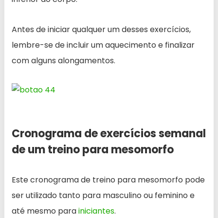
Antes de iniciar qualquer um desses exercícios,
lembre-se de incluir um aquecimento e finalizar
com alguns alongamentos.
Cronograma de exercícios semanal
de um treino para mesomorfo
Este cronograma de treino para mesomorfo pode
ser utilizado tanto para masculino ou feminino e
até mesmo para
iniciantes
.