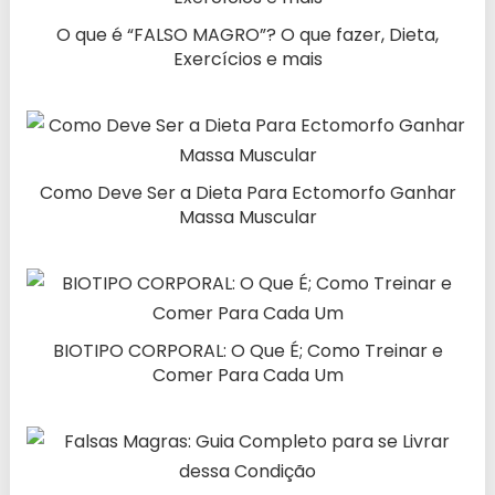
O que é “FALSO MAGRO”? O que fazer, Dieta,
Exercícios e mais
Como Deve Ser a Dieta Para Ectomorfo Ganhar
Massa Muscular
BIOTIPO CORPORAL: O Que É; Como Treinar e
Comer Para Cada Um