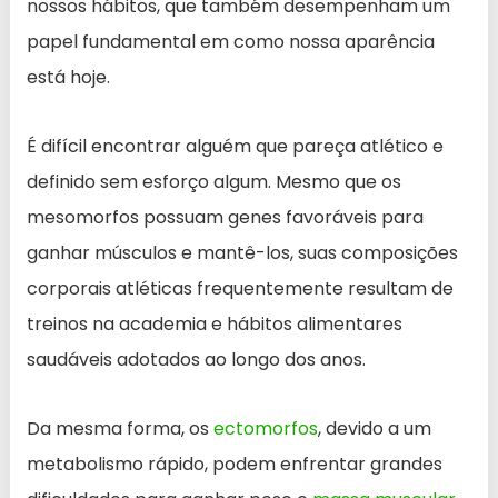
nossos hábitos, que também desempenham um
papel fundamental em como nossa aparência
está hoje.
É difícil encontrar alguém que pareça atlético e
definido sem esforço algum. Mesmo que os
mesomorfos possuam genes favoráveis para
ganhar músculos e mantê-los, suas composições
corporais atléticas frequentemente resultam de
treinos na academia e hábitos alimentares
saudáveis adotados ao longo dos anos.
Da mesma forma, os
ectomorfos
, devido a um
metabolismo rápido, podem enfrentar grandes