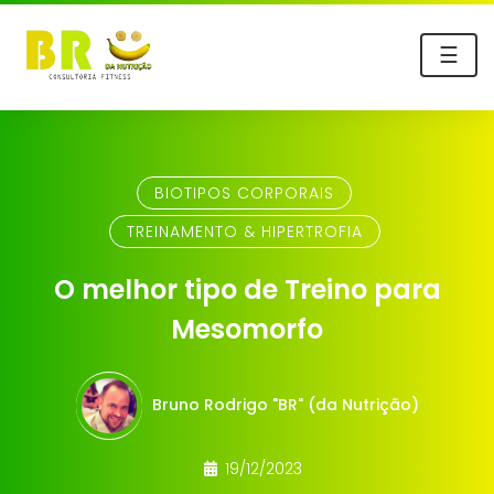
☰
BIOTIPOS CORPORAIS
TREINAMENTO & HIPERTROFIA
O melhor tipo de Treino para
Mesomorfo
Bruno Rodrigo "BR" (da Nutrição)
19/12/2023