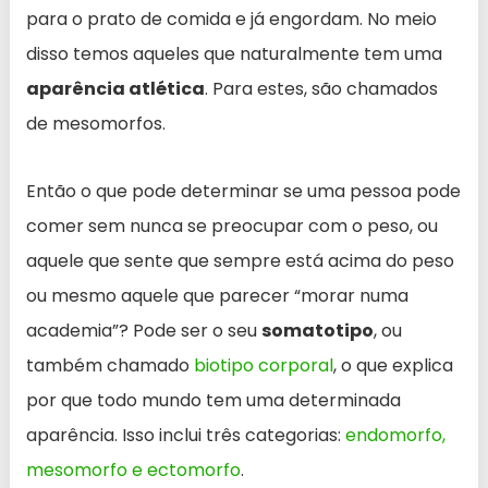
para o prato de comida e já engordam. No meio
disso temos aqueles que naturalmente tem uma
aparência atlética
. Para estes, são chamados
de mesomorfos.
Então o que pode determinar se uma pessoa pode
comer sem nunca se preocupar com o peso, ou
aquele que sente que sempre está acima do peso
ou mesmo aquele que parecer “morar numa
academia”? Pode ser o seu
somatotipo
, ou
também chamado
biotipo corporal
, o que explica
por que todo mundo tem uma determinada
aparência. Isso inclui três categorias:
endomorfo,
mesomorfo e ectomorfo
.