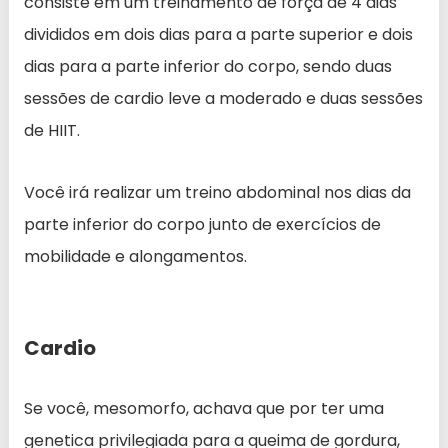
consiste em um treinamento de força de 4 dias
divididos em dois dias para a parte superior e dois
dias para a parte inferior do corpo, sendo duas
sessões de cardio leve a moderado e duas sessões
de HIIT.
Você irá realizar um treino abdominal nos dias da
parte inferior do corpo junto de exercícios de
mobilidade e alongamentos.
Cardio
Se você, mesomorfo, achava que por ter uma
genetica privilegiada para a queima de gordura,