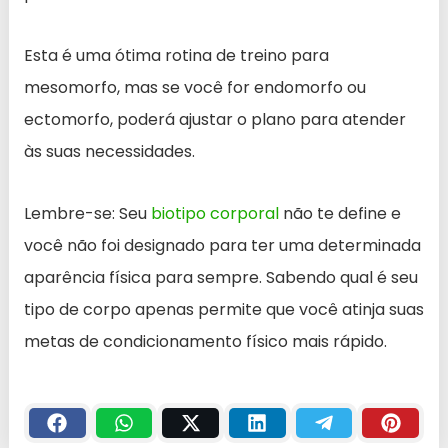
Esta é uma ótima rotina de treino para
mesomorfo, mas se você for endomorfo ou
ectomorfo, poderá ajustar o plano para atender
às suas necessidades.
Lembre-se: Seu
biotipo corporal
não te define e
você não foi designado para ter uma determinada
aparência física para sempre. Sabendo qual é seu
tipo de corpo apenas permite que você atinja suas
metas de condicionamento físico mais rápido.