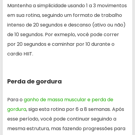
Mantenha a simplicidade usando 1 a 3 movimentos
em sua rotina, seguindo um formato de trabalho
intenso de 20 segundos e descanso (ativo ou não)
de 10 segundos. Por exmeplo, você pode correr
por 20 segundos e caminhar por 10 durante o
cardio HIIT.
Perda de gordura
Para o
ganho de massa muscular e perda de
gordura
, siga esta rotina por 6 a 8 semanas. Após
esse período, você pode continuar seguindo a
mesma estrutura, mas fazendo progressões para