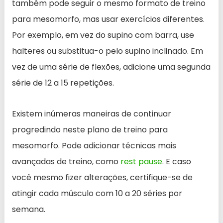
também pode seguir o mesmo formato de treino
para mesomorfo, mas usar exercícios diferentes.
Por exemplo, em vez do supino com barra, use
halteres ou substitua-o pelo supino inclinado. Em
vez de uma série de flexões, adicione uma segunda
série de 12 a 15 repetições.
Existem inúmeras maneiras de continuar
progredindo neste plano de treino para
mesomorfo. Pode adicionar técnicas mais
avançadas de treino, como
rest pause
. E caso
você mesmo fizer alterações, certifique-se de
atingir cada músculo com 10 a 20 séries por
semana.