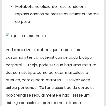
Metabolismo eficiente, resultando em
rápidos ganhos de massa muscular ou perda
de peso
Podemos dizer tambem que as pessoas
costumam ter caracteristicas de cada biotipo
corporal. Ou seja, pode ser que haja uma mistura
dos somatotipo, como parecer musculoso e
atlético, com quadris maiores. Ou talvez você
esteja pensando: “Eu teria esse tipo de corpo se
não treinasse regularmente e não fizesse um
esforço consciente para comer alimentos