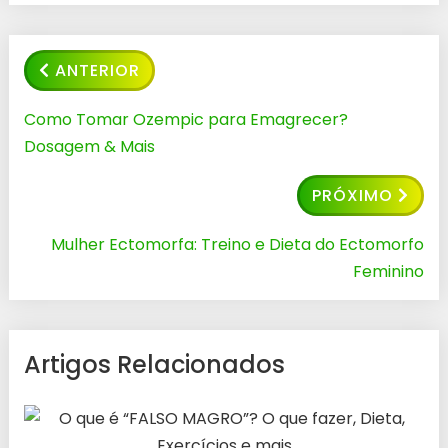
ANTERIOR
Como Tomar Ozempic para Emagrecer?
Dosagem & Mais
PRÓXIMO
Mulher Ectomorfa: Treino e Dieta do Ectomorfo
Feminino
Artigos Relacionados