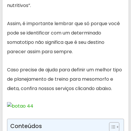
nutritivos”.
Assim, é importante lembrar que só porque você
pode se identificar com um determinado
somatotipo não significa que é seu destino
parecer assim para sempre.
Caso precise de ajuda para definir um melhor tipo
de planejamento de treino para mesomorfo e
dieta, confira nossos serviços clicando abaixo.
Conteúdos