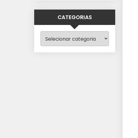
CATEGORIAS
Categorias