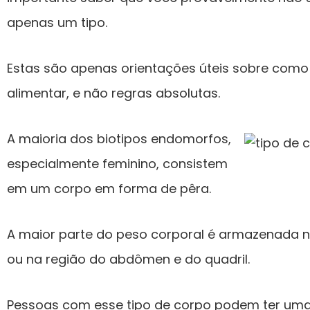
apenas um tipo.
Estas são apenas orientações úteis sobre como 
alimentar, e não regras absolutas.
A maioria dos biotipos endomorfos,
especialmente feminino, consistem
em um corpo em forma de pêra.
A maior parte do peso corporal é armazenada no
ou na região do abdômen e do quadril.
Pessoas com esse tipo de corpo podem ter uma 