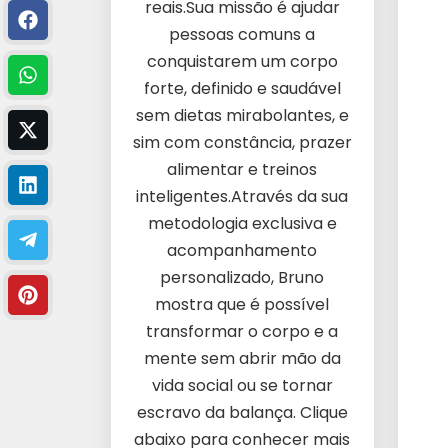
reais.Sua missão é ajudar
pessoas comuns a
conquistarem um corpo
forte, definido e saudável
sem dietas mirabolantes, e
sim com constância, prazer
alimentar e treinos
inteligentes.Através da sua
metodologia exclusiva e
acompanhamento
personalizado, Bruno
mostra que é possível
transformar o corpo e a
mente sem abrir mão da
vida social ou se tornar
escravo da balança. Clique
abaixo para conhecer mais