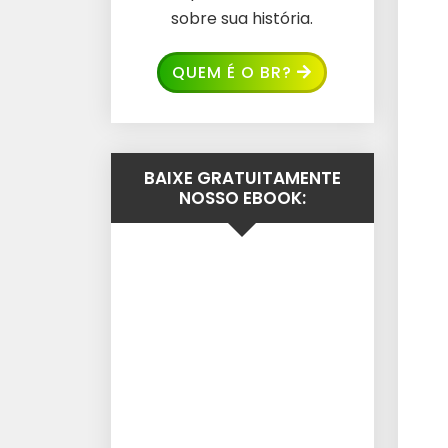
sobre sua história.
QUEM É O BR?
BAIXE GRATUITAMENTE
NOSSO EBOOK: