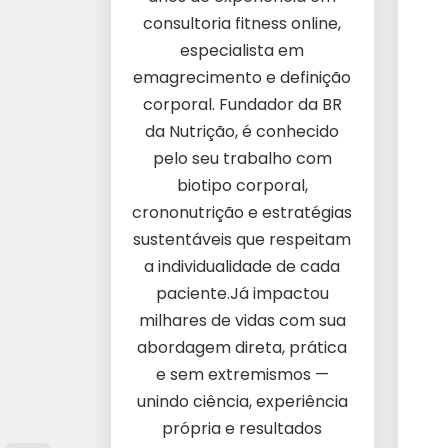
consultoria fitness online,
especialista em
emagrecimento e definição
corporal. Fundador da BR
da Nutrição, é conhecido
pelo seu trabalho com
biotipo corporal,
crononutrição e estratégias
sustentáveis que respeitam
a individualidade de cada
paciente.Já impactou
milhares de vidas com sua
abordagem direta, prática
e sem extremismos —
unindo ciência, experiência
própria e resultados