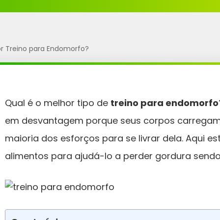
or Treino para Endomorfo?
Qual é o melhor tipo de
treino para endomorfo
em desvantagem porque seus corpos carregam 
maioria dos esforços para se livrar dela. Aqui e
alimentos para ajudá-lo a perder gordura send