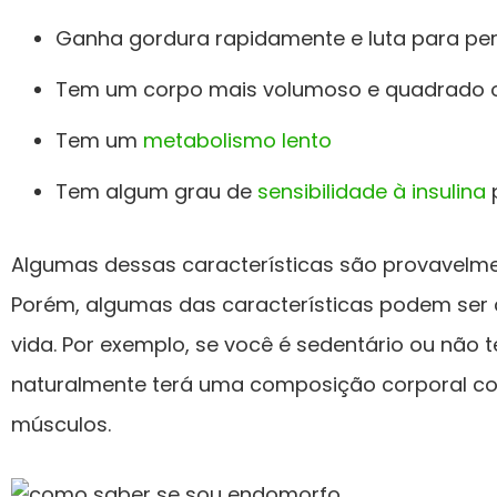
Ganha gordura rapidamente e luta para pe
Tem um corpo mais volumoso e quadrado 
Tem um
metabolismo lento
Tem algum grau de
sensibilidade à insulina
p
Algumas dessas características são provavelment
Porém, algumas das características podem ser 
vida. Por exemplo, se você é sedentário ou não
naturalmente terá uma composição corporal c
músculos.