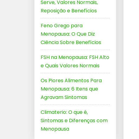
Serve, Valores Normais,
Reposição e Benefícios
Feno Grego para
Menopausa: O Que Diz
Ciência Sobre Benefícios
FSH na Menopausa: FSH Alto
e Quais Valores Normais
Os Piores Alimentos Para
Menopausa: 6 Itens que
Agravam Sintomas
Climaterio: O que é,
Sintomas e Diferenças com
Menopausa