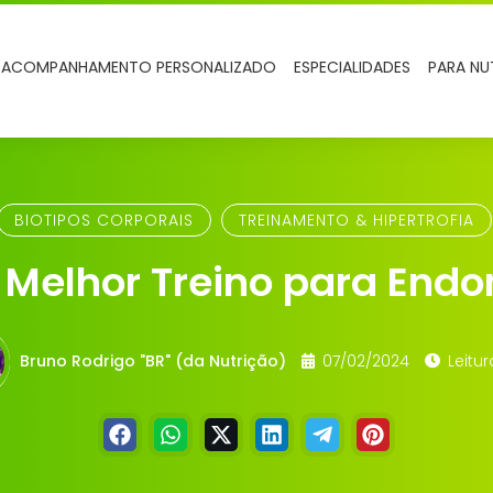
ACOMPANHAMENTO PERSONALIZADO
ESPECIALIDADES
PARA NU
BIOTIPOS CORPORAIS
TREINAMENTO & HIPERTROFIA
 Melhor Treino para End
Bruno Rodrigo "BR" (da Nutrição)
07/02/2024
Leitura