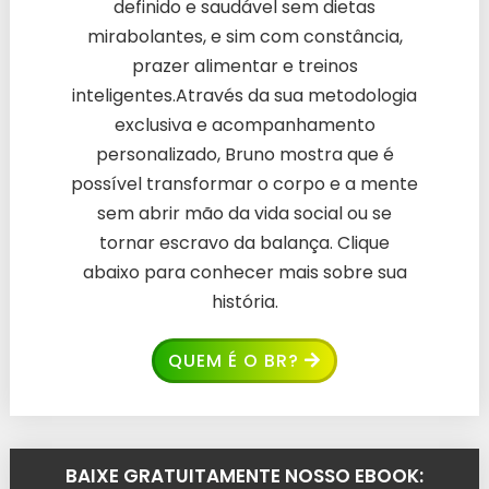
definido e saudável sem dietas
mirabolantes, e sim com constância,
prazer alimentar e treinos
inteligentes.Através da sua metodologia
exclusiva e acompanhamento
personalizado, Bruno mostra que é
possível transformar o corpo e a mente
sem abrir mão da vida social ou se
tornar escravo da balança. Clique
abaixo para conhecer mais sobre sua
história.
QUEM É O BR?
BAIXE GRATUITAMENTE NOSSO EBOOK: