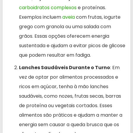
carboidratos complexos
e proteínas.
Exemplos incluem
aveia
com frutas, iogurte
grego com granola ou uma salada com
grãos. Essas opções oferecem energia
sustentada e ajudam a evitar picos de glicose
que podem resultar em fadiga.
Lanches Saudáveis Durante o Turno
: Em
vez de optar por alimentos processados e
ricos em açúcar, tenha à mão lanches
saudáveis, como nozes, frutas secas, barras
de proteína ou vegetais cortados. Esses
alimentos são práticos e ajudam a manter a
energia sem causar a queda brusca que os