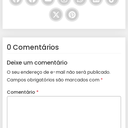
0 Comentários
Deixe um comentário
O seu endereço de e-mail não será publicado.
Campos obrigatórios são marcados com
*
Comentário
*