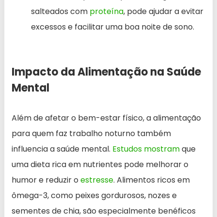
salteados com
proteína
, pode ajudar a evitar
excessos e facilitar uma boa noite de sono.
Impacto da Alimentação na Saúde
Mental
Além de afetar o bem-estar físico, a alimentação
para quem faz trabalho noturno também
influencia a saúde mental.
Estudos mostram
que
uma dieta rica em nutrientes pode melhorar o
humor e reduzir o
estresse
. Alimentos ricos em
ômega-3, como peixes gordurosos, nozes e
sementes de chia, são especialmente benéficos