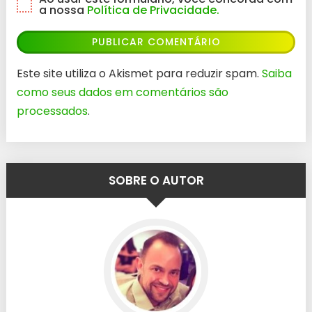
a nossa
Política de Privacidade.
Este site utiliza o Akismet para reduzir spam.
Saiba
como seus dados em comentários são
processados
.
SOBRE O AUTOR