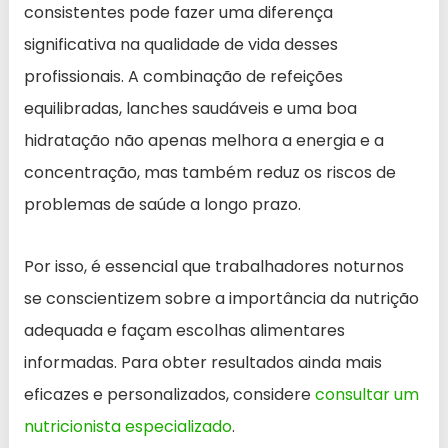
consistentes pode fazer uma diferença
significativa na qualidade de vida desses
profissionais. A combinação de refeições
equilibradas, lanches saudáveis e uma boa
hidratação não apenas melhora a energia e a
concentração, mas também reduz os riscos de
problemas de saúde a longo prazo.
Por isso, é essencial que trabalhadores noturnos
se conscientizem sobre a importância da nutrição
adequada e façam escolhas alimentares
informadas. Para obter resultados ainda mais
eficazes e personalizados, considere
consultar um
nutricionista especializado
.