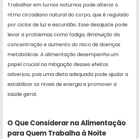
Trabalhar em turnos noturnos pode alterar o
ritmo circadiano natural do corpo, que é regulado
por ciclos de luz e escuridão. Esse desajuste pode
levar a problemas como fadiga, diminuição da
concentração e aumento do risco de doenças
metabólicas. A alimentação desempenha um
papel crucial na mitigação desses efeitos
adversos, pois uma dieta adequada pode ajudar a
estabilizar os níveis de energia e promover a
saúde geral.
O Que Considerar na Alimentação
para Quem Trabalha à Noite