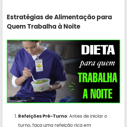
Estratégias de Alimentação para
Quem Trabalha à Noite
Refeições Pré-Turno
: Antes de iniciar o
turno, faça uma refeição rica em