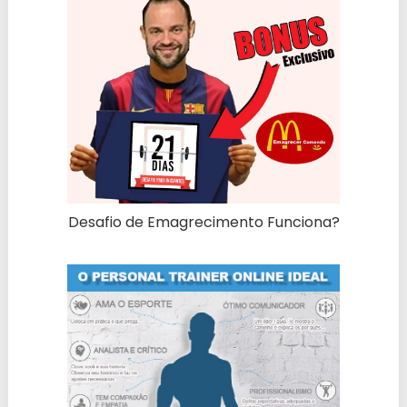
Desafio de Emagrecimento Funciona?