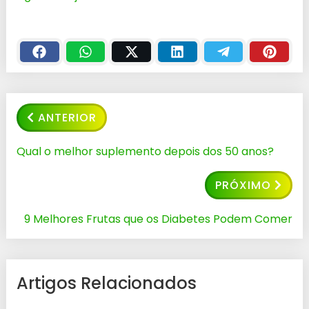
ANTERIOR
Qual o melhor suplemento depois dos 50 anos?
PRÓXIMO
9 Melhores Frutas que os Diabetes Podem Comer
Artigos Relacionados