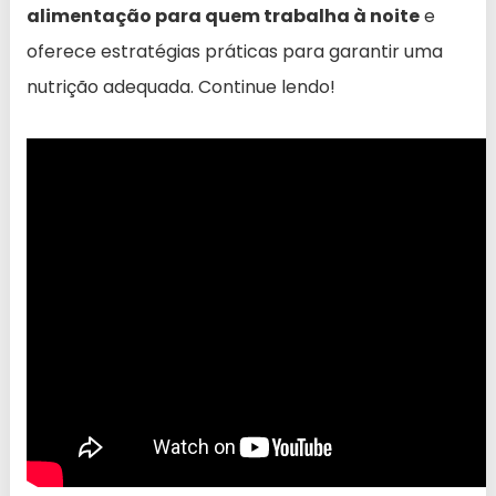
alimentação para quem trabalha à noite
e
oferece estratégias práticas para garantir uma
nutrição adequada. Continue lendo!