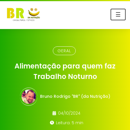
☰
GERAL
Alimentação para quem faz
Trabalho Noturno
Bruno Rodrigo "BR" (da Nutrição)
04/10/2024
Leitura: 5 min