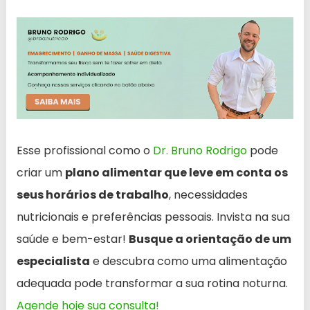
Esse profissional como o
Dr. Bruno Rodrigo
pode
criar um
plano alimentar que leve em conta os
seus horários de trabalho
, necessidades
nutricionais e preferências pessoais. Invista na sua
saúde e bem-estar!
Busque a orientação de um
especialista
e descubra como uma alimentação
adequada pode transformar a sua rotina noturna.
Agende hoje sua consulta!