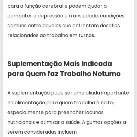
para a função cerebral e podem ajudar a
combater a depressão e a ansiedade, condições
comuns entre aqueles que enfrentam desafios
relacionados ao trabalho em turnos.
Suplementação Mais Indicada
para Quem faz Trabalho Noturno
A suplementação pode ser uma aliada importante
na alimentação para quem trabalha à noite,
especialmente para preencher lacunas
nutricionais e otimizar a saúde. Algumas opções a
serem consideradas incluem: