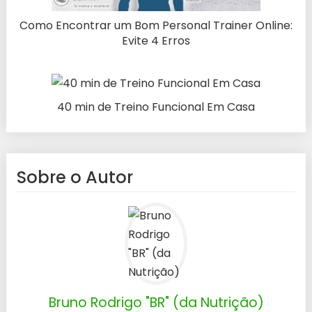
Como Encontrar um Bom Personal Trainer Online:
Evite 4 Erros
40 min de Treino Funcional Em Casa
Sobre o Autor
Bruno Rodrigo "BR" (da Nutrição)