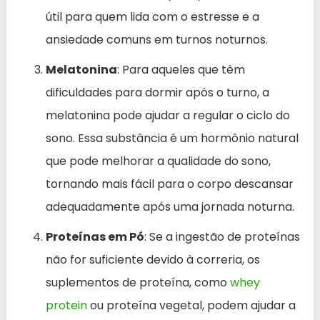
útil para quem lida com o estresse e a
ansiedade comuns em turnos noturnos.
Melatonina
: Para aqueles que têm
dificuldades para dormir após o turno, a
melatonina pode ajudar a regular o ciclo do
sono. Essa substância é um hormônio natural
que pode melhorar a qualidade do sono,
tornando mais fácil para o corpo descansar
adequadamente após uma jornada noturna.
Proteínas em Pó
: Se a ingestão de proteínas
não for suficiente devido à correria, os
suplementos de proteína, como
whey
protein
ou proteína vegetal, podem ajudar a