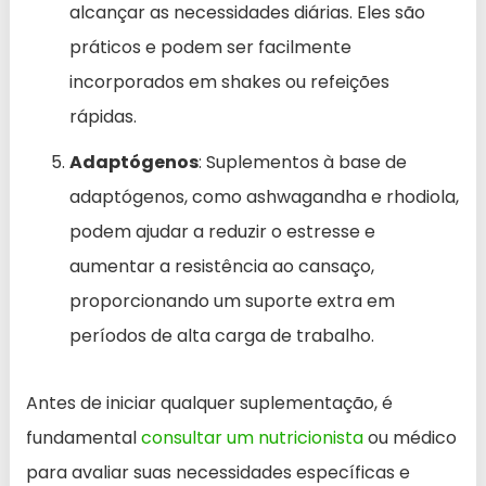
alcançar as necessidades diárias. Eles são
práticos e podem ser facilmente
incorporados em shakes ou refeições
rápidas.
Adaptógenos
: Suplementos à base de
adaptógenos, como ashwagandha e rhodiola,
podem ajudar a reduzir o estresse e
aumentar a resistência ao cansaço,
proporcionando um suporte extra em
períodos de alta carga de trabalho.
Antes de iniciar qualquer suplementação, é
fundamental
consultar um nutricionista
ou médico
para avaliar suas necessidades específicas e