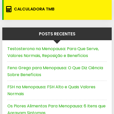
CALCULADORA TMB
POSTS RECENTES
Testosterona na Menopausa: Para Que Serve,
Valores Normais, Reposição e Benefícios
Feno Grego para Menopausa: O Que Diz Ciência
Sobre Benefícios
FSH na Menopausa: FSH Alto e Quais Valores
Normais
Os Piores Alimentos Para Menopausa: 6 Itens que
Agravam Sintomas