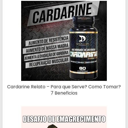
Cardarine Relato – Para que Serve? Como Tomar?
7 Beneficios