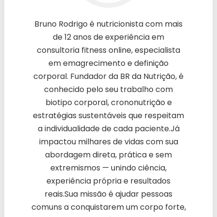
Bruno Rodrigo é nutricionista com mais
de 12 anos de experiência em
consultoria fitness online, especialista
em emagrecimento e definição
corporal. Fundador da BR da Nutrição, é
conhecido pelo seu trabalho com
biotipo corporal, crononutrição e
estratégias sustentáveis que respeitam
a individualidade de cada paciente.Já
impactou milhares de vidas com sua
abordagem direta, prática e sem
extremismos — unindo ciência,
experiência própria e resultados
reais.Sua missão é ajudar pessoas
comuns a conquistarem um corpo forte,