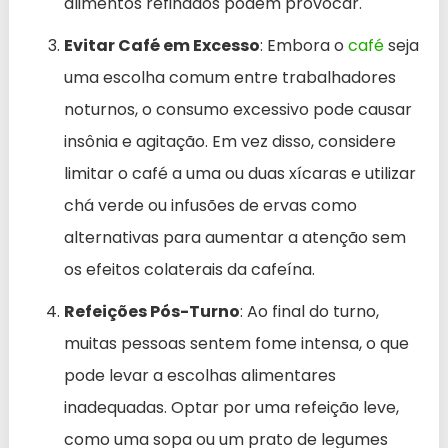
alimentos refinados podem provocar.
Evitar Café em Excesso
: Embora o
café
seja
uma escolha comum entre trabalhadores
noturnos, o consumo excessivo pode causar
insônia e agitação. Em vez disso, considere
limitar o café a uma ou duas xícaras e utilizar
chá verde ou infusões de ervas como
alternativas para aumentar a atenção sem
os efeitos colaterais da cafeína.
Refeições Pós-Turno
: Ao final do turno,
muitas pessoas sentem fome intensa, o que
pode levar a escolhas alimentares
inadequadas. Optar por uma refeição leve,
como uma sopa ou um prato de legumes