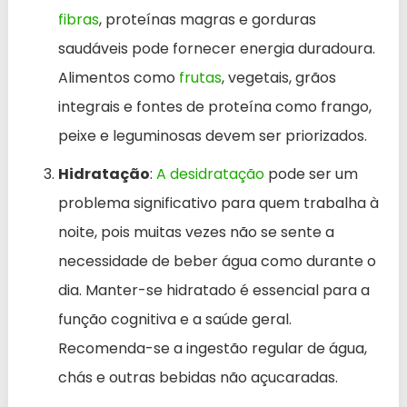
fibras
, proteínas magras e gorduras
saudáveis pode fornecer energia duradoura.
Alimentos como
frutas
, vegetais, grãos
integrais e fontes de proteína como frango,
peixe e leguminosas devem ser priorizados.
Hidratação
:
A desidratação
pode ser um
problema significativo para quem trabalha à
noite, pois muitas vezes não se sente a
necessidade de beber água como durante o
dia. Manter-se hidratado é essencial para a
função cognitiva e a saúde geral.
Recomenda-se a ingestão regular de água,
chás e outras bebidas não açucaradas.