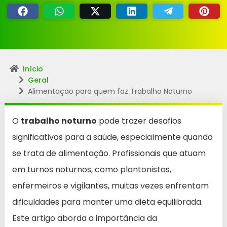
Início
Geral
Alimentação para quem faz Trabalho Noturno
O
trabalho noturno
pode trazer desafios
significativos para a saúde, especialmente quando
se trata de alimentação. Profissionais que atuam
em turnos noturnos, como plantonistas,
enfermeiros e vigilantes, muitas vezes enfrentam
dificuldades para manter uma dieta equilibrada.
Este artigo aborda a importância da