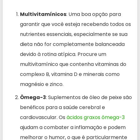
Multivitamínicos
: Uma boa opção para
garantir que você esteja recebendo todos os
nutrientes essenciais, especialmente se sua
dieta não for completamente balanceada
devido à rotina atípica. Procure um
multivitamínico que contenha vitaminas do
complexo B, vitamina D e minerais como
magnésio e zinco.
Ômega-3
: Suplementos de óleo de peixe são
benéficos para a saúde cerebral e
cardiovascular. Os
ácidos graxos ômega-3
ajudam a combater a inflamação e podem
melhorar o humor, o que é particularmente