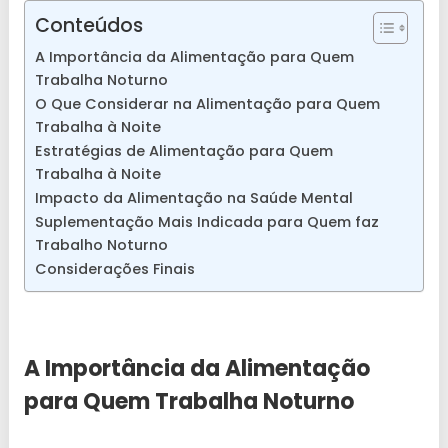
Conteúdos
A Importância da Alimentação para Quem
Trabalha Noturno
O Que Considerar na Alimentação para Quem
Trabalha à Noite
Estratégias de Alimentação para Quem
Trabalha à Noite
Impacto da Alimentação na Saúde Mental
Suplementação Mais Indicada para Quem faz
Trabalho Noturno
Considerações Finais
A Importância da Alimentação
para Quem Trabalha Noturno