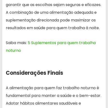
garantir que as escolhas sejam seguras e eficazes.
A combinação de uma alimentação adequada e
suplementação direcionada pode maximizar os
resultados em saúde para quem trabalha à noite.
Saiba mais:
5 Suplementos para quem trabalha
noturno
Considerações Finais
A alimentação para quem faz trabalho noturno é
fundamental para manter a saúde e o bem-estar.
Adotar hábitos alimentares saudáveis e