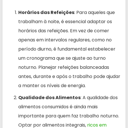
Horários das Refeições
: Para aqueles que
trabalham à noite, é essencial adaptar os
horários das refeições. Em vez de comer
apenas em intervalos regulares, como no
período diurno, é fundamental estabelecer
um cronograma que se ajuste ao turno
noturno. Planejar refeições balanceadas
antes, durante e após o trabalho pode ajudar
a manter os níveis de energia.
Qualidade dos Alimentos
: A qualidade dos
alimentos consumidos é ainda mais
importante para quem faz trabalho noturno.
Optar por alimentos integrais,
ricos em