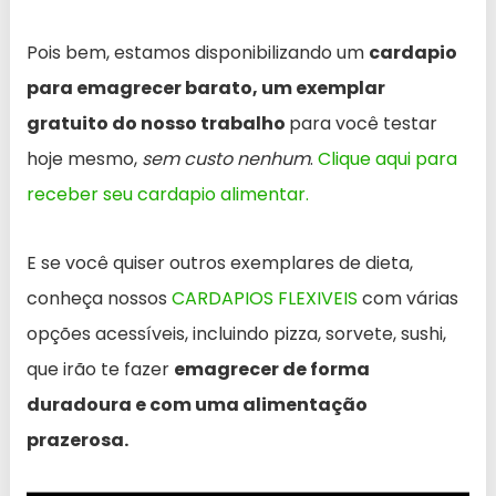
Pois bem, estamos disponibilizando um
cardapio
para emagrecer barato, um exemplar
gratuito do nosso trabalho
para você testar
hoje mesmo,
sem custo nenhum
.
Clique aqui para
receber seu cardapio alimentar.
E se você quiser outros exemplares de dieta,
conheça nossos
CARDAPIOS FLEXIVEIS
com várias
opções acessíveis, incluindo pizza, sorvete, sushi,
que irão te fazer
emagrecer de forma
duradoura e com uma alimentação
prazerosa.