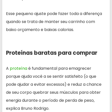
Esse pequeno ajuste pode fazer toda a diferença
quando se trata de manter seu carrinho com
baixo orçamento e baixas calorias.
Proteínas baratas para comprar
A
proteína
é fundamental para emagrecer
porque ajuda você a se sentir satisfeito (o que
pode ajudar a evitar excessos) e reduz a chance
de seu corpo quebrar seus músculos para obter
energia durante o período de perda de peso,
explica Bruno Rodrigo.