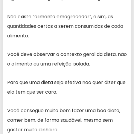
Não existe “alimento emagrecedor”, e sim, as
quantidades certas a serem consumidas de cada
alimento.
Você deve observar o contexto geral da dieta, não
o alimento ou uma refeição isolada.
Para que uma dieta seja efetiva não quer dizer que
ela tem que ser cara.
Você consegue muito bem fazer uma boa dieta,
comer bem, de forma saudável, mesmo sem
gastar muito dinheiro.