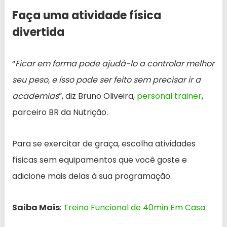
Faça uma atividade física
divertida
“
Ficar em forma pode ajudá-lo a controlar melhor
seu peso, e isso pode ser feito sem precisar ir a
academias
”, diz Bruno Oliveira,
personal trainer
,
parceiro BR da Nutrição.
Para se exercitar de graça, escolha atividades
físicas sem equipamentos que você goste e
adicione mais delas à sua programação.
Saiba Mais
:
Treino Funcional de 40min Em Casa