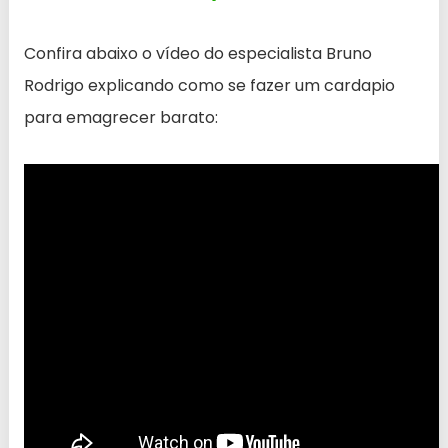
Confira abaixo o vídeo do especialista Bruno
Rodrigo explicando como se fazer um cardapio
para emagrecer barato: