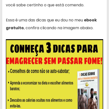
você sabe certinho o que está comendo.
Essa é uma das dicas que eu dou no meu
ebook
gratuito
, confira clicando na imagem abaixo.