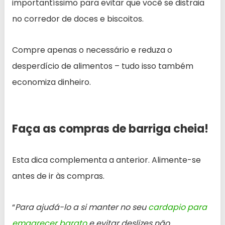
importantíssimo para evitar que você se distraia
no corredor de doces e biscoitos.
Compre apenas o necessário e reduza o
desperdício de alimentos – tudo isso também
economiza dinheiro.
Faça as compras de barriga cheia!
Esta dica complementa a anterior. Alimente-se
antes de ir às compras.
“
Para ajudá-lo a si manter no seu
cardapio para
emagrecer barato
e evitar deslizes não