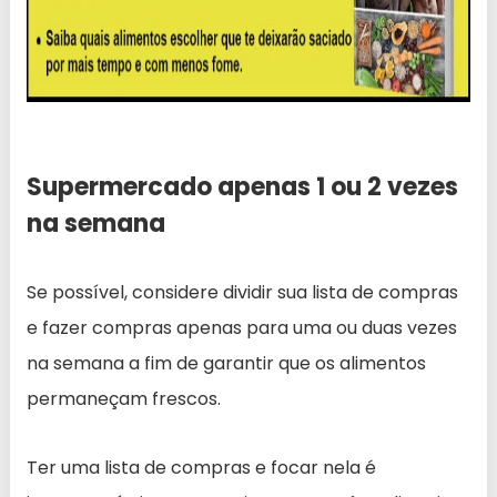
Supermercado apenas 1 ou 2 vezes
na semana
Se possível, considere dividir sua lista de compras
e fazer compras apenas para uma ou duas vezes
na semana a fim de garantir que os alimentos
permaneçam frescos.
Ter uma lista de compras e focar nela é