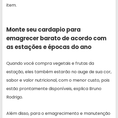
item.
Monte seu cardapio para
emagrecer barato de acordo com
as estações e épocas do ano
Quando você compra vegetais e frutas da
estação, eles também estarão no auge de sua cor,
sabor e valor nutricional, com o menor custo, pois
estão prontamente disponíveis, explica Bruno
Rodrigo.
Além disso, para o emagrecimento e manutenção