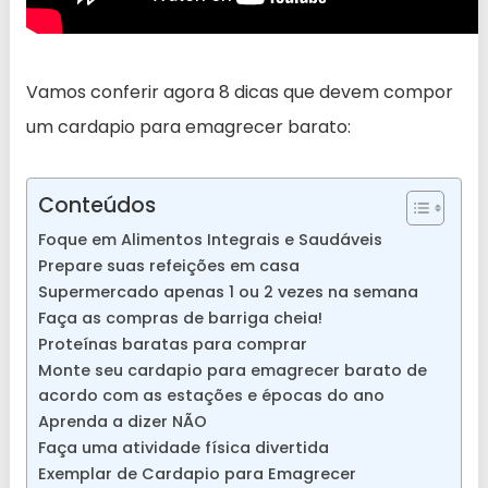
Vamos conferir agora 8 dicas que devem compor
um cardapio para emagrecer barato:
Conteúdos
Foque em Alimentos Integrais e Saudáveis
Prepare suas refeições em casa
Supermercado apenas 1 ou 2 vezes na semana
Faça as compras de barriga cheia!
Proteínas baratas para comprar
Monte seu cardapio para emagrecer barato de
acordo com as estações e épocas do ano
Aprenda a dizer NÃO
Faça uma atividade física divertida
Exemplar de Cardapio para Emagrecer