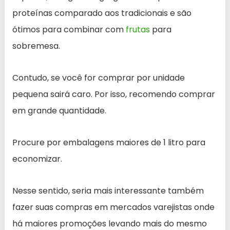
proteínas comparado aos tradicionais e são
ótimos para combinar com
frutas
para
sobremesa.
Contudo, se você for comprar por unidade
pequena sairá caro. Por isso, recomendo comprar
em grande quantidade.
Procure por embalagens maiores de 1 litro para
economizar.
Nesse sentido, seria mais interessante também
fazer suas compras em mercados varejistas onde
há maiores promoções levando mais do mesmo