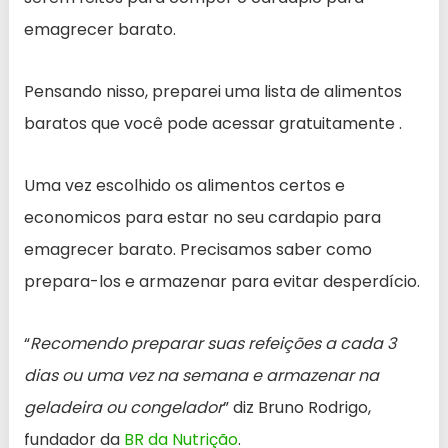
emagrecer barato.
Pensando nisso, preparei uma lista de alimentos
baratos que você pode acessar gratuitamente .
Uma vez escolhido os alimentos certos e
economicos para estar no seu cardapio para
emagrecer barato. Precisamos saber como
prepara-los e armazenar para evitar desperdício.
“
Recomendo preparar suas refeições a cada 3
dias ou uma vez na semana e armazenar na
geladeira ou congelador
” diz Bruno Rodrigo,
fundador da
BR da Nutrição
.