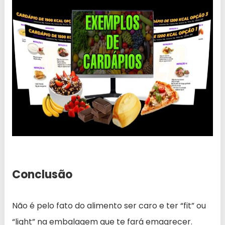
Conclusão
Não é pelo fato do alimento ser caro e ter “fit” ou
“light” na embalagem que te fará emagrecer.