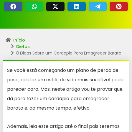
Início
Dietas
8 Dicas Sobre um Cardapio Para Emagrecer Barato
Se você está começando um plano de perda de
peso, adotar um estilo de vida mais saudável pode
parecer caro. Mas, neste artigo vou te provar que
dá para fazer um cardapio para emagrecer
barato e, ao mesmo tempo, efetivo.
Ademais, leia este artigo até o final pois teremos