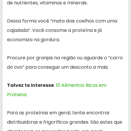
de nutrientes, vitaminas e minerais.
Dessa forma você “mata dois coelhos com uma
cajadada”. Você consome a proteína e já
economiza na gordura.
Procure por granjas na região ou aguarde o “carro
do ovo” para conseguir um desconto a mais.
Talvez te interesse
:
10 Alimentos Ricos em
Proteina
Para as proteínas em geral, tente encontrar
distribuidoras e frigoríficos grandes. São estes que