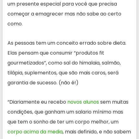
um presente especial para você que precisa
começar a emagrecer mas não sabe ao certo
como.
As pessoas tem um conceito errado sobre dieta.
Elas pensam que consumir “produtos fit
gourmetizados”, como sal do himalaia, salmão,
tilápia, suplementos, que são mais caros, será
garantia de sucesso. (não é!)
“Diariamente eu recebo
novos alunos
sem muitas
condições, que ganham um salario mínimo mas
que tem o sonho de ter um corpo melhor, um
corpo acima da media
, mais definido, e não sabem