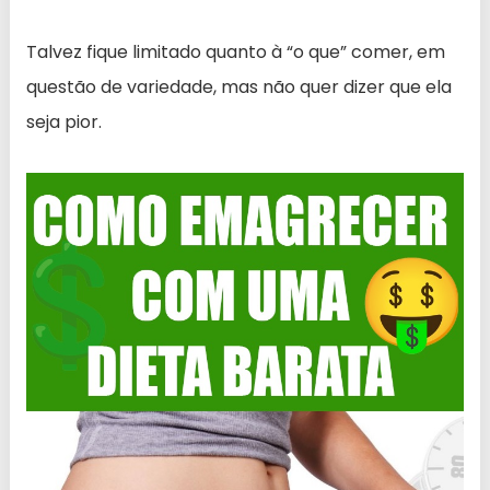
Talvez fique limitado quanto à “o que” comer, em
questão de variedade, mas não quer dizer que ela
seja pior.