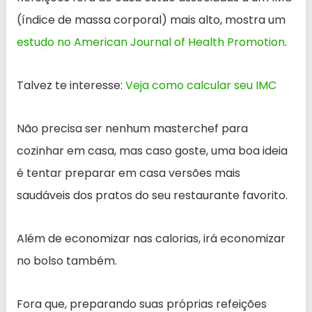
(índice de massa corporal) mais alto, mostra um
estudo no American Journal of Health Promotion
.
Talvez te interesse:
Veja como calcular seu IMC
Não precisa ser nenhum masterchef para
cozinhar em casa, mas caso goste, uma boa ideia
é tentar preparar em casa versões mais
saudáveis ​​dos pratos do seu restaurante favorito.
Além de economizar nas calorias, irá economizar
no bolso também.
Fora que, preparando suas próprias refeições