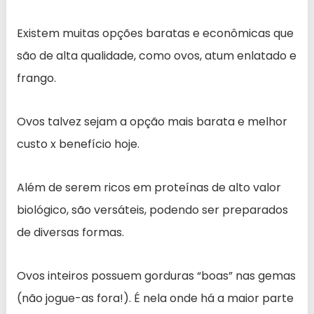
Existem muitas opções baratas e econômicas que
são de alta qualidade, como ovos, atum enlatado e
frango.
Ovos talvez sejam a opção mais barata e melhor
custo x benefício hoje.
Além de serem ricos em proteínas de alto valor
biológico, são versáteis, podendo ser preparados
de diversas formas.
Ovos inteiros possuem gorduras “boas” nas gemas
(não jogue-as fora!). É nela onde há a maior parte