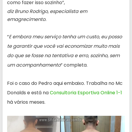
como fazer isso sozinho”,
diz Bruno Rodrigo, especialista em
emagrecimento.
“
E embora meu serviço tenha um custo, eu posso
te garantir que você vai economizar muito mais
do que se fosse na tentativa e erro, sozinho, sem
um acompanhamento
” completa.
Foi o caso do Pedro aqui embaixo. Trabalha no Mc
Donalds e está na
Consultoria Esportiva Online 1-1
há vários meses.