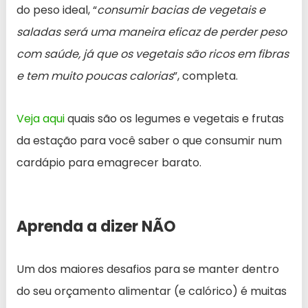
do peso ideal, “
consumir bacias de vegetais e
saladas será uma maneira eficaz de perder peso
com saúde, já que os vegetais são ricos em fibras
e tem muito poucas calorias
”, completa.
Veja aqui
quais são os legumes e vegetais e frutas
da estação para você saber o que consumir num
cardápio para emagrecer barato.
Aprenda a dizer NÃO
Um dos maiores desafios para se manter dentro
do seu orçamento alimentar (e calórico) é muitas