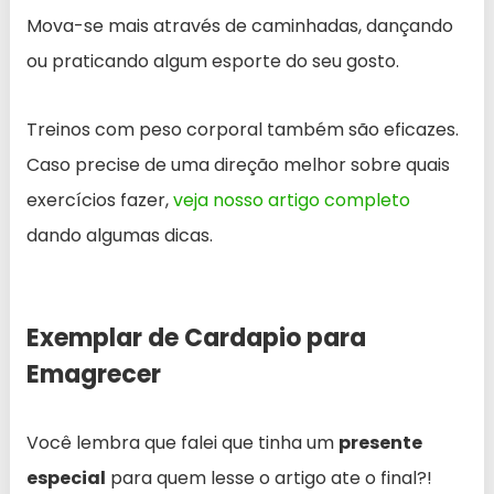
Mova-se mais através de caminhadas, dançando
ou praticando algum esporte do seu gosto.
Treinos com peso corporal também são eficazes.
Caso precise de uma direção melhor sobre quais
exercícios fazer,
veja nosso artigo completo
dando algumas dicas.
Exemplar de Cardapio para
Emagrecer
Você lembra que falei que tinha um
presente
especial
para quem lesse o artigo ate o final?!