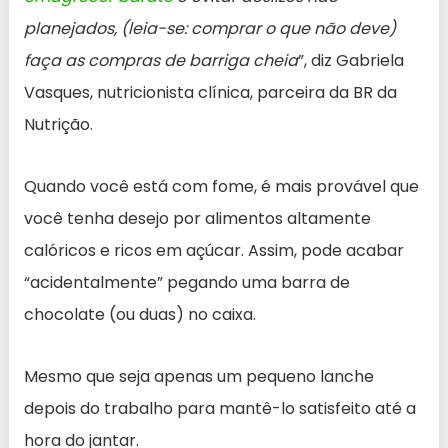
planejados, (leia-se: comprar o que não deve)
faça as compras de barriga cheia
”, diz Gabriela
Vasques, nutricionista clínica, parceira da BR da
Nutrição.
Quando você está com fome, é mais provável que
você tenha desejo por alimentos altamente
calóricos e ricos em açúcar. Assim, pode acabar
“acidentalmente” pegando uma barra de
chocolate (ou duas) no caixa.
Mesmo que seja apenas um pequeno lanche
depois do trabalho para mantê-lo satisfeito até a
hora do jantar.