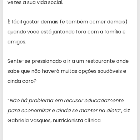
vezes a sua vida social.
É fácil gastar demais (e também comer demais)
quando você está jantando fora com a família e
amigos.
Sente-se pressionado a ir a um restaurante onde
sabe que não haverá muitas opções saudáveis e
ainda caro?
“
Não há problema em recusar educadamente
para economizar e ainda se manter na dieta
”, diz
Gabriela Vasques, nutricionista clínica.