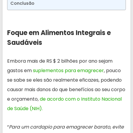
Conclusão
Foque em Alimentos Integrais e
Saudáveis
Embora mais de RS $ 2 bilhões por ano sejam
gastos em
suplementos para emagrecer
, pouco
se sabe se eles são realmente eficazes, podendo
causar mais danos do que benefícios ao seu corpo
e orçamento,
de acordo com o Instituto Nacional
de Saúde (NIH).
“
Para um cardapio para emagrecer barato, evite