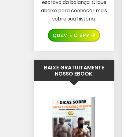
escravo da balança. Clique
abaixo para conhecer mais
sobre sua história.
QUEM É O BR?
BAIXE GRATUITAMENTE
NOSSO EBOOK: