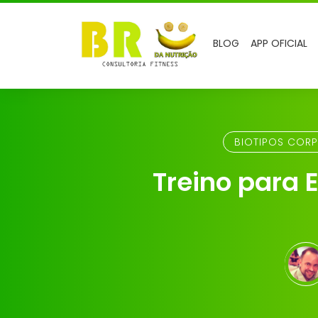
BLOG
APP OFICIAL
BIOTIPOS CORP
Treino para 