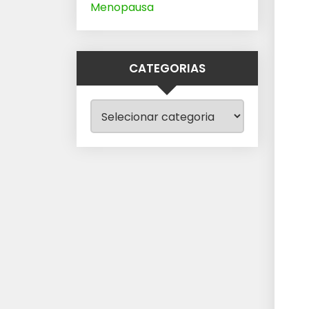
Menopausa
CATEGORIAS
Categorias