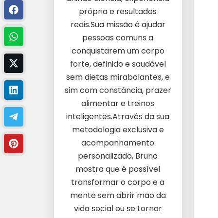
própria e resultados
reais.Sua missão é ajudar
pessoas comuns a
conquistarem um corpo
forte, definido e saudável
sem dietas mirabolantes, e
sim com constância, prazer
alimentar e treinos
inteligentes.Através da sua
metodologia exclusiva e
acompanhamento
personalizado, Bruno
mostra que é possível
transformar o corpo e a
mente sem abrir mão da
vida social ou se tornar