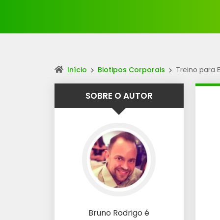
Início
Biotipos Corporais
Treino para
SOBRE O AUTOR
Bruno Rodrigo é