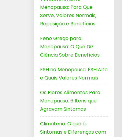
Menopausa: Para Que
Serve, Valores Normais,
Reposição e Benefícios
Feno Grego para
Menopausa: O Que Diz
Ciência Sobre Benefícios
FSH na Menopausa: FSH Alto
e Quais Valores Normais
Os Piores Alimentos Para
Menopausa: 6 Itens que
Agravam Sintomas
Climaterio: O que é,
Sintomas e Diferenças com