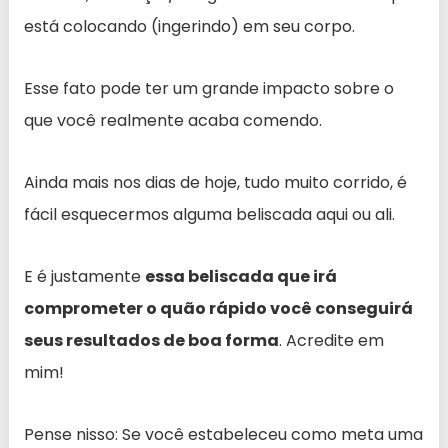
está colocando (ingerindo) em seu corpo.
Esse fato pode ter um grande impacto sobre o
que você realmente acaba comendo.
Ainda mais nos dias de hoje, tudo muito corrido, é
fácil esquecermos alguma beliscada aqui ou ali.
E é justamente
essa beliscada que irá
comprometer o quão rápido você conseguirá
seus resultados de boa forma
. Acredite em
mim!
Pense nisso: Se você estabeleceu como meta uma