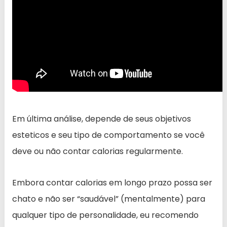
Em última análise, depende de seus objetivos
esteticos e seu tipo de comportamento se você
deve ou não contar calorias regularmente.
Embora contar calorias em longo prazo possa ser
chato e não ser “saudável” (mentalmente) para
qualquer tipo de personalidade, eu recomendo