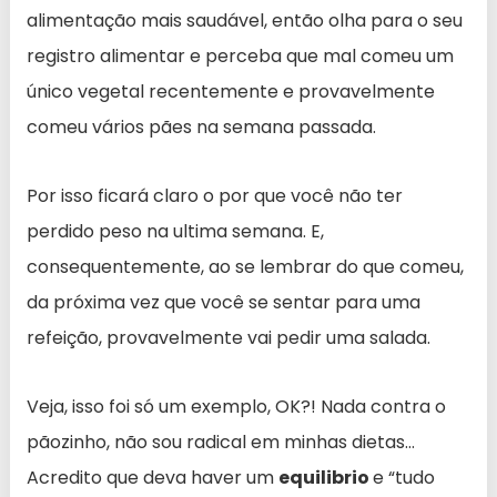
alimentação mais saudável, então olha para o seu
registro alimentar e perceba que mal comeu um
único vegetal recentemente e provavelmente
comeu vários pães na semana passada.
Por isso ficará claro o por que você não ter
perdido peso na ultima semana. E,
consequentemente, ao se lembrar do que comeu,
da próxima vez que você se sentar para uma
refeição, provavelmente vai pedir uma salada.
Veja, isso foi só um exemplo, OK?! Nada contra o
pãozinho, não sou radical em minhas dietas…
Acredito que deva haver um
equilibrio
e “tudo