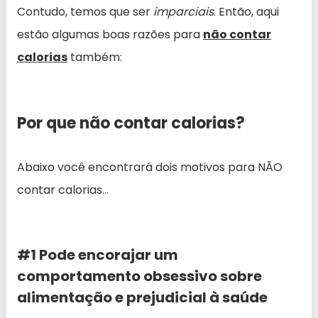
Contudo, temos que ser
imparciais
. Então, aqui
estão algumas boas razões para
não contar
calorias
também:
Por que não contar calorias?
Abaixo você encontrará dois motivos para NÃO
contar calorias…
#1 Pode encorajar um
comportamento obsessivo sobre
alimentação e prejudicial à saúde