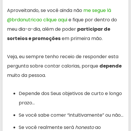
Aproveitando, se você ainda não
me segue lá
@brdanutricao clique aqui
e fique por dentro do
meu dia-a-dia, além de poder
participar de
sorteios e promoções
em primeira mão.
Veja, eu sempre tenho receio de responder esta
pergunta sobre contar calorias, porque
depende
muito da pessoa.
Depende dos Seus objetivos de curto e longo
prazo…
Se você sabe comer “intuitivamente” ou não…
Se você realmente será
honesto
ao