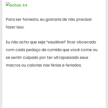
Para ser honesto, eu gostaria de não precisar
fazer isso.
Eu não acho que seja “saudável” ficar obcecado
com cada pedaço de comida que você come ou
se sentir culpado por ter ultrapassado seus
macros ou calorias nas férias e feriados.