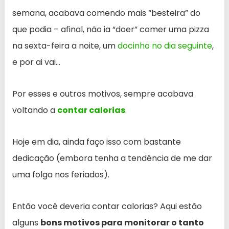
semana, acabava comendo mais “besteira” do
que podia – afinal, não ia “doer” comer uma pizza
na sexta-feira a noite, um
docinho no dia seguinte
,
e por ai vai…
Por esses e outros motivos, sempre acabava
voltando a
contar calorias
.
Hoje em dia, ainda faço isso com bastante
dedicação (embora tenha a tendência de me dar
uma folga nos feriados).
Então você deveria contar calorias? Aqui estão
alguns
bons motivos para monitorar o tanto