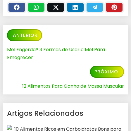
ANTERIOR
Mel Engorda? 3 Formas de Usar o Mel Para
Emagrecer
PRÓXIMO
12 Alimentos Para Ganho de Massa Muscular
Artigos Relacionados