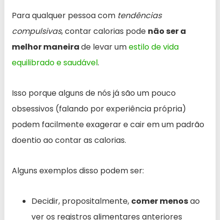
Para qualquer pessoa com
tendências
compulsivas
, contar calorias pode
não ser a
melhor maneira
de levar um
estilo de vida
equilibrado e saudável
.
Isso porque alguns de nós já são um pouco
obsessivos (falando por experiência própria)
podem facilmente exagerar e cair em um padrão
doentio ao contar as calorias.
Alguns exemplos disso podem ser:
Decidir, propositalmente,
comer menos
ao
ver os registros alimentares anteriores