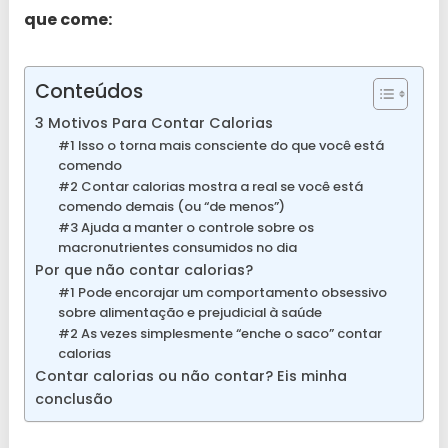
que come:
Conteúdos
3 Motivos Para Contar Calorias
#1 Isso o torna mais consciente do que você está
comendo
#2 Contar calorias mostra a real se você está
comendo demais (ou “de menos”)
#3 Ajuda a manter o controle sobre os
macronutrientes consumidos no dia
Por que não contar calorias?
#1 Pode encorajar um comportamento obsessivo
sobre alimentação e prejudicial à saúde
#2 As vezes simplesmente “enche o saco” contar
calorias
Contar calorias ou não contar? Eis minha
conclusão