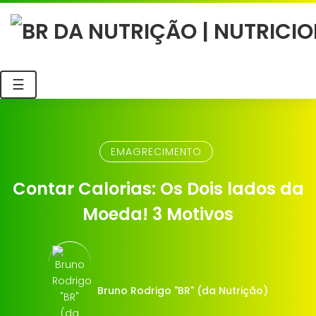
☰
EMAGRECIMENTO
Contar Calorias: Os Dois lados da
Moeda! 3 Motivos
Bruno Rodrigo "BR" (da Nutrição)