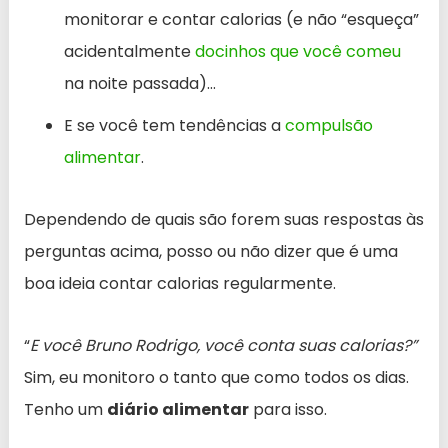
monitorar e contar calorias (e não “esqueça”
acidentalmente
docinhos que você comeu
na noite passada)…
E se você tem tendências a
compulsão
alimentar
.
Dependendo de quais são forem suas respostas às
perguntas acima, posso ou não dizer que é uma
boa ideia contar calorias regularmente.
“
E você Bruno Rodrigo, você conta suas calorias?”
Sim, eu monitoro o tanto que como todos os dias.
Tenho um
diário alimentar
para isso.