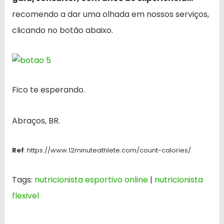
recomendo a dar uma olhada em nossos serviços,
clicando no botão abaixo.
Fico te esperando.
Abraços, BR.
Ref
: https://www.12minuteathlete.com/count-calories/
Tags:
nutricionista esportivo online
|
nutricionista
flexivel