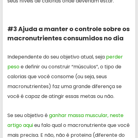
seus níveis de calorias onde deveriam estar.
#3 Ajuda a manter o controle sobre os
macronutrientes consumidos no dia
Independente do seu objetivo atual, seja
perder
peso
e definir ou construir “músculos”, o tipo de
calorias que você consome (ou seja, seus
macronutrientes) faz uma grande diferença se
você é capaz de atingir essas metas ou não.
Se seu objetivo é
ganhar massa muscular, neste
artigo aqui
eu falo qual o macronutriente que você
mais precisa. E não, não é proteina (diferente do