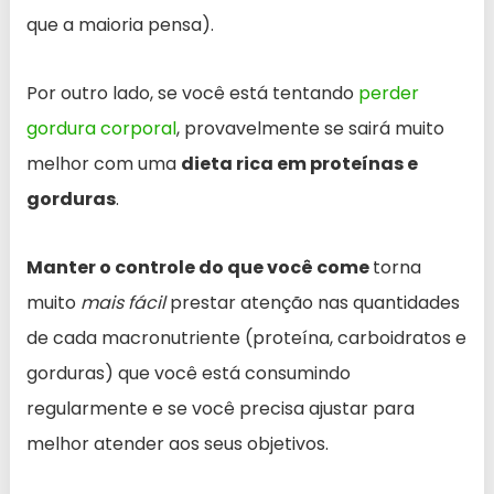
que a maioria pensa).
Por outro lado, se você está tentando
perder
gordura corporal
, provavelmente se sairá muito
melhor com uma
dieta rica em proteínas e
gorduras
.
Manter o controle do que você come
torna
muito
mais fácil
prestar atenção nas quantidades
de cada macronutriente (proteína, carboidratos e
gorduras) que você está consumindo
regularmente e se você precisa ajustar para
melhor atender aos seus objetivos.