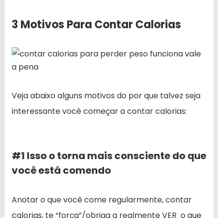
3 Motivos Para Contar Calorias
Veja abaixo alguns motivos do por que talvez seja
interessante você começar a contar calorias:
#1 Isso o torna mais consciente do que
você está comendo
Anotar o que você come regularmente, contar
calorias, te “força”/obriga a realmente VER o que