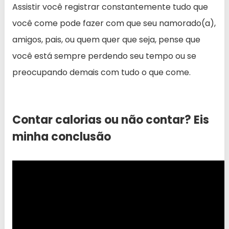
Assistir você registrar constantemente tudo que
você come pode fazer com que seu namorado(a),
amigos, pais, ou quem quer que seja, pense que
você está sempre perdendo seu tempo ou se
preocupando demais com tudo o que come.
Contar calorias ou não contar? Eis
minha conclusão