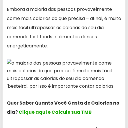
Embora a maioria das pessoas provavelmente
come mais calorias do que precisa – afinal, é muito
mais fácil ultrapassar as calorias do seu dia
comendo fast foods e alimentos densos
energeticamente…
Quer Saber Quanto Você Gasta de Calorias no
dia?
Clique aqui e Calcule sua TMB