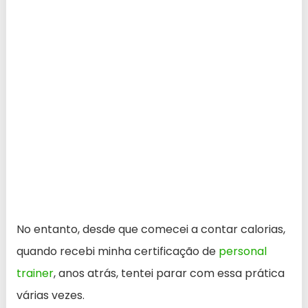
No entanto, desde que comecei a contar calorias,
quando recebi minha certificação de
personal
trainer
, anos atrás, tentei parar com essa prática
várias vezes.