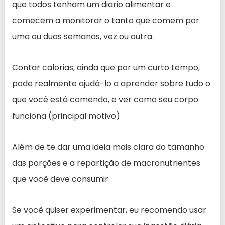
que todos tenham um diario alimentar e
comecem a monitorar o tanto que comem por
uma ou duas semanas, vez ou outra.
Contar calorias, ainda que por um curto tempo,
pode realmente ajudá-lo a aprender sobre tudo o
que você está comendo, e ver como seu corpo
funciona (principal motivo)
Além de te dar uma ideia mais clara do tamanho
das porções e a repartição de macronutrientes
que você deve consumir.
Se você quiser experimentar, eu recomendo usar