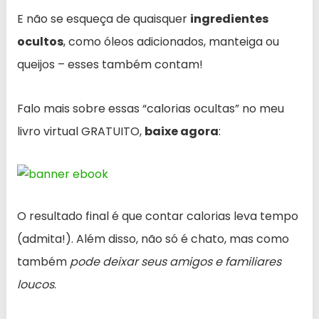
E não se esqueça de quaisquer
ingredientes
ocultos
, como óleos adicionados, manteiga ou
queijos – esses também contam!
Falo mais sobre essas “calorias ocultas” no meu
livro virtual GRATUITO
,
baixe agora
:
O resultado final é que contar calorias leva tempo
(admita!). Além disso, não só é chato, mas como
também
pode deixar seus amigos e familiares
loucos
.