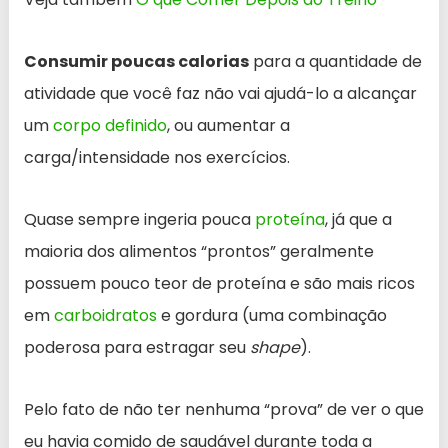
Consumir poucas calorias
para a quantidade de
atividade que você faz não vai ajudá-lo a alcançar
um
corpo definido
, ou aumentar a
carga/intensidade nos exercícios.
Quase sempre ingeria pouca
proteína
, já que a
maioria dos alimentos “prontos” geralmente
possuem pouco teor de proteína e são mais ricos
em
carboidratos
e gordura (uma combinação
poderosa para estragar seu
shape
).
Pelo fato de não ter nenhuma “prova” de ver o que
eu havia comido de saudável durante toda a