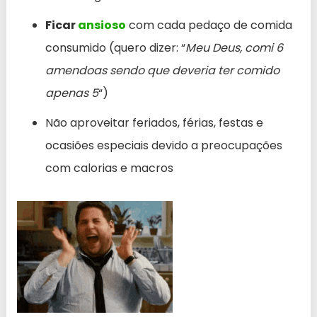
Ficar
ansioso
com cada pedaço de comida
consumido (quero dizer: “
Meu Deus, comi 6
amendoas sendo que deveria ter comido
apenas 5
“)
Não aproveitar feriados, férias, festas e
ocasiões especiais devido a preocupações
com calorias e macros