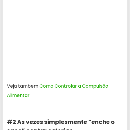
Veja tambem
Como Controlar a Compulsão
Alimentar
#2 As vezes simplesmente “enche o