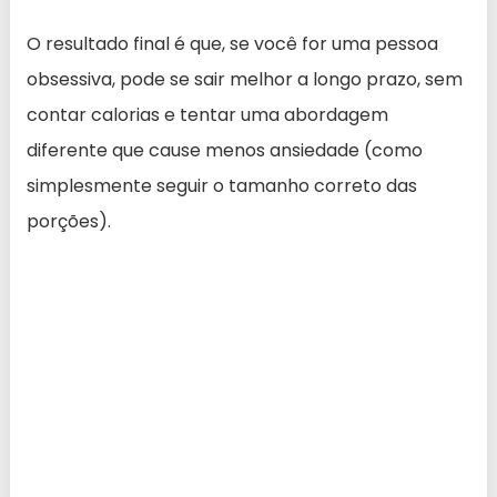
O resultado final é que, se você for uma pessoa
obsessiva, pode se sair melhor a longo prazo, sem
contar calorias e tentar uma abordagem
diferente que cause menos ansiedade (como
simplesmente seguir o tamanho correto das
porções).