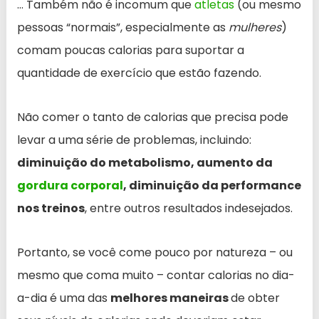
… Também não é incomum que
atletas
(ou mesmo
pessoas “normais”, especialmente as
mulheres
)
comam poucas calorias para suportar a
quantidade de exercício que estão fazendo.
Não comer o tanto de calorias que precisa pode
levar a uma série de problemas, incluindo:
diminuição do metabolismo, aumento da
gordura corporal
, diminuição da performance
nos treinos
, entre outros resultados indesejados.
Portanto, se você come pouco por natureza – ou
mesmo que coma muito – contar calorias no dia-
a-dia é uma das
melhores maneiras
de obter