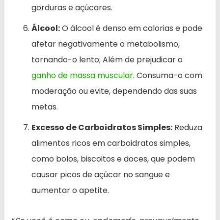
gorduras e açúcares.
Álcool:
O álcool é denso em calorias e pode
afetar negativamente o metabolismo,
tornando-o lento; Além de prejudicar o
ganho de massa muscular
. Consuma-o com
moderação ou evite, dependendo das suas
metas.
Excesso de Carboidratos Simples:
Reduza
alimentos ricos em carboidratos simples,
como bolos, biscoitos e doces, que podem
causar picos de açúcar no sangue e
aumentar o apetite.