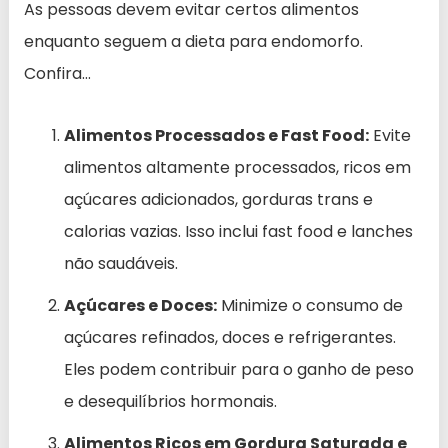
As pessoas devem evitar certos alimentos
enquanto seguem a dieta para endomorfo.
Confira…
Alimentos Processados e Fast Food:
Evite
alimentos altamente processados, ricos em
açúcares adicionados, gorduras trans e
calorias vazias. Isso inclui fast food e lanches
não saudáveis.
Açúcares e Doces:
Minimize o consumo de
açúcares refinados, doces e refrigerantes.
Eles podem contribuir para o ganho de peso
e desequilíbrios hormonais.
Alimentos Ricos em Gordura Saturada e