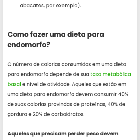
abacates, por exemplo).
Como fazer uma dieta para
endomorfo?
O número de calorias consumidas em uma dieta
para endomorfo depende de sua
taxa metabólica
basal
e nível de atividade. Aqueles que estão em
uma dieta para endomorfo devem consumir 40%
de suas calorias provindas de proteínas, 40% de
gordura e 20% de carboidratos.
Aqueles que precisam perder peso devem