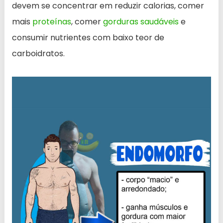
devem se concentrar em reduzir calorias, comer
mais
proteínas
, comer
gorduras saudáveis
e
consumir nutrientes com baixo teor de
carboidratos.