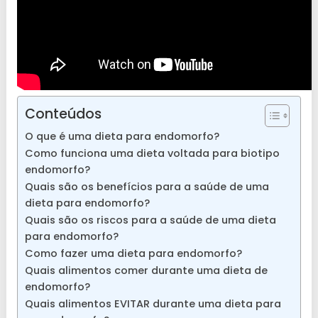
Conteúdos
O que é uma dieta para endomorfo?
Como funciona uma dieta voltada para biotipo
endomorfo?
Quais são os benefícios para a saúde de uma
dieta para endomorfo?
Quais são os riscos para a saúde de uma dieta
para endomorfo?
Como fazer uma dieta para endomorfo?
Quais alimentos comer durante uma dieta de
endomorfo?
Quais alimentos EVITAR durante uma dieta para