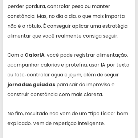
perder gordura, controlar peso ou manter
constância. Mas, no dia a dia, o que mais importa
não é o rótulo. É conseguir aplicar uma estratégia
alimentar que você realmente consiga seguir.
Com o
CalorIA
, você pode registrar alimentação,
acompanhar calorias e proteína, usar IA por texto
ou foto, controlar água e jejum, além de seguir
jornadas guiadas
para sair do improviso e
construir constância com mais clareza.
No fim, resultado não vem de um “tipo físico” bem
explicado. Vem de repetição inteligente.