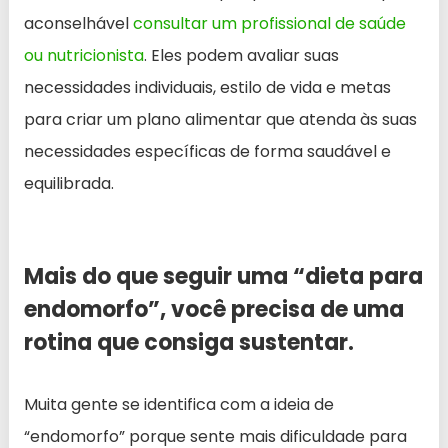
aconselhável
consultar um profissional de saúde
ou nutricionista
. Eles podem avaliar suas
necessidades individuais, estilo de vida e metas
para criar um plano alimentar que atenda às suas
necessidades específicas de forma saudável e
equilibrada.
Mais do que seguir uma “dieta para
endomorfo”, você precisa de uma
rotina que consiga sustentar.
Muita gente se identifica com a ideia de
“endomorfo” porque sente mais dificuldade para