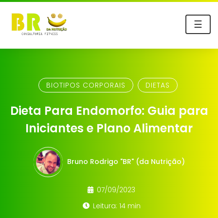
☰
BIOTIPOS CORPORAIS
DIETAS
Dieta Para Endomorfo: Guia para
Iniciantes e Plano Alimentar
Bruno Rodrigo "BR" (da Nutrição)
07/09/2023
Leitura: 14 min