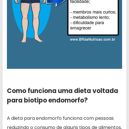
Como funciona uma dieta voltada
para biotipo endomorfo?
A dieta para endomorfo funciona com pessoas
reduzindo o consumo de alguns tipos de alimentos,