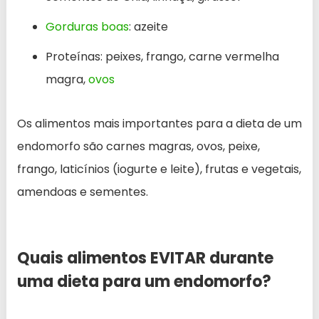
Gorduras boas
: azeite
Proteínas: peixes, frango, carne vermelha
magra,
ovos
Os alimentos mais importantes para a dieta de um
endomorfo são carnes magras, ovos, peixe,
frango, laticínios (iogurte e leite), frutas e vegetais,
amendoas e sementes.
Quais alimentos EVITAR durante
uma dieta para um endomorfo?