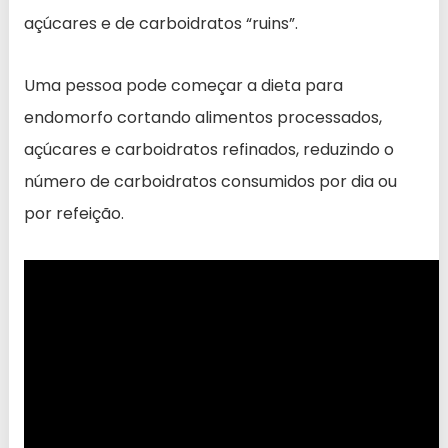
açúcares e de carboidratos “ruins”.
Uma pessoa pode começar a dieta para
endomorfo cortando alimentos processados,
açúcares e carboidratos refinados, reduzindo o
número de carboidratos consumidos por dia ou
por refeição.