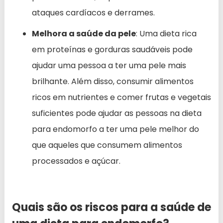
ataques cardíacos e derrames.
Melhora a saúde da pele
: Uma dieta rica
em proteínas e gorduras saudáveis pode
ajudar uma pessoa a ter uma pele mais
brilhante. Além disso, consumir alimentos
ricos em nutrientes e comer frutas e vegetais
suficientes pode ajudar as pessoas na dieta
para endomorfo a ter uma pele melhor do
que aqueles que consumem alimentos
processados e açúcar.
Quais são os riscos para a saúde de