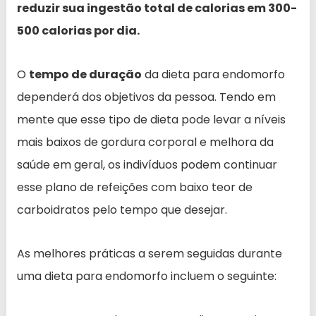
reduzir sua ingestão total de calorias em 300-
500 calorias por dia.
O
tempo de duração
da dieta para endomorfo
dependerá dos objetivos da pessoa. Tendo em
mente que esse tipo de dieta pode levar a níveis
mais baixos de gordura corporal e melhora da
saúde em geral, os indivíduos podem continuar
esse plano de refeições com baixo teor de
carboidratos pelo tempo que desejar.
As melhores práticas a serem seguidas durante
uma dieta para endomorfo incluem o seguinte: