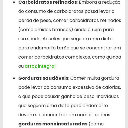
Carboidratos refinados
: Embora a redução
do consumo de carboidratos possa levar a
perda de peso, comer carboidratos refinados
(como amidos brancos) ainda é ruim para
sua saúde. Aqueles que seguem uma dieta
para endomorfo terão que se concentrar em
comer carboidratos complexos, como quinoa
ou
arroz integral
.
Gorduras saudáveis
: Comer muita gordura
pode levar ao consumo excessivo de calorias,
o que pode causar ganho de peso. Indivíduos
que seguem uma dieta para endomorfo
devem se concentrar em comer apenas
gorduras monoinsaturadas
(como