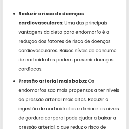
Reduzir o risco de doenças
cardiovasculares
: Uma das principais
vantagens da dieta para endomorfo é a
redução dos fatores de risco de doenças
cardiovasculares. Baixos níveis de consumo
de carboidratos podem prevenir doenças
cardíacas.
Pressão arterial mais baixa
: Os
endomorfos são mais propensos a ter níveis
de pressão arterial mais altos. Reduzir a
ingestão de carboidratos e diminuir os níveis
de gordura corporal pode ajudar a baixar a
pressão arterial, o que reduz o risco de