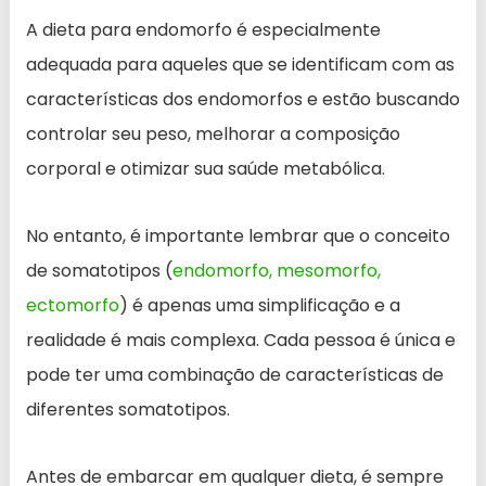
A dieta para endomorfo é especialmente
adequada para aqueles que se identificam com as
características dos endomorfos e estão buscando
controlar seu peso, melhorar a composição
corporal e otimizar sua saúde metabólica.
No entanto, é importante lembrar que o conceito
de somatotipos (
endomorfo, mesomorfo,
ectomorfo
) é apenas uma simplificação e a
realidade é mais complexa. Cada pessoa é única e
pode ter uma combinação de características de
diferentes somatotipos.
Antes de embarcar em qualquer dieta, é sempre