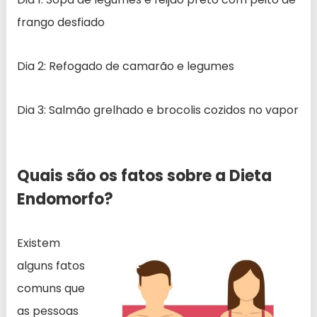
frango desfiado
Dia 2: Refogado de camarão e legumes
Dia 3: Salmão grelhado e brocolis cozidos no vapor
Quais são os fatos sobre a Dieta
Endomorfo?
Existem
alguns fatos
comuns que
as pessoas