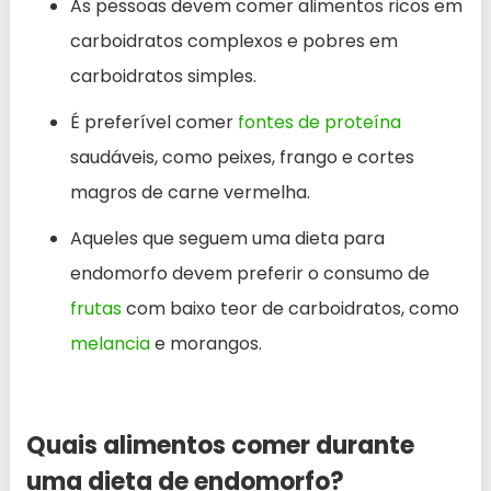
As pessoas devem comer alimentos ricos em
carboidratos complexos e pobres em
carboidratos simples.
É preferível comer
fontes de proteína
saudáveis, como peixes, frango e cortes
magros de carne vermelha.
Aqueles que seguem uma dieta para
endomorfo devem preferir o consumo de
frutas
com baixo teor de carboidratos, como
melancia
e morangos.
Quais alimentos comer durante
uma dieta de endomorfo?