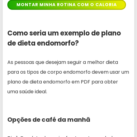
MONTAR MINHA ROTINA COM O CALORIA
Como seria um exemplo de plano
de dieta endomorfo?
As pessoas que desejam seguir a melhor dieta
para os tipos de corpo endomorfo devem usar um
plano de dieta endomorfo em PDF para obter
uma saúde ideal.
Opções de café da manhã