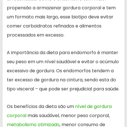
propensão a armazenar gordura corporal e tem
um formato mais largo, esse biotipo deve evitar
comer carboidratos refinados e alimentos
processados em excesso.
A importância da dieta para endomorfo é manter
seu peso em um nível saudável e evitar o acúmulo
excessivo de gordura. Os endomorfos tendem a
ter excesso de gordura na cintura, sendo esta do
tipo visceral – que pode ser prejudicial para saúde.
Os benefícios da dieta são um
nível de gordura
corporal
mais saudável, menor peso corporal,
metabolismo otimizado
, menor consumo de