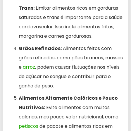
Trans:
Limitar alimentos ricos em gorduras
saturadas e trans é importante para a saúde
cardiovascular. Isso inclui alimentos fritos,
margarina e carnes gordurosas.
Grãos Refinados:
Alimentos feitos com
grãos refinados, como pães brancos, massas
e
arroz
, podem causar flutuações nos níveis
de açúcar no sangue e contribuir para o
ganho de peso.
Alimentos Altamente Calóricos e Pouco
Nutritivos:
Evite alimentos com muitas
calorias, mas pouco valor nutricional, como
petiscos
de pacote e alimentos ricos em