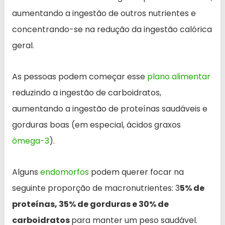
aumentando a ingestão de outros nutrientes e
concentrando-se na redução da ingestão calórica
geral.
As pessoas podem começar esse
plano alimentar
reduzindo a ingestão de carboidratos,
aumentando a ingestão de proteínas saudáveis e
gorduras boas (em especial, ácidos graxos
ômega-3
).
Alguns
endomorfos
podem querer focar na
seguinte proporção de macronutrientes: 3
5% de
proteínas, 35% de gorduras e 30% de
carboidratos
para manter um peso saudável.