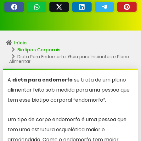
Início
Biotipos Corporais
Dieta Para Endomorfo: Guia para Iniciantes e Plano
Alimentar
A
dieta para endomorfo
se trata de um plano
alimentar feito sob medida para uma pessoa que
tem esse biotipo corporal “endomorfo”.
Um tipo de corpo endomorfo é uma pessoa que
tem uma estrutura esquelética maior e
arredondada. Como o endomorfo tem maior