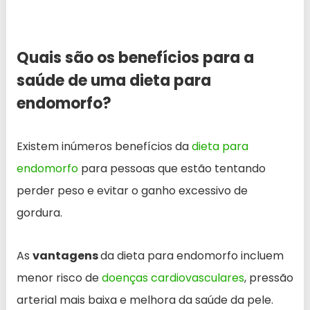
Quais são os benefícios para a
saúde de uma dieta para
endomorfo?
Existem inúmeros benefícios da
dieta para
endomorfo
para pessoas que estão tentando
perder peso e evitar o ganho excessivo de
gordura.
As
vantagens
da dieta para endomorfo incluem
menor risco de
doenças cardiovasculares
, pressão
arterial mais baixa e melhora da saúde da pele.