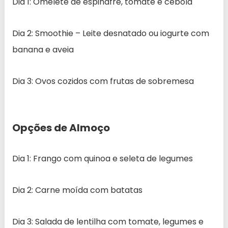
Dia 1: Omelete de espinafre, tomate e cebola
Dia 2: Smoothie – Leite desnatado ou iogurte com
banana e aveia
Dia 3: Ovos cozidos com frutas de sobremesa
Opções de Almoço
Dia 1: Frango com quinoa e seleta de legumes
Dia 2: Carne moída com batatas
Dia 3: Salada de lentilha com tomate, legumes e