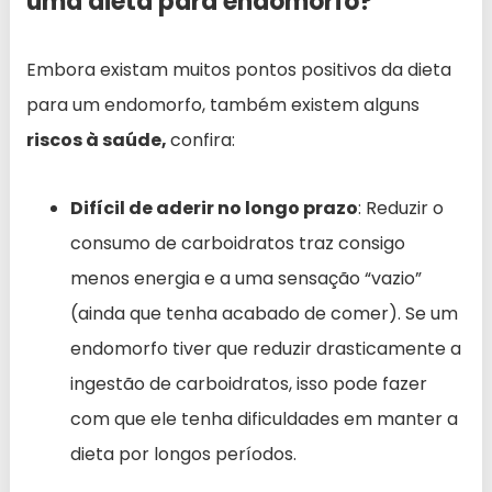
uma dieta para endomorfo?
Embora existam muitos pontos positivos da dieta
para um endomorfo, também existem alguns
riscos à saúde,
confira:
Difícil de aderir no longo prazo
: Reduzir o
consumo de carboidratos traz consigo
menos energia e a uma sensação “vazio”
(ainda que tenha acabado de comer). Se um
endomorfo tiver que reduzir drasticamente a
ingestão de carboidratos, isso pode fazer
com que ele tenha dificuldades em manter a
dieta por longos períodos.